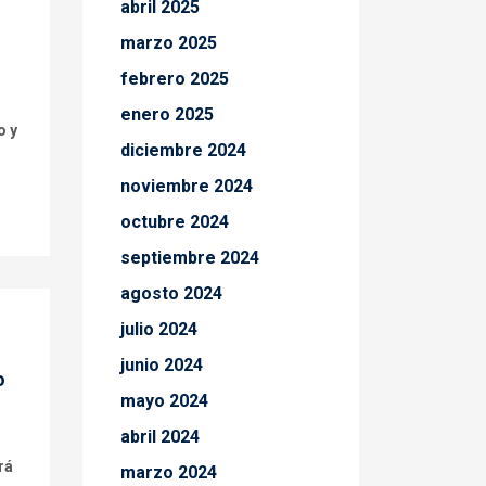
abril 2025
marzo 2025
febrero 2025
enero 2025
o y
diciembre 2024
noviembre 2024
octubre 2024
septiembre 2024
agosto 2024
julio 2024
junio 2024
o
mayo 2024
abril 2024
ará
marzo 2024