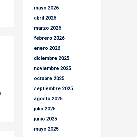
mayo 2026
abril 2026
marzo 2026
febrero 2026
enero 2026
diciembre 2025
noviembre 2025
octubre 2025
septiembre 2025
l
agosto 2025
julio 2025
junio 2025
mayo 2025