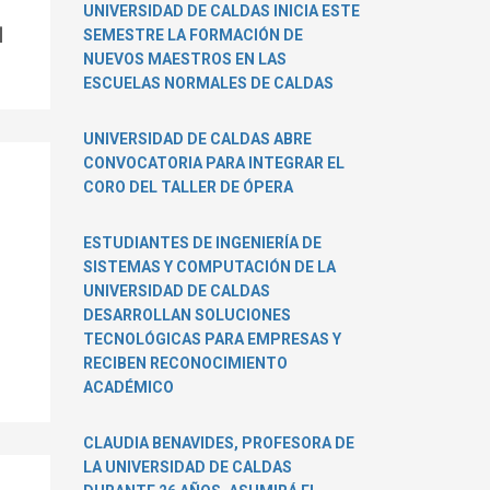
UNIVERSIDAD DE CALDAS INICIA ESTE
]
SEMESTRE LA FORMACIÓN DE
NUEVOS MAESTROS EN LAS
ESCUELAS NORMALES DE CALDAS
UNIVERSIDAD DE CALDAS ABRE
CONVOCATORIA PARA INTEGRAR EL
CORO DEL TALLER DE ÓPERA
ESTUDIANTES DE INGENIERÍA DE
SISTEMAS Y COMPUTACIÓN DE LA
UNIVERSIDAD DE CALDAS
DESARROLLAN SOLUCIONES
TECNOLÓGICAS PARA EMPRESAS Y
RECIBEN RECONOCIMIENTO
ACADÉMICO
CLAUDIA BENAVIDES, PROFESORA DE
LA UNIVERSIDAD DE CALDAS