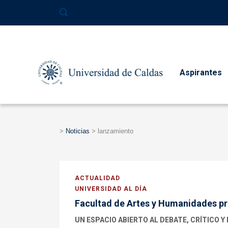
contenido
Aspirantes
>
Noticias
>
lanzamiento
ACTUALIDAD
UNIVERSIDAD AL DÍA
Facultad de Artes y Humanidades pre
UN ESPACIO ABIERTO AL DEBATE, CRÍTICO Y 