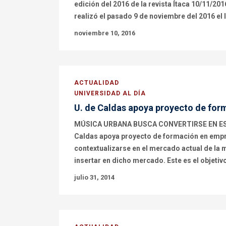
edición del 2016 de la revista Ítaca 10/11/2
realizó el pasado 9 de noviembre del 2016 el l
noviembre 10, 2016
ACTUALIDAD
UNIVERSIDAD AL DÍA
U. de Caldas apoya proyecto de fo
MÚSICA URBANA BUSCA CONVERTIRSE EN ESC
Caldas apoya proyecto de formación en empr
contextualizarse en el mercado actual de la 
insertar en dicho mercado. Este es el objetivo
julio 31, 2014