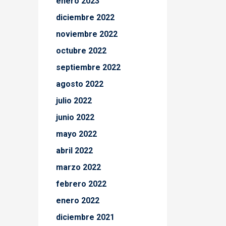
enero 2023
diciembre 2022
noviembre 2022
octubre 2022
septiembre 2022
agosto 2022
julio 2022
junio 2022
mayo 2022
abril 2022
marzo 2022
febrero 2022
enero 2022
diciembre 2021