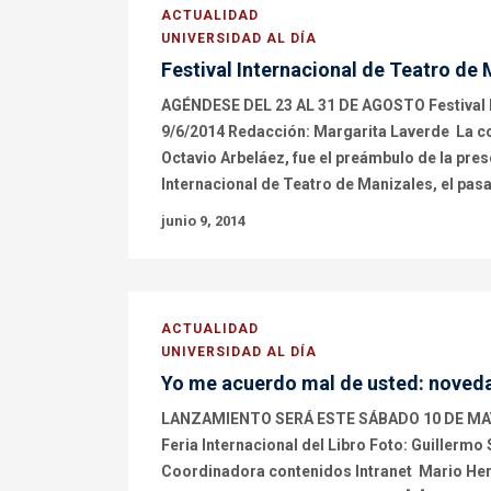
ACTUALIDAD
UNIVERSIDAD AL DÍA
Festival Internacional de Teatro de 
AGÉNDESE DEL 23 AL 31 DE AGOSTO Festival In
9/6/2014 Redacción: Margarita Laverde La c
Octavio Arbeláez, fue el preámbulo de la prese
Internacional de Teatro de Manizales, el pasa
junio 9, 2014
ACTUALIDAD
UNIVERSIDAD AL DÍA
Yo me acuerdo mal de usted: novedad 
LANZAMIENTO SERÁ ESTE SÁBADO 10 DE MAYO Y
Feria Internacional del Libro Foto: Guillerm
Coordinadora contenidos Intranet Mario Her