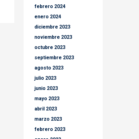
febrero 2024
enero 2024
diciembre 2023
noviembre 2023
octubre 2023
septiembre 2023
agosto 2023
julio 2023
junio 2023
mayo 2023
abril 2023
marzo 2023
febrero 2023