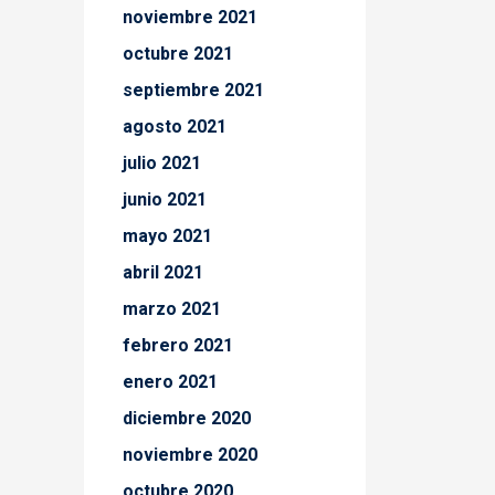
noviembre 2021
octubre 2021
septiembre 2021
agosto 2021
julio 2021
junio 2021
mayo 2021
abril 2021
marzo 2021
febrero 2021
enero 2021
diciembre 2020
noviembre 2020
octubre 2020