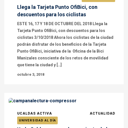
Llega la Tarjeta Punto OfiBici, con
descuentos para los ciclistas
ESTE 16, 17 Y 18 DE OCTUBRE DEL 2018 Llega la
Tarjeta Punto OfiBici, con descuentos para los
ciclistas 3/10/2018 Ahora los ciclistas de la ciudad
podrán disfrutar de los beneficios de la Tarjeta
Punto OfiBici, iniciativa de la Oficina de la Bici
Manizales consciente de los retos de movilidad
que tiene la ciudad y […]
octubre 3, 2018
UCALDAS ACTIVA
ACTUALIDAD
UNIVERSIDAD AL DÍA