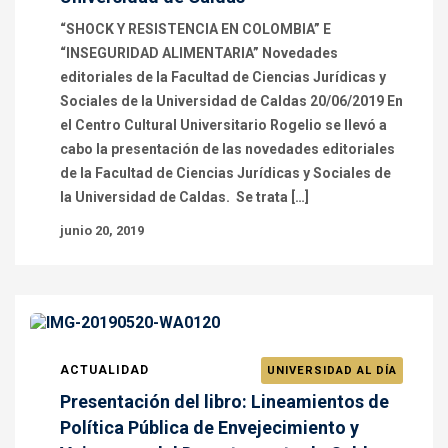
“SHOCK Y RESISTENCIA EN COLOMBIA” E
“INSEGURIDAD ALIMENTARIA” Novedades
editoriales de la Facultad de Ciencias Jurídicas y
Sociales de la Universidad de Caldas 20/06/2019 En
el Centro Cultural Universitario Rogelio se llevó a
cabo la presentación de las novedades editoriales
de la Facultad de Ciencias Jurídicas y Sociales de
la Universidad de Caldas. Se trata […]
junio 20, 2019
ACTUALIDAD
UNIVERSIDAD AL DÍA
Presentación del libro: Lineamientos de
Política Pública de Envejecimiento y