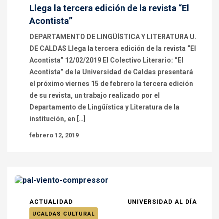
Llega la tercera edición de la revista “El
Acontista”
DEPARTAMENTO DE LINGÜÍSTICA Y LITERATURA U.
DE CALDAS Llega la tercera edición de la revista “El
Acontista” 12/02/2019 El Colectivo Literario: “El
Acontista” de la Universidad de Caldas presentará
el próximo viernes 15 de febrero la tercera edición
de su revista, un trabajo realizado por el
Departamento de Lingüística y Literatura de la
institución, en […]
febrero 12, 2019
ACTUALIDAD
UNIVERSIDAD AL DÍA
UCALDAS CULTURAL