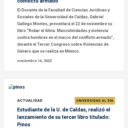
conflicto armado”
El Docente de la Facultad de Ciencias Jurídicas y
Sociales de la Universidad de Caldas, Gabriel
Gallego Montes, presentará el 22 de noviembre su
libro “Robar el Alma. Masculinidades y violencia
contra hombres en el marco del conflicto armado”,
durante el Tercer Congreso sobre Violencias de
Género que se realiza en México.
noviembre 14, 2023
ACTUALIDAD
UNIVERSIDAD AL DÍA
Estudiante de la U. de Caldas, realizó el
lanzamiento de su tercer libro titulado:
Pinos