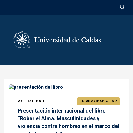
contenido
ACTUALIDAD
UNIVERSIDAD AL DÍA
Presentación internacional del libro
“Robar el Alma. Masculinidades y
violencia contra hombres en el marco del