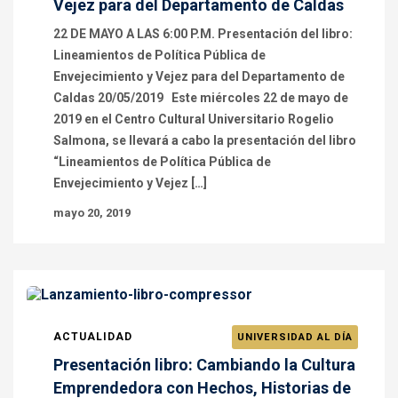
Vejez para del Departamento de Caldas
22 DE MAYO A LAS 6:00 P.M. Presentación del libro:
Lineamientos de Política Pública de
Envejecimiento y Vejez para del Departamento de
Caldas 20/05/2019 Este miércoles 22 de mayo de
2019 en el Centro Cultural Universitario Rogelio
Salmona, se llevará a cabo la presentación del libro
“Lineamientos de Política Pública de
Envejecimiento y Vejez […]
mayo 20, 2019
ACTUALIDAD
UNIVERSIDAD AL DÍA
Presentación libro: Cambiando la Cultura
Emprendedora con Hechos, Historias de