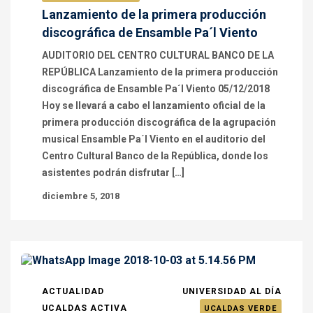
Lanzamiento de la primera producción
discográfica de Ensamble Pa´l Viento
AUDITORIO DEL CENTRO CULTURAL BANCO DE LA
REPÚBLICA Lanzamiento de la primera producción
discográfica de Ensamble Pa´l Viento 05/12/2018
Hoy se llevará a cabo el lanzamiento oficial de la
primera producción discográfica de la agrupación
musical Ensamble Pa´l Viento en el auditorio del
Centro Cultural Banco de la República, donde los
asistentes podrán disfrutar […]
diciembre 5, 2018
ACTUALIDAD
UNIVERSIDAD AL DÍA
UCALDAS ACTIVA
UCALDAS VERDE