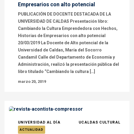
Empresarios con alto potencial
PUBLICACIÓN DE DOCENTE DESTACADA DE LA
UNIVERSIDAD DE CALDAS Presentación libro:
Cambiando la Cultura Emprendedora con Hechos,
Historias de Empresarios con alto potencial
20/03/2019 La Docente de Alto potencial de la
Universidad de Caldas, María del Socorro
Candamil Calle del Departamento de Economía y
Administración, realizó la presentación pública del
libro titulado “Cambiando la cultura […]
marzo 20, 2019
UNIVERSIDAD AL DÍA
UCALDAS CULTURAL
ACTUALIDAD