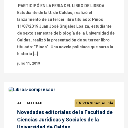
PARTICIPÓ EN LA FERIA DEL LIBRO DE LISBOA
Estudiante de la U. de Caldas, realizó el
lanzamiento de su tercer libro titulado: Pinos
11/07/2019 Juan José Grajales Loaiza, estudiante
de sexto semestre de biología de la Universidad de
Caldas, realizó la presentación de su tercer libro
titulado: “Pinos”. Una novela policíaca que narra la
historia […]
julio 11, 2019
ACTUALIDAD
UNIVERSIDAD AL DÍA
Novedades editoriales de la Facultad de
Ciencias Jurídicas y Sociales de la
Universidad de Caldas