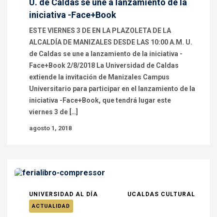
U. de Caldas se une a lanzamiento de la
iniciativa -Face+Book
ESTE VIERNES 3 DE EN LA PLAZOLETA DE LA
ALCALDÍA DE MANIZALES DESDE LAS 10:00 A.M. U.
de Caldas se une a lanzamiento de la iniciativa -
Face+Book 2/8/2018 La Universidad de Caldas
extiende la invitación de Manizales Campus
Universitario para participar en el lanzamiento de la
iniciativa -Face+Book, que tendrá lugar este
viernes 3 de […]
agosto 1, 2018
UNIVERSIDAD AL DÍA
UCALDAS CULTURAL
ACTUALIDAD