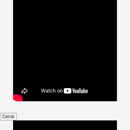
Cerrar