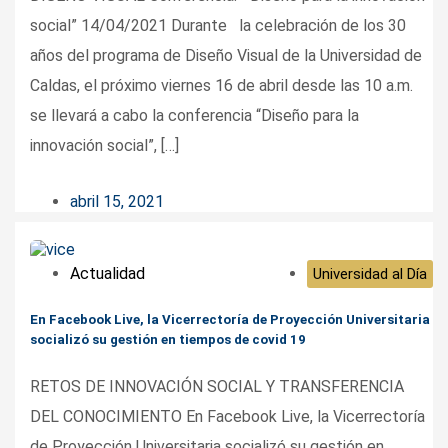
social” 14/04/2021 Durante la celebración de los 30
años del programa de Diseño Visual de la Universidad de
Caldas, el próximo viernes 16 de abril desde las 10 a.m.
se llevará a cabo la conferencia “Diseño para la
innovación social”, […]
abril 15, 2021
Actualidad
Universidad al Día
En Facebook Live, la Vicerrectoría de Proyección Universitaria
socializó su gestión en tiempos de covid 19
RETOS DE INNOVACIÓN SOCIAL Y TRANSFERENCIA
DEL CONOCIMIENTO En Facebook Live, la Vicerrectoría
de Proyección Universitaria socializó su gestión en