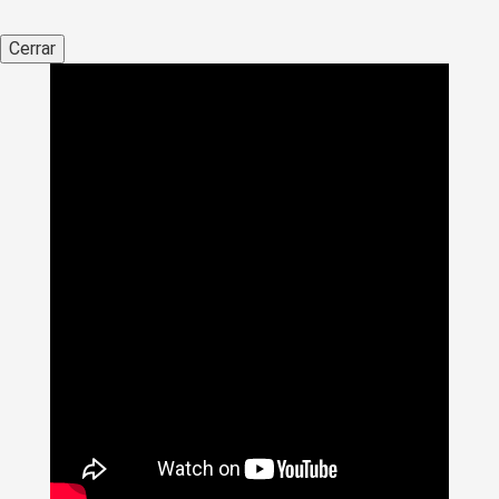
Cerrar