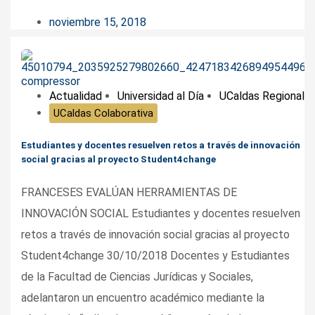
noviembre 15, 2018
Actualidad
Universidad al Día
UCaldas Regional
UCaldas Colaborativa
Estudiantes y docentes resuelven retos a través de innovación
social gracias al proyecto Student4change
FRANCESES EVALÚAN HERRAMIENTAS DE
INNOVACIÓN SOCIAL Estudiantes y docentes resuelven
retos a través de innovación social gracias al proyecto
Student4change 30/10/2018 Docentes y Estudiantes
de la Facultad de Ciencias Jurídicas y Sociales,
adelantaron un encuentro académico mediante la