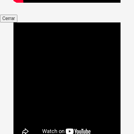
Cerrar