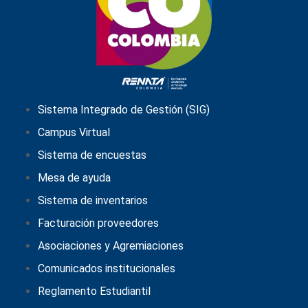
Sistema Integrado de Gestión (SIG)
Campus Virtual
Sistema de encuestas
Mesa de ayuda
Sistema de inventarios
Facturación proveedores
Asociaciones y Agremiaciones
Comunicados institucionales
Reglamento Estudiantil