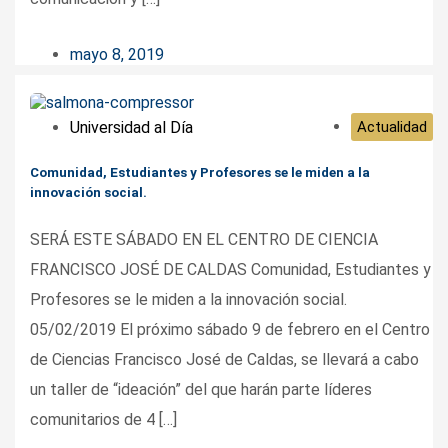
mayo 8, 2019
Universidad al Día
Actualidad
Comunidad, Estudiantes y Profesores se le miden a la
innovación social.
SERÁ ESTE SÁBADO EN EL CENTRO DE CIENCIA
FRANCISCO JOSÉ DE CALDAS Comunidad, Estudiantes y
Profesores se le miden a la innovación social.
05/02/2019 El próximo sábado 9 de febrero en el Centro
de Ciencias Francisco José de Caldas, se llevará a cabo
un taller de “ideación” del que harán parte líderes
comunitarios de 4 […]