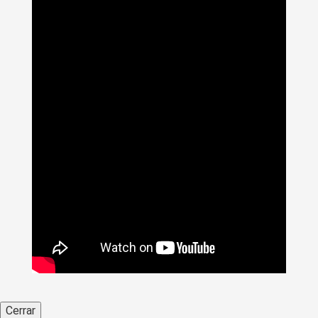
Cerrar