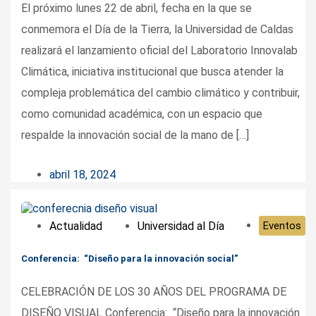
El próximo lunes 22 de abril, fecha en la que se
conmemora el Día de la Tierra, la Universidad de Caldas
realizará el lanzamiento oficial del Laboratorio Innovalab
Climática, iniciativa institucional que busca atender la
compleja problemática del cambio climático y contribuir,
como comunidad académica, con un espacio que
respalde la innovación social de la mano de […]
abril 18, 2024
Actualidad
Universidad al Día
Eventos
Conferencia: “Diseño para la innovación social”
CELEBRACIÓN DE LOS 30 AÑOS DEL PROGRAMA DE
DISEÑO VISUAL Conferencia: “Diseño para la innovación