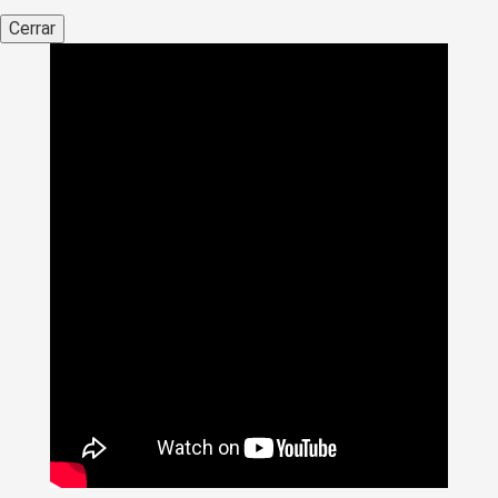
Cerrar