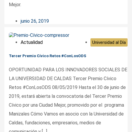
Mejor.
junio 26, 2019
Actualidad
Universidad al Día
Tercer Premio Cívico Retos #ConLosODS
OPORTUNIDAD PARA LOS INNOVADORES SOCIALES DE
LA UNIVERSIDAD DE CALDAS Tercer Premio Cívico
Retos #ConLosODS 08/05/2019 Hasta el 30 de junio de
2019, estará abierta la convocatoria del Tercer Premio
Cívico por una Ciudad Mejor, promovido por el programa
Manizales Cómo Vamos en asocio con la Universidad de
Caldas, fundaciones, empresarios, medios de
comunicación y […]