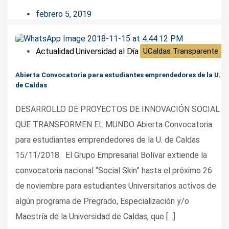
febrero 5, 2019
Actualidad
Universidad al Día
UCaldas Transparente
Abierta Convocatoria para estudiantes emprendedores de la U.
de Caldas
DESARROLLO DE PROYECTOS DE INNOVACIÓN SOCIAL
QUE TRANSFORMEN EL MUNDO Abierta Convocatoria
para estudiantes emprendedores de la U. de Caldas
15/11/2018 El Grupo Empresarial Bolívar extiende la
convocatoria nacional “Social Skin” hasta el próximo 26
de noviembre para estudiantes Universitarios activos de
algún programa de Pregrado, Especialización y/o
Maestría de la Universidad de Caldas, que […]