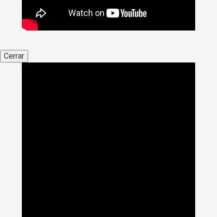
Cerrar