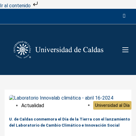
Ir al contenido
Actualidad
Universidad al Día
U. de Caldas conmemora el Día de la Tierra con el lanzamiento
del Laboratorio de Cambio Climático e Innovación Social