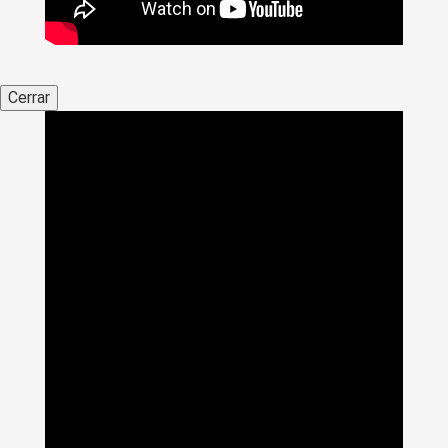
Cerrar