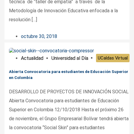
técnica de “taller de empatía” a través de la
Metodología de Innovación Educativa enfocada a la
resolución […]
octubre 30, 2018
Actualidad
Universidad al Día
UCaldas Virtual
Abierta Convocatoria para estudiantes de Educación Superior
en Colombia
DESARROLLO DE PROYECTOS DE INNOVACIÓN SOCIAL
Abierta Convocatoria para estudiantes de Educación
Superior en Colombia 12/10/2018 Hasta el próximo 26
de noviembre, el Grupo Empresarial Bolívar tendrá abierta
la convocatoria “Social Skin” para estudiantes