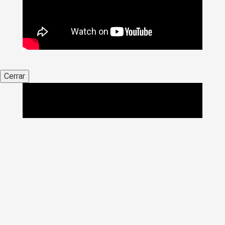
Cerrar