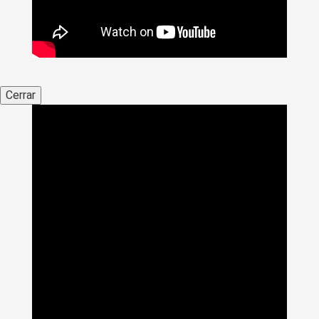
Cerrar