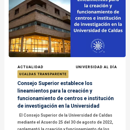
ACTUALIDAD
UNIVERSIDAD AL DÍA
UCALDAS TRANSPARENTE
Consejo Superior establece los
lineamientos para la creación y
funcionamiento de centros e institución
de investigación en la Universidad
El Consejo Superior de la Universidad de Caldas
mediante el Acuerdo 25 del 30 de agosto de 2022,
reglamentó la creación y funcionamiento de los