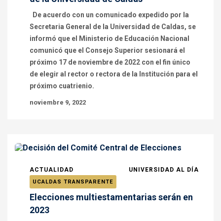
De acuerdo con un comunicado expedido por la
Secretaria General de la Universidad de Caldas, se
informó que el Ministerio de Educación Nacional
comunicó que el Consejo Superior sesionará el
próximo 17 de noviembre de 2022 con el fin único
de elegir al rector o rectora de la Institución para el
próximo cuatrienio.
noviembre 9, 2022
ACTUALIDAD
UNIVERSIDAD AL DÍA
UCALDAS TRANSPARENTE
Elecciones multiestamentarias serán en
2023