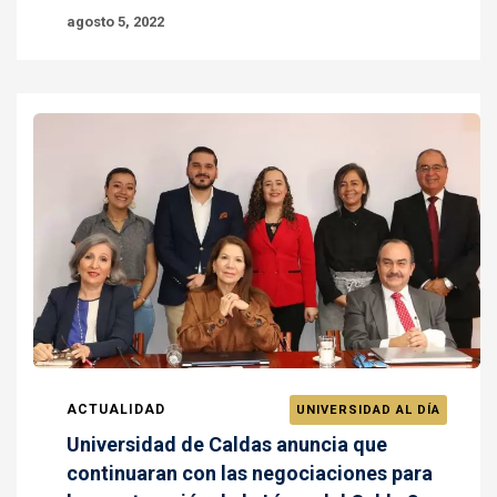
agosto 5, 2022
ACTUALIDAD
UNIVERSIDAD AL DÍA
Universidad de Caldas anuncia que
continuaran con las negociaciones para