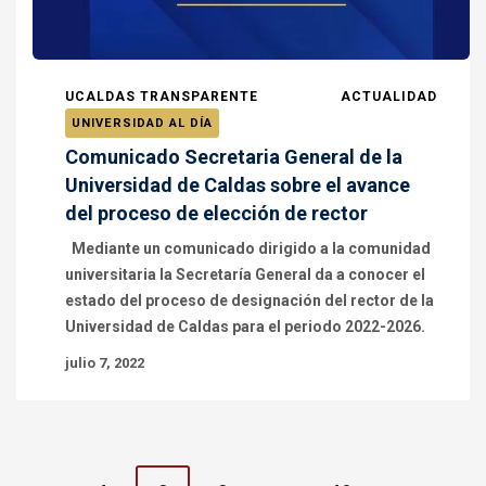
UCALDAS TRANSPARENTE
ACTUALIDAD
UNIVERSIDAD AL DÍA
Comunicado Secretaria General de la
Universidad de Caldas sobre el avance
del proceso de elección de rector
Mediante un comunicado dirigido a la comunidad
universitaria la Secretaría General da a conocer el
estado del proceso de designación del rector de la
Universidad de Caldas para el periodo 2022-2026.
julio 7, 2022