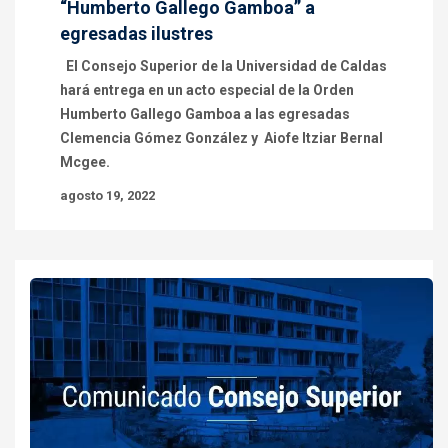
“Humberto Gallego Gamboa” a
egresadas ilustres
El Consejo Superior de la Universidad de Caldas
hará entrega en un acto especial de la Orden
Humberto Gallego Gamboa a las egresadas
Clemencia Gómez González y Aiofe Itziar Bernal
Mcgee.
agosto 19, 2022