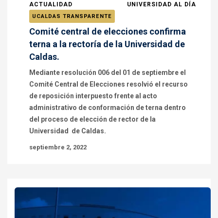
ACTUALIDAD
UNIVERSIDAD AL DÍA
UCALDAS TRANSPARENTE
Comité central de elecciones confirma
terna a la rectoría de la Universidad de
Caldas.
Mediante resolución 006 del 01 de septiembre el
Comité Central de Elecciones resolvió el recurso
de reposición interpuesto frente al acto
administrativo de conformación de terna dentro
del proceso de elección de rector de la
Universidad de Caldas.
septiembre 2, 2022