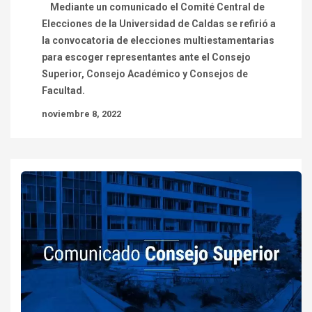
Mediante un comunicado el Comité Central de
Elecciones de la Universidad de Caldas se refirió a
la convocatoria de elecciones multiestamentarias
para escoger representantes ante el Consejo
Superior, Consejo Académico y Consejos de
Facultad.
noviembre 8, 2022