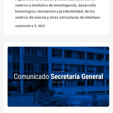
centros e institutos de investigación, desarrollo
tecnológico, innovación y productividad, de los
centros de ciencia y otras estructuras de interfase.
septiembre 5, 2022