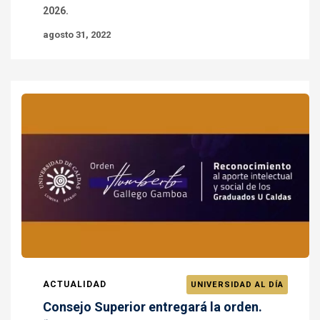
2026.
agosto 31, 2022
ACTUALIDAD
UNIVERSIDAD AL DÍA
Consejo Superior entregará la orden.