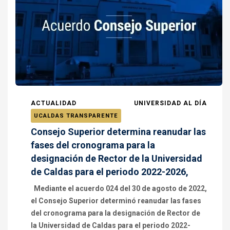
ACTUALIDAD
UNIVERSIDAD AL DÍA
UCALDAS TRANSPARENTE
Consejo Superior determina reanudar las
fases del cronograma para la
designación de Rector de la Universidad
de Caldas para el periodo 2022-2026,
Mediante el acuerdo 024 del 30 de agosto de 2022,
el Consejo Superior determinó reanudar las fases
del cronograma para la designación de Rector de
la Universidad de Caldas para el periodo 2022-