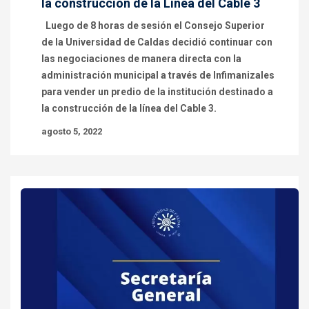
la construcción de la Línea del Cable 3
Luego de 8 horas de sesión el Consejo Superior
de la Universidad de Caldas decidió continuar con
las negociaciones de manera directa con la
administración municipal a través de Infimanizales
para vender un predio de la institución destinado a
la construcción de la línea del Cable 3.
agosto 5, 2022