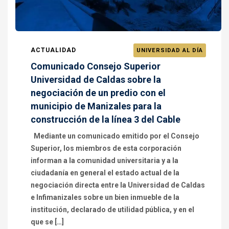
ACTUALIDAD
UNIVERSIDAD AL DÍA
Comunicado Consejo Superior
Universidad de Caldas sobre la
negociación de un predio con el
municipio de Manizales para la
construcción de la línea 3 del Cable
Mediante un comunicado emitido por el Consejo
Superior, los miembros de esta corporación
informan a la comunidad universitaria y a la
ciudadanía en general el estado actual de la
negociación directa entre la Universidad de Caldas
e Infimanizales sobre un bien inmueble de la
institución, declarado de utilidad pública, y en el
que se […]