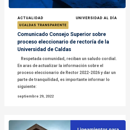
ACTUALIDAD
UNIVERSIDAD AL DÍA
UCALDAS TRANSPARENTE
Comunicado Consejo Superior sobre
proceso eleccionario de rectoría de la
Universidad de Caldas
Respetada comunidad, reciban un saludo cordial.
En aras de actualizar la información sobre el
proceso eleccionario de Rector 2022-2026 y dar un
parte de tranquilidad, es importante informar lo
siguiente:
septiembre 29, 2022