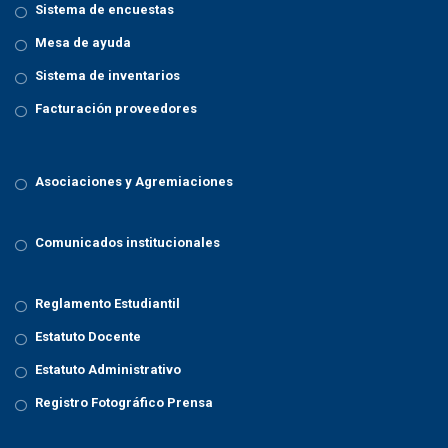
Sistema de encuestas
Mesa de ayuda
Sistema de inventarios
Facturación proveedores
Asociaciones y Agremiaciones
Comunicados institucionales
Reglamento Estudiantil
Estatuto Docente
Estatuto Administrativo
Registro Fotográfico Prensa