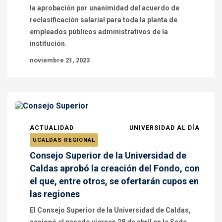
la aprobación por unanimidad del acuerdo de
reclasificación salarial para toda la planta de
empleados públicos administrativos de la
institución.
noviembre 21, 2023
ACTUALIDAD
UNIVERSIDAD AL DÍA
UCALDAS REGIONAL
Consejo Superior de la Universidad de
Caldas aprobó la creación del Fondo, con
el que, entre otros, se ofertarán cupos en
las regiones
El Consejo Superior de la Universidad de Caldas,