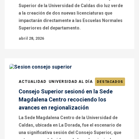
Superior de la Universidad de Caldas dio luz verde
a la creación de dos nuevas licenciaturas que
impactarán directamente a las Escuelas Normales
Superiores del departamento.
abril 28, 2026
ACTUALIDAD
UNIVERSIDAD AL DÍA
DESTACADOS
Consejo Superior sesionó en la Sede
Magdalena Centro recociendo los
avances en regionalización
La Sede Magdalena Centro de la Universidad de
Caldas, ubicada en La Dorada, fue el escenario de
una significativa sesión del Consejo Superior, que