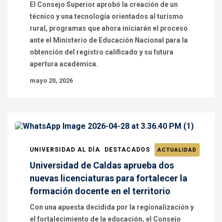
El Consejo Superior aprobó la creación de un
técnico y una tecnología orientados al turismo
rural, programas que ahora iniciarán el proceso
ante el Ministerio de Educación Nacional para la
obtención del registro calificado y su futura
apertura académica.
mayo 20, 2026
UNIVERSIDAD AL DÍA
DESTACADOS
ACTUALIDAD
Universidad de Caldas aprueba dos
nuevas licenciaturas para fortalecer la
formación docente en el territorio
Con una apuesta decidida por la regionalización y
el fortalecimiento de la educación, el Consejo