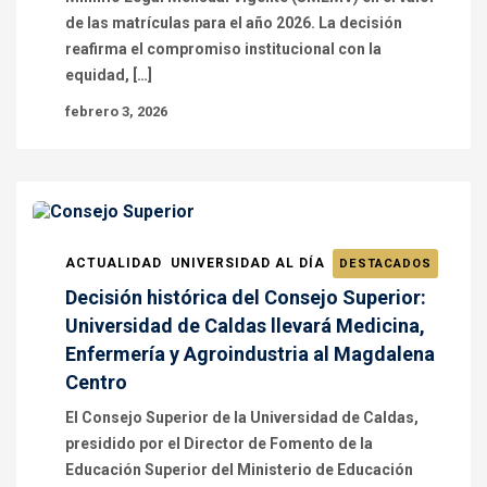
de las matrículas para el año 2026. La decisión
reafirma el compromiso institucional con la
equidad, […]
febrero 3, 2026
ACTUALIDAD
UNIVERSIDAD AL DÍA
DESTACADOS
Decisión histórica del Consejo Superior:
Universidad de Caldas llevará Medicina,
Enfermería y Agroindustria al Magdalena
Centro
El Consejo Superior de la Universidad de Caldas,
presidido por el Director de Fomento de la
Educación Superior del Ministerio de Educación