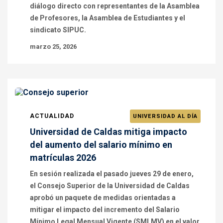
diálogo directo con representantes de la Asamblea
de Profesores, la Asamblea de Estudiantes y el
sindicato SIPUC.
marzo 25, 2026
ACTUALIDAD
UNIVERSIDAD AL DÍA
Universidad de Caldas mitiga impacto
del aumento del salario mínimo en
matrículas 2026
En sesión realizada el pasado jueves 29 de enero,
el Consejo Superior de la Universidad de Caldas
aprobó un paquete de medidas orientadas a
mitigar el impacto del incremento del Salario
Mínimo Legal Mensual Vigente (SMLMV) en el valor