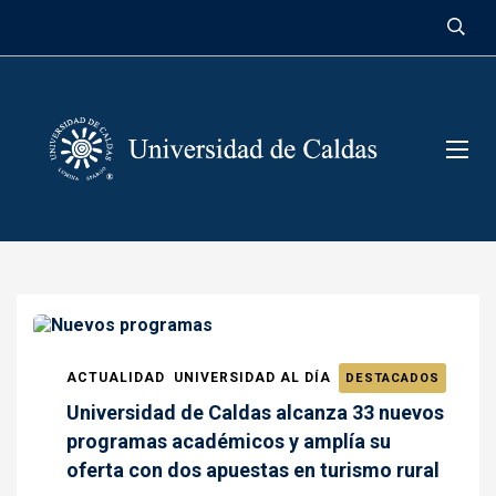
contenido
ACTUALIDAD
UNIVERSIDAD AL DÍA
DESTACADOS
Universidad de Caldas alcanza 33 nuevos
programas académicos y amplía su
oferta con dos apuestas en turismo rural