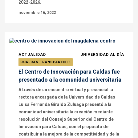
2022-2026.
noviembre 16, 2022
ACTUALIDAD
UNIVERSIDAD AL DÍA
UCALDAS TRANSPARENTE
El Centro de Innovación para Caldas fue
presentado a la comunidad universitaria
A través de un encuentro virtual y presencial la
rectora encargada de la Universidad de Caldas
Luisa Fernanda Giraldo Zuluaga presentó a la
comunidad universitaria la creación mediante
resolución del Consejo Superior del Centro de
Innovación para Caldas, con el propósito de
contribuir a la mejora de la competitividad y de la