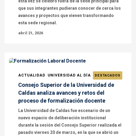
esta vez se celebró fuera de la sede principal para
que sus integrantes pudieran conocer de cerca los
avances y proyectos que vienen transformando
esta sede regional.
abril 21, 2026
ACTUALIDAD
UNIVERSIDAD AL DÍA
DESTACADOS
Consejo Superior de la Universidad de
Caldas analiza avances y retos del
proceso de formalización docente
La Universidad de Caldas fue escenario de un
nuevo espacio de deliberación institucional
durante la sesión del Consejo Superior realizada el
pasado viernes 20 de marzo, en la que se abrió un