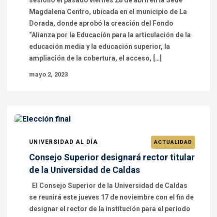
sesionó el pasado viernes 28 de abril en la Sede
Magdalena Centro, ubicada en el municipio de La
Dorada, donde aprobó la creación del Fondo
“Alianza por la Educación para la articulación de la
educación media y la educación superior, la
ampliación de la cobertura, el acceso, […]
mayo 2, 2023
UNIVERSIDAD AL DÍA
ACTUALIDAD
Consejo Superior designará rector titular
de la Universidad de Caldas
El Consejo Superior de la Universidad de Caldas
se reunirá este jueves 17 de noviembre con el fin de
designar el rector de la institución para el período