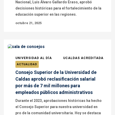
Nacional, Luis Álvaro Gallardo Eraso, aprobó
decisiones históricas para el fortalecimiento de la
educación superior en las regiones.
octubre 21, 2025
UNIVERSIDAD AL DÍA
UCALDAS ACREDITADA
ACTUALIDAD
Consejo Superior de la Universidad de
Caldas aprobó reclasificación salarial
por más de 7 mil millones para
empleados públicos administrativos
Durante el 2023, aprobaciones históricas ha hecho
el Consejo Superior para nuestra universidad en
pro de la comunidad universitaria. Hoy se destaca