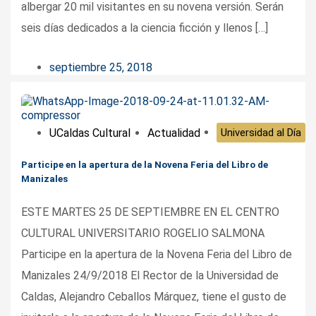
albergar 20 mil visitantes en su novena versión. Serán
seis días dedicados a la ciencia ficción y llenos […]
septiembre 25, 2018
UCaldas Cultural
Actualidad
Universidad al Día
Participe en la apertura de la Novena Feria del Libro de
Manizales
ESTE MARTES 25 DE SEPTIEMBRE EN EL CENTRO
CULTURAL UNIVERSITARIO ROGELIO SALMONA
Participe en la apertura de la Novena Feria del Libro de
Manizales 24/9/2018 El Rector de la Universidad de
Caldas, Alejandro Ceballos Márquez, tiene el gusto de