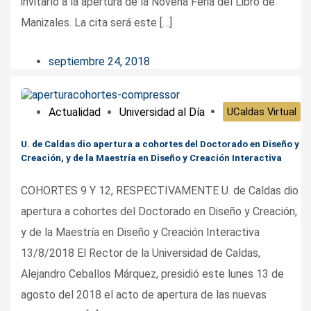
invitarlo a la apertura de la Novena Feria del Libro de
Manizales. La cita será este […]
septiembre 24, 2018
Actualidad
Universidad al Día
UCaldas Virtual
U. de Caldas dio apertura a cohortes del Doctorado en Diseño y
Creación, y de la Maestría en Diseño y Creación Interactiva
COHORTES 9 Y 12, RESPECTIVAMENTE U. de Caldas dio
apertura a cohortes del Doctorado en Diseño y Creación,
y de la Maestría en Diseño y Creación Interactiva
13/8/2018 El Rector de la Universidad de Caldas,
Alejandro Ceballos Márquez, presidió este lunes 13 de
agosto del 2018 el acto de apertura de las nuevas