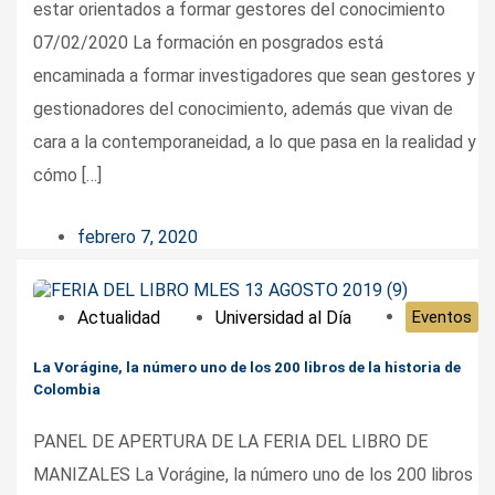
estar orientados a formar gestores del conocimiento
07/02/2020 La formación en posgrados está
encaminada a formar investigadores que sean gestores y
gestionadores del conocimiento, además que vivan de
cara a la contemporaneidad, a lo que pasa en la realidad y
cómo […]
febrero 7, 2020
Actualidad
Universidad al Día
Eventos
La Vorágine, la número uno de los 200 libros de la historia de
Colombia
PANEL DE APERTURA DE LA FERIA DEL LIBRO DE
MANIZALES La Vorágine, la número uno de los 200 libros