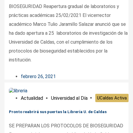
BIOSEGURIDAD Reapertura gradual de laboratorios y
prácticas académicas 25/02/2021 El vicerrector
académico Marco Tulio Jaramillo Salazar anunció que se
ha dado apertura a 25 laboratorios de investigación de la
Universidad de Caldas, con el cumplimiento de los
protocolos de bioseguridad establecidos por la
institución.
febrero 26, 2021
Actualidad
Universidad al Día
UCaldas Activa
Pronto reabrirá sus puertas la Librería U. de Caldas
SE PREPARAN LOS PROTOCOLOS DE BIOSEGURIDAD