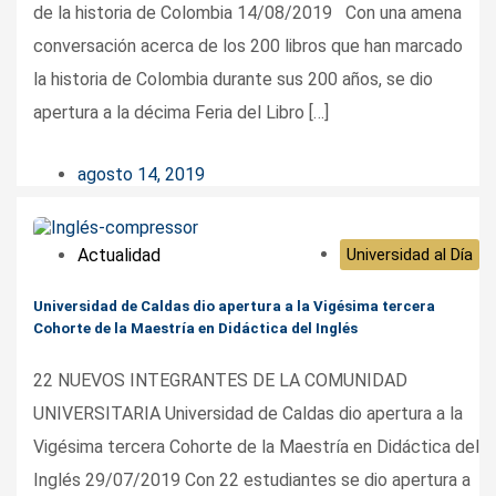
de la historia de Colombia 14/08/2019 Con una amena
conversación acerca de los 200 libros que han marcado
la historia de Colombia durante sus 200 años, se dio
apertura a la décima Feria del Libro […]
agosto 14, 2019
Actualidad
Universidad al Día
Universidad de Caldas dio apertura a la Vigésima tercera
Cohorte de la Maestría en Didáctica del Inglés
22 NUEVOS INTEGRANTES DE LA COMUNIDAD
UNIVERSITARIA Universidad de Caldas dio apertura a la
Vigésima tercera Cohorte de la Maestría en Didáctica del
Inglés 29/07/2019 Con 22 estudiantes se dio apertura a