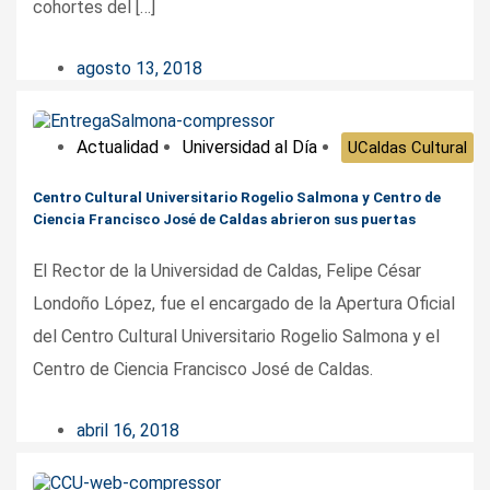
cohortes del […]
agosto 13, 2018
Actualidad
Universidad al Día
UCaldas Cultural
Centro Cultural Universitario Rogelio Salmona y Centro de
Ciencia Francisco José de Caldas abrieron sus puertas
El Rector de la Universidad de Caldas, Felipe César
Londoño López, fue el encargado de la Apertura Oficial
del Centro Cultural Universitario Rogelio Salmona y el
Centro de Ciencia Francisco José de Caldas.
abril 16, 2018