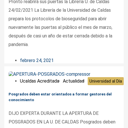
Pronto reabrirá sus puertas la Librería U. de Caldas
24/02/2021 La Librería de la Universidad de Caldas
prepara los protocolos de bioseguridad para abrir
nuevamente las puertas al público el mes de marzo,
después de casi un año de estar cerrada debido a la
pandemia.
febrero 24, 2021
Ucaldas Acreditada
Actualidad
Universidad al Día
Posgrados deben estar orientados a formar gestores del
conocimiento
DIJO EXPERTA DURANTE LA APERTURA DE
POSGRADOS EN LA U. DE CALDAS Posgrados deben