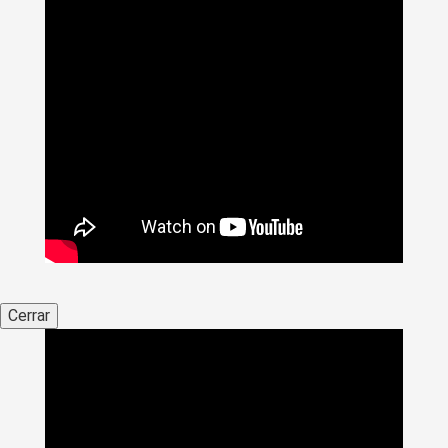
Cerrar