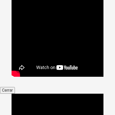
Cerrar