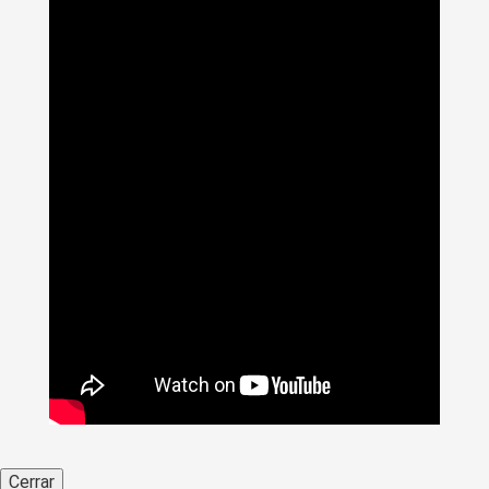
Cerrar