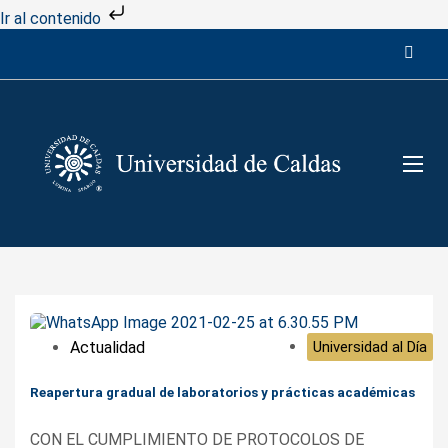
Ir al contenido
Actualidad
Universidad al Día
Reapertura gradual de laboratorios y prácticas académicas
CON EL CUMPLIMIENTO DE PROTOCOLOS DE