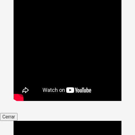
Cerrar