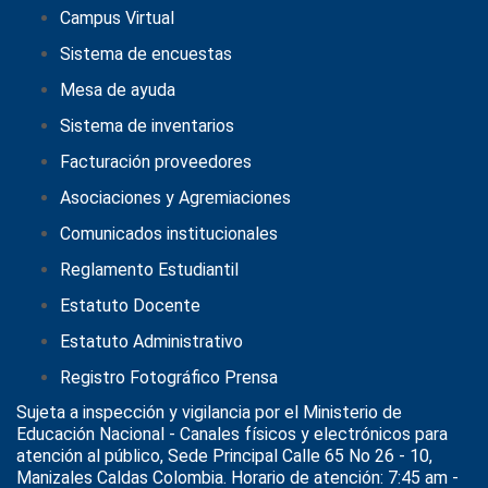
Campus Virtual
Sistema de encuestas
Mesa de ayuda
Sistema de inventarios
Facturación proveedores
Asociaciones y Agremiaciones
Comunicados institucionales
Reglamento Estudiantil
Estatuto Docente
Estatuto Administrativo
Registro Fotográfico Prensa
Sujeta a inspección y vigilancia por el
Ministerio de
Educación Nacional
- Canales físicos y electrónicos para
atención al público, Sede Principal Calle 65 No 26 - 10,
Manizales Caldas Colombia. Horario de atención: 7:45 am -