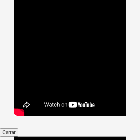
Cerrar