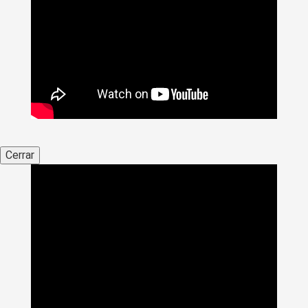
Cerrar