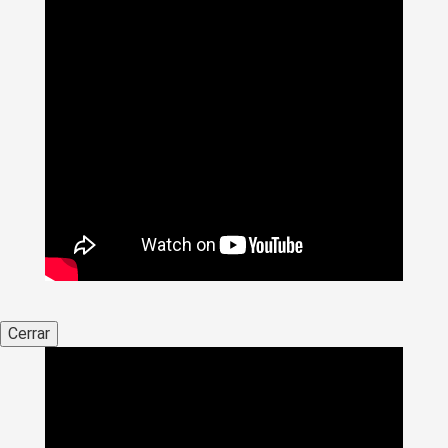
Cerrar