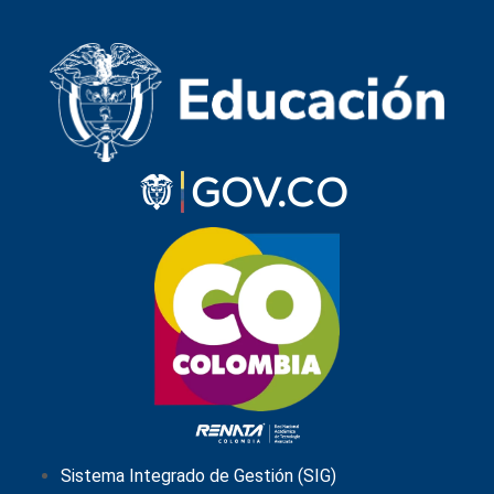
Sistema Integrado de Gestión (SIG)