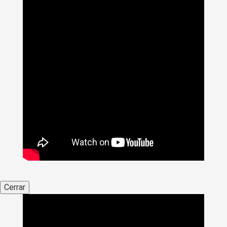
Cerrar