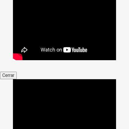
Cerrar