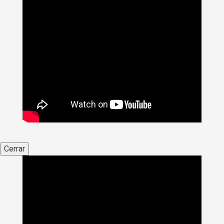
Cerrar