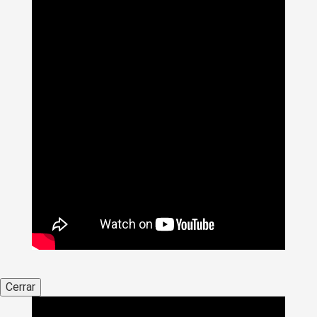
Cerrar