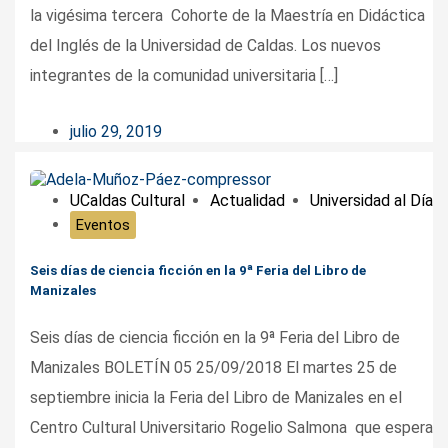
la vigésima tercera Cohorte de la Maestría en Didáctica
del Inglés de la Universidad de Caldas. Los nuevos
integrantes de la comunidad universitaria […]
julio 29, 2019
UCaldas Cultural
Actualidad
Universidad al Día
Eventos
Seis días de ciencia ficción en la 9ª Feria del Libro de
Manizales
Seis días de ciencia ficción en la 9ª Feria del Libro de
Manizales BOLETÍN 05 25/09/2018 El martes 25 de
septiembre inicia la Feria del Libro de Manizales en el
Centro Cultural Universitario Rogelio Salmona que espera