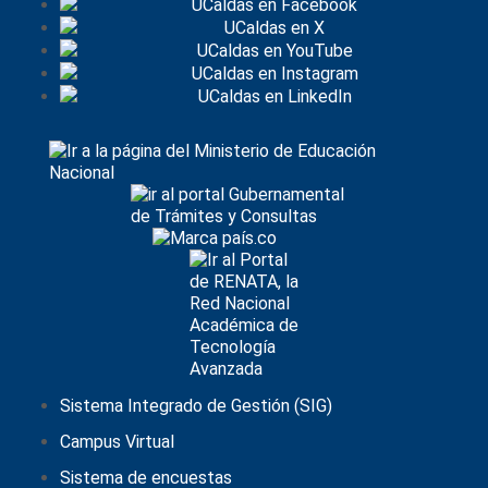
Sistema Integrado de Gestión (SIG)
Campus Virtual
Sistema de encuestas