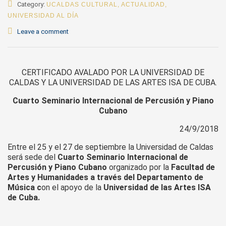
Category:
UCALDAS CULTURAL
,
ACTUALIDAD
,
UNIVERSIDAD AL DÍA
Leave a comment
CERTIFICADO AVALADO POR LA UNIVERSIDAD DE
CALDAS Y LA UNIVERSIDAD DE LAS ARTES ISA DE CUBA.
Cuarto Seminario Internacional de Percusión y Piano
Cubano
24/9/2018
Entre el 25 y el 27 de septiembre la Universidad de Caldas
será sede del
Cuarto Seminario Internacional de
Percusión y Piano Cubano
organizado por la
Facultad de
Artes y Humanidades a través del Departamento de
Música c
on el apoyo de la
Universidad de las Artes ISA
de Cuba.