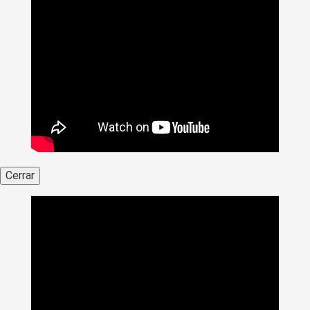
Cerrar