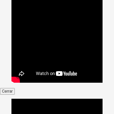
Cerrar