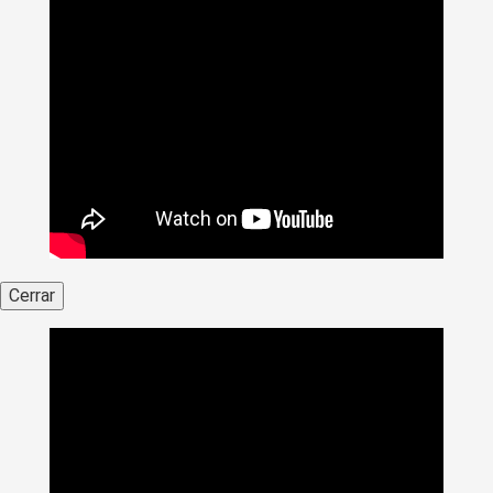
Cerrar