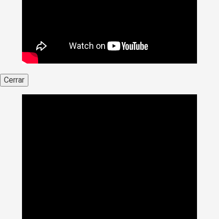
Cerrar