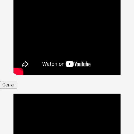
Cerrar