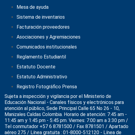
Mesa de ayuda
Sistema de inventarios
Facturación proveedores
Asociaciones y Agremiaciones
Comunicados institucionales
Reglamento Estudiantil
Estatuto Docente
Estatuto Administrativo
Registro Fotográfico Prensa
Sujeta a inspección y vigilancia por el
Ministerio de
Educación Nacional
- Canales físicos y electrónicos para
atención al público, Sede Principal Calle 65 No 26 - 10,
Manizales Caldas Colombia. Horario de atención: 7:45 am -
11:45 am y 1:45 pm - 5:45 pm. Viernes: 7:00 am a 3:30 pm /
Tel conmutador +57 6 8781500 / Fax 8781501 / Apartado
aéreo 275 / Línea gratuita : 01-8000-512120 - Línea de