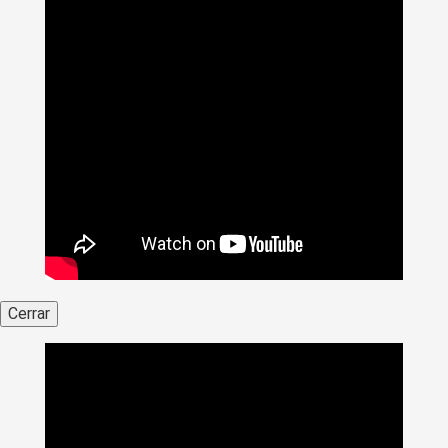
Cerrar