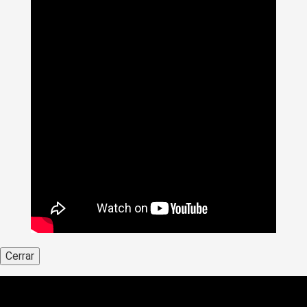
Cerrar