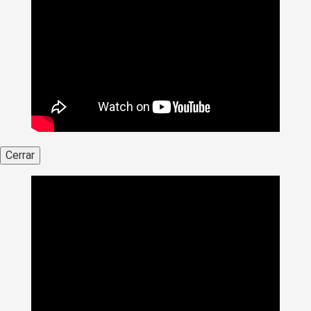
Cerrar