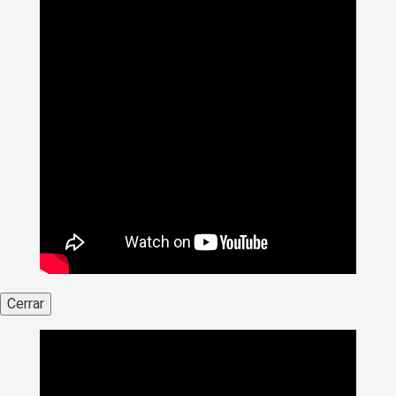
Cerrar