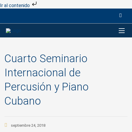
Ir al contenido
Cuarto Seminario
Internacional de
Percusión y Piano
Cubano
septiembre 24, 2018