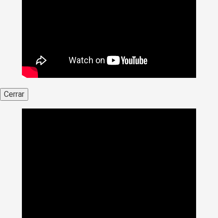
Cerrar