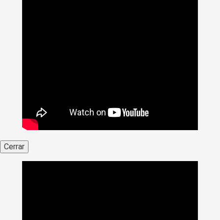
Cerrar