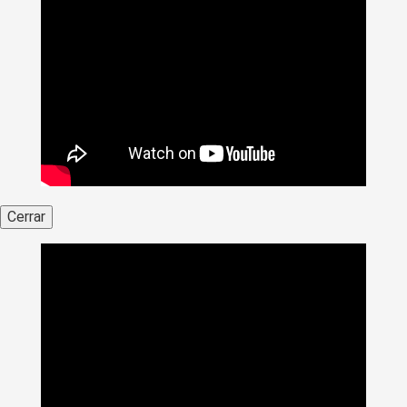
Cerrar