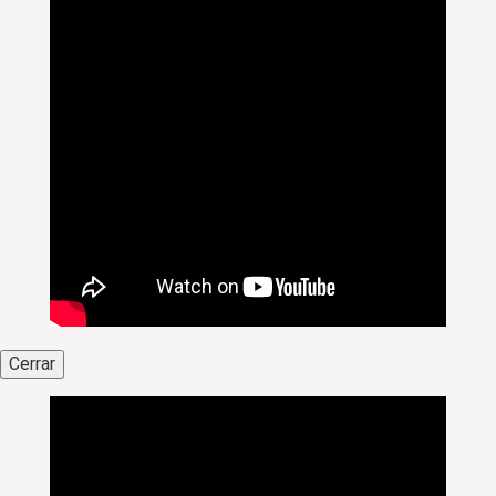
Cerrar