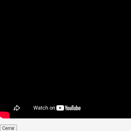
Cerrar