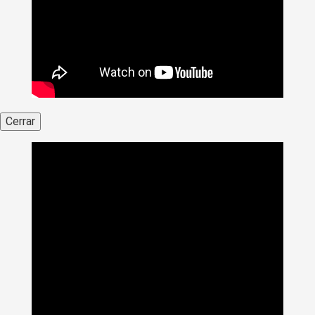
Cerrar