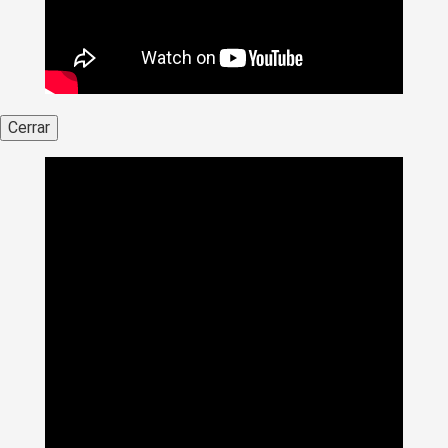
Cerrar