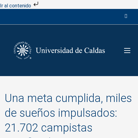
Ir al contenido
Una meta cumplida, miles
de sueños impulsados:
21.702 campistas