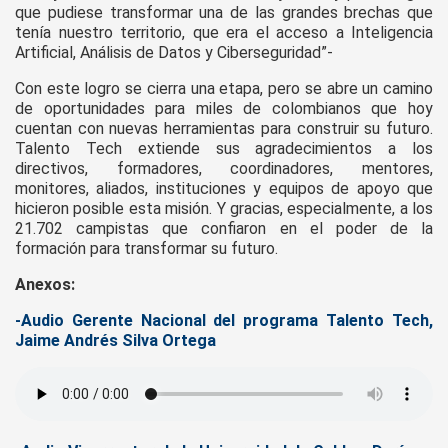
que pudiese transformar una de las grandes brechas que
tenía nuestro territorio, que era el acceso a Inteligencia
Artificial, Análisis de Datos y Ciberseguridad”-
Con este logro se cierra una etapa, pero se abre un camino
de oportunidades para miles de colombianos que hoy
cuentan con nuevas herramientas para construir su futuro.
Talento Tech extiende sus agradecimientos a los
directivos, formadores, coordinadores, mentores,
monitores, aliados, instituciones y equipos de apoyo que
hicieron posible esta misión. Y gracias, especialmente, a los
21.702 campistas que confiaron en el poder de la
formación para transformar su futuro.
Anexos:
-Audio Gerente Nacional del programa Talento Tech,
Jaime Andrés Silva Ortega