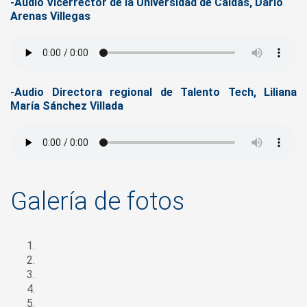
-Audio Vicerrector de la Universidad de Caldas, Darío
Arenas Villegas
-Audio Directora regional de Talento Tech, Liliana
María Sánchez Villada
Galería de fotos