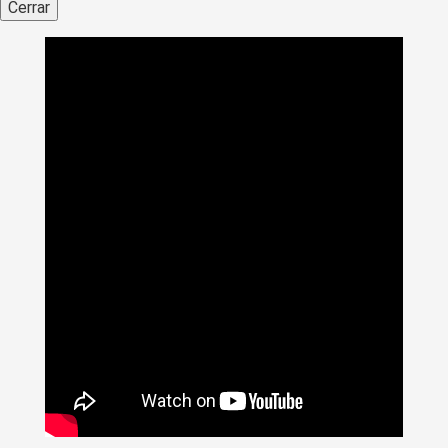
Cerrar