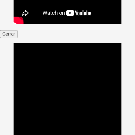
Cerrar