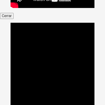
Cerrar