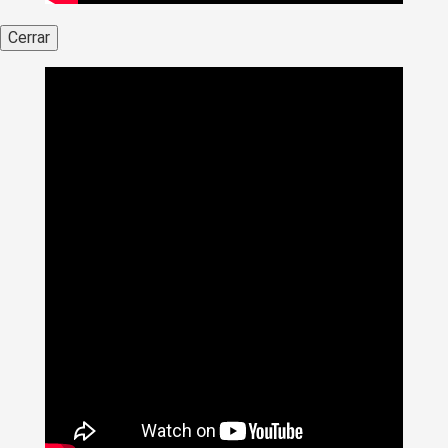
Cerrar