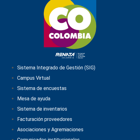
Sistema Integrado de Gestión (SIG)
Campus Virtual
Sistema de encuestas
Mesa de ayuda
Sistema de inventarios
Facturación proveedores
Asociaciones y Agremiaciones
Comunicados institucionales