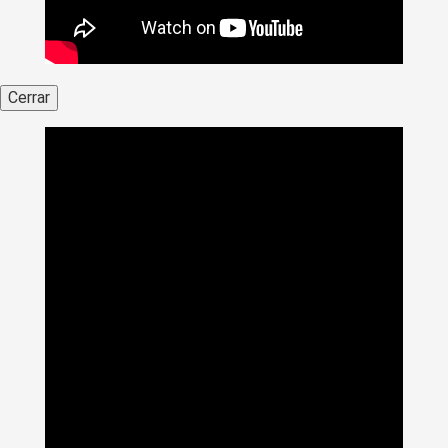
Cerrar