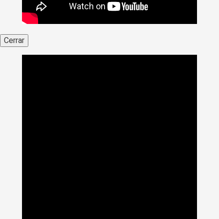
Cerrar