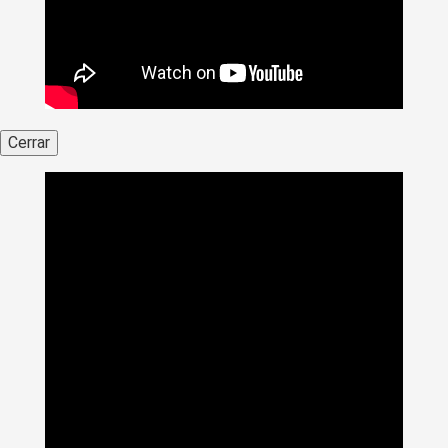
Cerrar