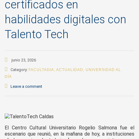
certificados en
habilidades digitales con
Talento Tech
junio 23, 2026
Category:
FACULTADIA
,
ACTUALIDAD
,
UNIVERSIDAD AL
DÍA
Leave a comment
El Centro Cultural Universitario Rogelio Salmona fue el
escenario que reunió, en la mañana de hoy, a instituciones