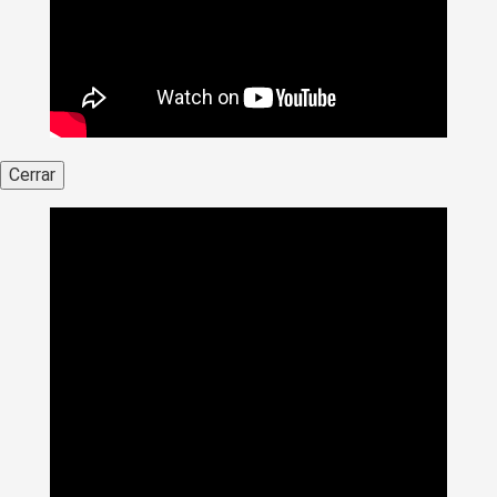
Cerrar