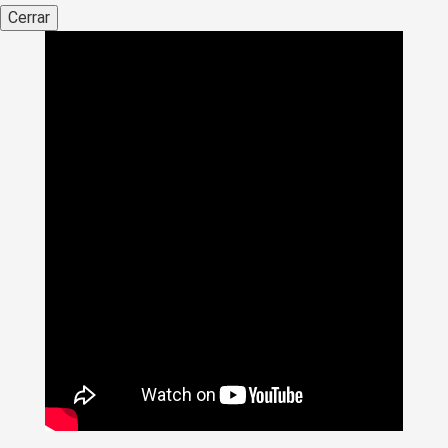
Cerrar