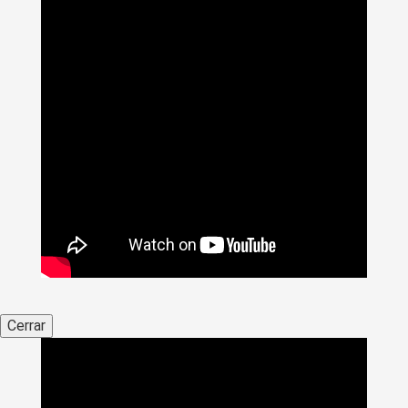
Cerrar