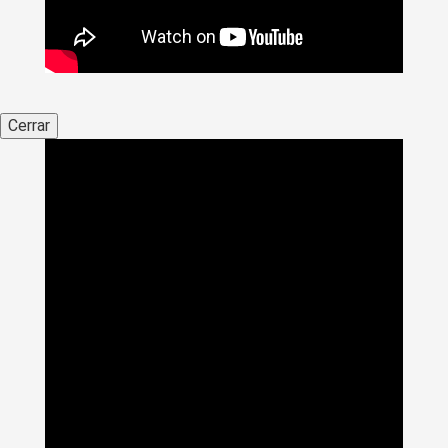
Cerrar