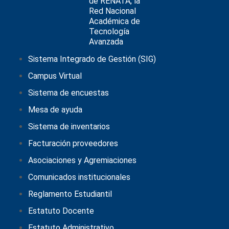
Sistema Integrado de Gestión (SIG)
Campus Virtual
Sistema de encuestas
Mesa de ayuda
Sistema de inventarios
Facturación proveedores
Asociaciones y Agremiaciones
Comunicados institucionales
Reglamento Estudiantil
Estatuto Docente
Estatuto Administrativo