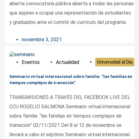
abierta convocatoria pública abierta a todas las personas
que aspiren a ocupar una representación de estudiantes
y graduados ante el comité de currículo del programa.
noviembre 3, 2021
Eventos
Actualidad
Universidad al Día
Seminario virtual internacional sobre familia: “las familias en
tiempos complejos de transición”
TRANSMISIONES A TRAVÉS DEL FACEBOOK LIVE DEL
CCU ROGELIO SALMONA Seminario virtual internacional
sobre familia: “las familias en tiempos complejos de
transición” 02/11/2021 Del 8 al 12 de noviembre se
llevará a cabo el séptimo Seminario virtual internacional