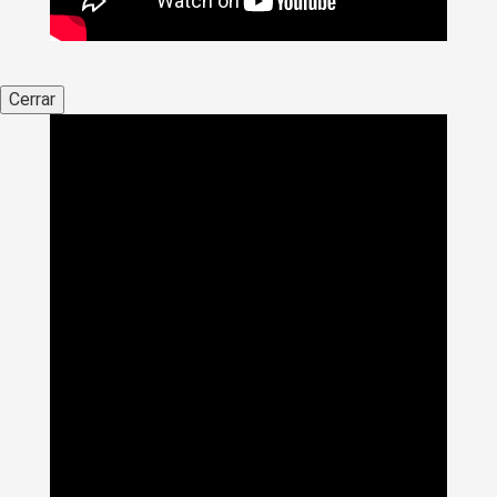
Cerrar