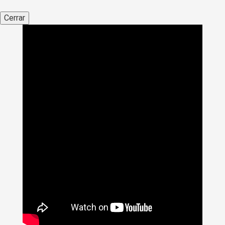
Cerrar