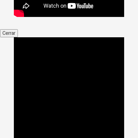
Cerrar