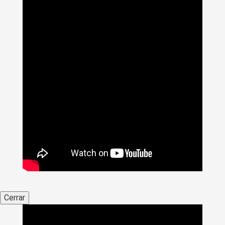
Cerrar