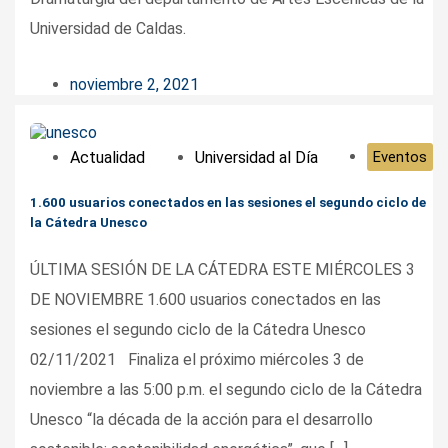
Universidad de Caldas.
noviembre 2, 2021
Actualidad
Universidad al Día
Eventos
1.600 usuarios conectados en las sesiones el segundo ciclo de
la Cátedra Unesco
ÚLTIMA SESIÓN DE LA CÁTEDRA ESTE MIÉRCOLES 3
DE NOVIEMBRE 1.600 usuarios conectados en las
sesiones el segundo ciclo de la Cátedra Unesco
02/11/2021 Finaliza el próximo miércoles 3 de
noviembre a las 5:00 p.m. el segundo ciclo de la Cátedra
Unesco “la década de la acción para el desarrollo