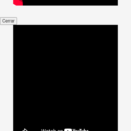
Cerrar