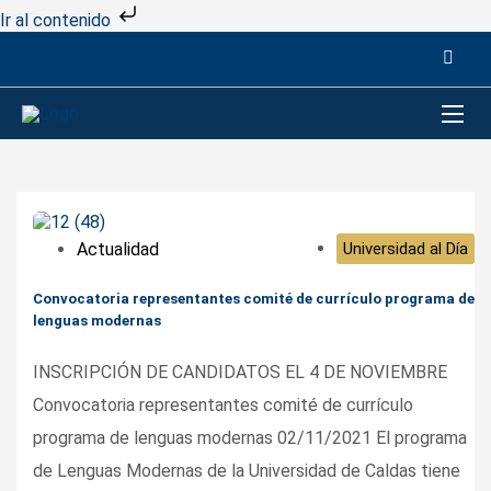
Ir al contenido
Actualidad
Universidad al Día
Convocatoria representantes comité de currículo programa de
lenguas modernas
INSCRIPCIÓN DE CANDIDATOS EL 4 DE NOVIEMBRE
Convocatoria representantes comité de currículo
programa de lenguas modernas 02/11/2021 El programa
de Lenguas Modernas de la Universidad de Caldas tiene