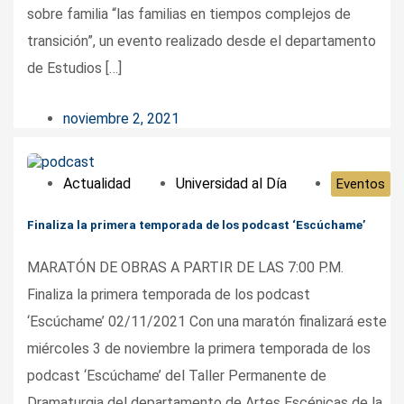
sobre familia “las familias en tiempos complejos de
transición”, un evento realizado desde el departamento
de Estudios […]
noviembre 2, 2021
Actualidad
Universidad al Día
Eventos
Finaliza la primera temporada de los podcast ‘Escúchame’
MARATÓN DE OBRAS A PARTIR DE LAS 7:00 P.M.
Finaliza la primera temporada de los podcast
‘Escúchame’ 02/11/2021 Con una maratón finalizará este
miércoles 3 de noviembre la primera temporada de los
podcast ‘Escúchame’ del Taller Permanente de
Dramaturgia del departamento de Artes Escénicas de la