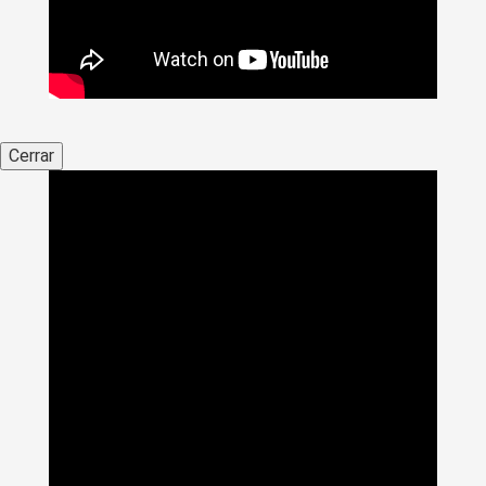
Cerrar