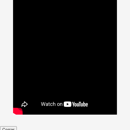
Cerrar