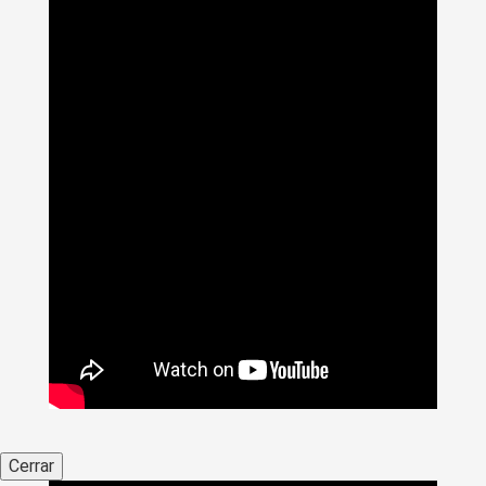
Cerrar