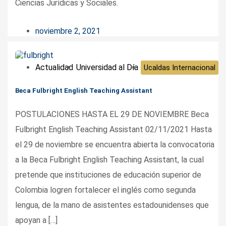
Ciencias Jurídicas y Sociales.
noviembre 2, 2021
Actualidad
Universidad al Día
Ucaldas Internacional
Beca Fulbright English Teaching Assistant
POSTULACIONES HASTA EL 29 DE NOVIEMBRE Beca
Fulbright English Teaching Assistant 02/11/2021 Hasta
el 29 de noviembre se encuentra abierta la convocatoria
a la Beca Fulbright English Teaching Assistant, la cual
pretende que instituciones de educación superior de
Colombia logren fortalecer el inglés como segunda
lengua, de la mano de asistentes estadounidenses que
apoyan a […]