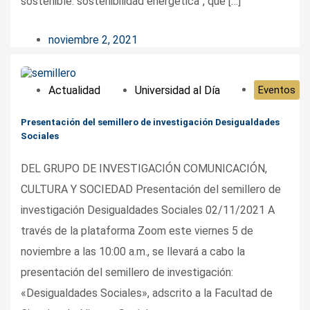
sostenible: sostenibilidad energética”, que […]
noviembre 2, 2021
Actualidad
Universidad al Día
Eventos
Presentación del semillero de investigación Desigualdades
Sociales
DEL GRUPO DE INVESTIGACIÓN COMUNICACIÓN,
CULTURA Y SOCIEDAD Presentación del semillero de
investigación Desigualdades Sociales 02/11/2021 A
través de la plataforma Zoom este viernes 5 de
noviembre a las 10:00 a.m., se llevará a cabo la
presentación del semillero de investigación:
«Desigualdades Sociales», adscrito a la Facultad de