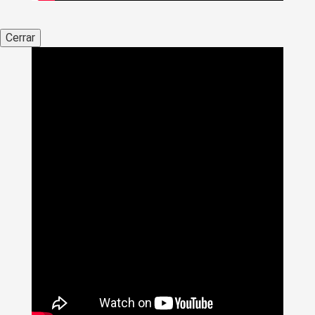
Cerrar