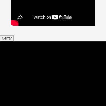
Cerrar