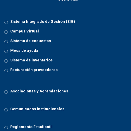
n
Sistema Integrado de Gestión (SIG)
Campus Virtual
Sistema de encuestas
Mesa de ayuda
Sistema de inventarios
Facturación proveedores
Asociaciones y Agremiaciones
Comunicados institucionales
Reglamento Estudiantil