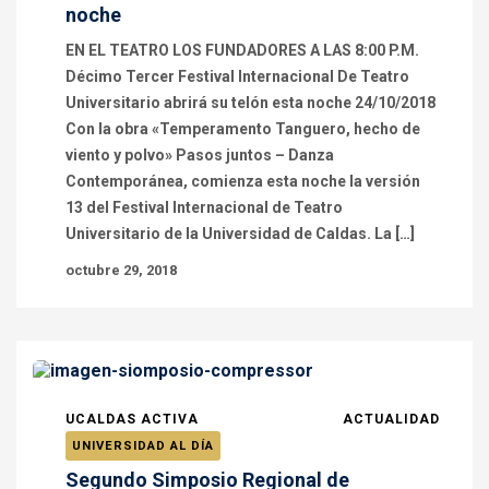
noche
EN EL TEATRO LOS FUNDADORES A LAS 8:00 P.M.
Décimo Tercer Festival Internacional De Teatro
Universitario abrirá su telón esta noche 24/10/2018
Con la obra «Temperamento Tanguero, hecho de
viento y polvo» Pasos juntos – Danza
Contemporánea, comienza esta noche la versión
13 del Festival Internacional de Teatro
Universitario de la Universidad de Caldas. La […]
octubre 29, 2018
UCALDAS ACTIVA
ACTUALIDAD
UNIVERSIDAD AL DÍA
Segundo Simposio Regional de