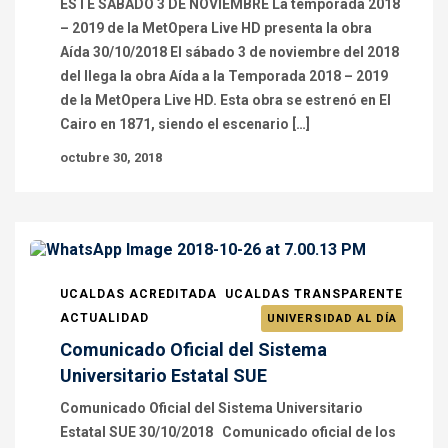
ESTE SÁBADO 3 DE NOVIEMBRE La temporada 2018
– 2019 de la MetOpera Live HD presenta la obra
Aída 30/10/2018 El sábado 3 de noviembre del 2018
del llega la obra Aída a la Temporada 2018 – 2019
de la MetOpera Live HD. Esta obra se estrenó en El
Cairo en 1871, siendo el escenario […]
octubre 30, 2018
UCALDAS ACREDITADA
UCALDAS TRANSPARENTE
ACTUALIDAD
UNIVERSIDAD AL DÍA
Comunicado Oficial del Sistema
Universitario Estatal SUE
Comunicado Oficial del Sistema Universitario
Estatal SUE 30/10/2018 Comunicado oficial de los