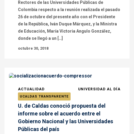
Rectores de las Universidades Públicas de
Colombia respecto a la reunión realizada el pasado
26 de octubre del presente año con el Presidente
de la República, Iván Duque Márquez, y la Ministra
de Educación, María Victoria Angulo González,
donde se llegó a un […]
octubre 30, 2018
ACTUALIDAD
UNIVERSIDAD AL DÍA
UCALDAS TRANSPARENTE
U. de Caldas conoció propuesta del
informe sobre el acuerdo entre el
Gobierno Nacional y las Universidades
Públicas del país