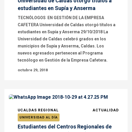
Universidad de Caldas otorgó títulos a
estudiantes en Supía y Anserma
TECNÓLOGOS EN GESTIÓN DE LA EMPRESA
CAFETERA Universidad de Caldas otorgó títulos a
estudiantes en Supía y Anserma 29/10/2018 La
Universidad de Caldas celebró grados en los
municipios de Supía y Anserma, Caldas. Los
nuevos egresados pertenecen al Programa
tecnólogo en Gestión de la Empresa Cafetera.
octubre 29, 2018
UCALDAS REGIONAL
ACTUALIDAD
UNIVERSIDAD AL DÍA
Estudiantes del Centros Regionales de