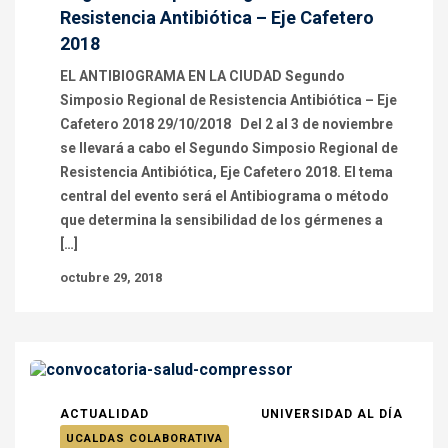
Resistencia Antibiótica – Eje Cafetero
2018
EL ANTIBIOGRAMA EN LA CIUDAD Segundo
Simposio Regional de Resistencia Antibiótica – Eje
Cafetero 2018 29/10/2018 Del 2 al 3 de noviembre
se llevará a cabo el Segundo Simposio Regional de
Resistencia Antibiótica, Eje Cafetero 2018. El tema
central del evento será el Antibiograma o método
que determina la sensibilidad de los gérmenes a
[…]
octubre 29, 2018
ACTUALIDAD
UNIVERSIDAD AL DÍA
UCALDAS COLABORATIVA