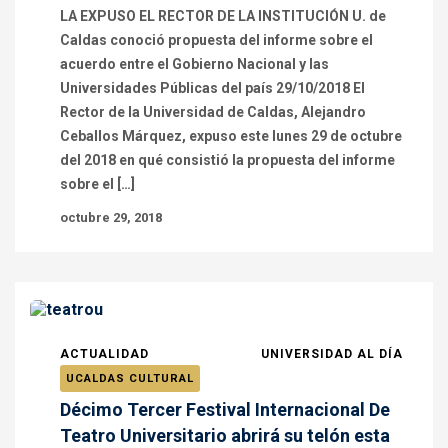
LA EXPUSO EL RECTOR DE LA INSTITUCIÓN U. de
Caldas conoció propuesta del informe sobre el
acuerdo entre el Gobierno Nacional y las
Universidades Públicas del país 29/10/2018 El
Rector de la Universidad de Caldas, Alejandro
Ceballos Márquez, expuso este lunes 29 de octubre
del 2018 en qué consistió la propuesta del informe
sobre el […]
octubre 29, 2018
ACTUALIDAD
UNIVERSIDAD AL DÍA
UCALDAS CULTURAL
Décimo Tercer Festival Internacional De
Teatro Universitario abrirá su telón esta