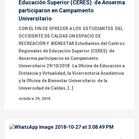
Educación Superior (CERES) de Anserma
participaron en Campamento
Universitario
CON EL FIN DE OFRECER A LOS ESTUDIANTES DEL
OCCIDENTE DE CALDAS UN ESPACIO DE
RECREACIÓN Y BIENESTAR Estudiantes del Centros
Regionales de Educación Superior (CERES) de
Anserma participaron en Campamento
Universitario 29/10/2018 La Oficina de Educación a
Distancia y Virtualidad, la Vicerrectoría Académica
y la Oficina de Bienestar Universitario de la
Universidad de Caldas, […]
octubre 29, 2018