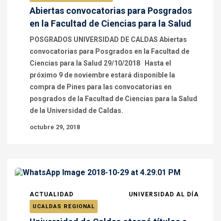
Abiertas convocatorias para Posgrados
en la Facultad de Ciencias para la Salud
POSGRADOS UNIVERSIDAD DE CALDAS Abiertas
convocatorias para Posgrados en la Facultad de
Ciencias para la Salud 29/10/2018 Hasta el
próximo 9 de noviembre estará disponible la
compra de Pines para las convocatorias en
posgrados de la Facultad de Ciencias para la Salud
de la Universidad de Caldas.
octubre 29, 2018
ACTUALIDAD
UNIVERSIDAD AL DÍA
UCALDAS REGIONAL