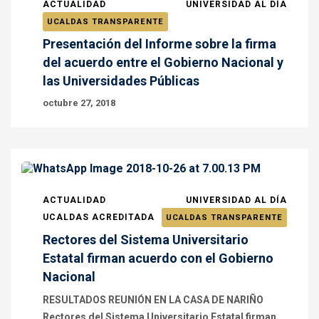
ACTUALIDAD
UNIVERSIDAD AL DÍA
UCALDAS TRANSPARENTE
Presentación del Informe sobre la firma
del acuerdo entre el Gobierno Nacional y
las Universidades Públicas
octubre 27, 2018
ACTUALIDAD
UNIVERSIDAD AL DÍA
UCALDAS ACREDITADA
UCALDAS TRANSPARENTE
Rectores del Sistema Universitario
Estatal firman acuerdo con el Gobierno
Nacional
RESULTADOS REUNIÓN EN LA CASA DE NARIÑO
Rectores del Sistema Universitario Estatal firman