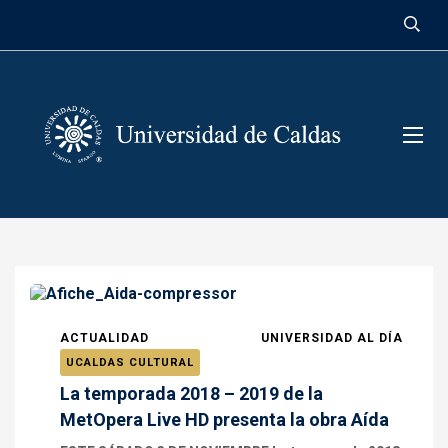
contenido
ACTUALIDAD
UNIVERSIDAD AL DÍA
UCALDAS CULTURAL
La temporada 2018 – 2019 de la
MetOpera Live HD presenta la obra Aída