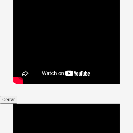
Cerrar