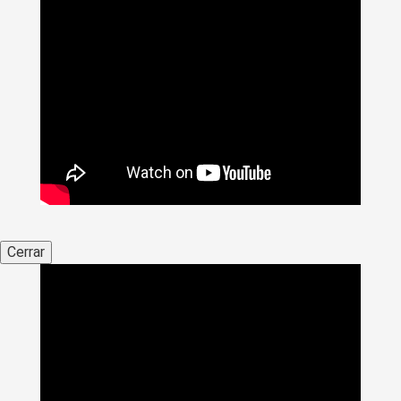
Cerrar