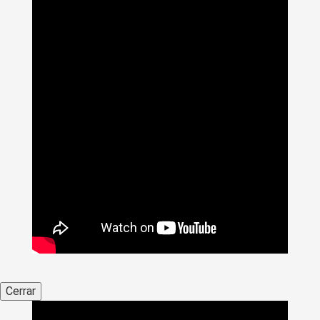
Cerrar