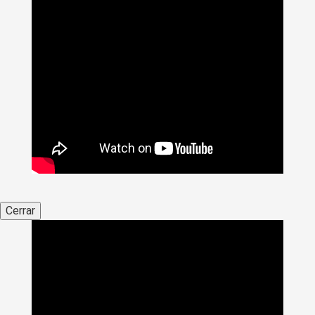
Cerrar