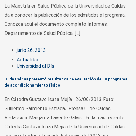
La Maestría en Salud Pública de la Universidad de Caldas
da a conocer la publicación de los admitidos al programa.
Conozca aquí el documento completo Informes:
Departamento de Salud Pública, […]
junio 26, 2013
Actualidad
Universidad al Día
U. de Caldas presentó resultados de evaluación de un programa
de acondicionamiento físico
En Cátedra Gustavo Isaza Mejía 26/06/2013 Foto:
Guillermo Sarmiento Estrada/ Prensa U. de Caldas.
Redacción: Margarita Laverde Galvis En la más reciente
Cátedra Gustavo Isaza Mejía de la Universidad de Caldas,
que se efectuó el pasado 6 de junio del 2013, se