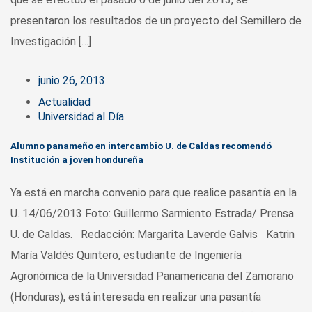
presentaron los resultados de un proyecto del Semillero de
Investigación […]
junio 26, 2013
Actualidad
Universidad al Día
Alumno panameño en intercambio U. de Caldas recomendó
Institución a joven hondureña
Ya está en marcha convenio para que realice pasantía en la
U. 14/06/2013 Foto: Guillermo Sarmiento Estrada/ Prensa
U. de Caldas. Redacción: Margarita Laverde Galvis Katrin
María Valdés Quintero, estudiante de Ingeniería
Agronómica de la Universidad Panamericana del Zamorano
(Honduras), está interesada en realizar una pasantía