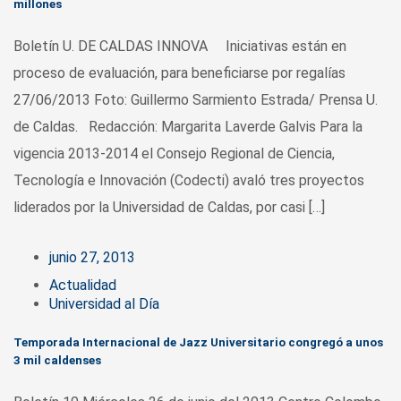
millones
Boletín U. DE CALDAS INNOVA Iniciativas están en
proceso de evaluación, para beneficiarse por regalías
27/06/2013 Foto: Guillermo Sarmiento Estrada/ Prensa U.
de Caldas. Redacción: Margarita Laverde Galvis Para la
vigencia 2013-2014 el Consejo Regional de Ciencia,
Tecnología e Innovación (Codecti) avaló tres proyectos
liderados por la Universidad de Caldas, por casi […]
junio 27, 2013
Actualidad
Universidad al Día
Temporada Internacional de Jazz Universitario congregó a unos
3 mil caldenses