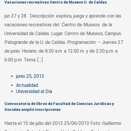
Vacaciones recreativas Centro de Museos U. de Caldas
jun 27 y 28 Descripción: explora, juega y aprende con las
vacaciones recreativas del Centro de Museos de la
Universidad de Caldas. Lugar: Centro de Museos, Campus
Palogrande de la U. de Caldas. Programación: – Jueves 27
de junio: Horario: de 8:30 a.m. a 12:00 m. y de 2:30 p.m. a
6:00 p.m. Tema: […]
junio 25, 2013
Actualidad
Universidad al Día
Convocatoria de libros de Facultad de Ciencias Jurídicas y
Sociales amplió inscripciones
Hasta el 15 de julio del 2013 25/06/2013 Foto: Guillermo