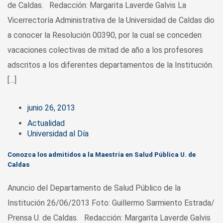
de Caldas. Redacción: Margarita Laverde Galvis La
Vicerrectoría Administrativa de la Universidad de Caldas dio
a conocer la Resolución 00390, por la cual se conceden
vacaciones colectivas de mitad de año a los profesores
adscritos a los diferentes departamentos de la Institución.
[…]
junio 26, 2013
Actualidad
Universidad al Día
Conozca los admitidos a la Maestría en Salud Pública U. de
Caldas
Anuncio del Departamento de Salud Público de la
Institución 26/06/2013 Foto: Guillermo Sarmiento Estrada/
Prensa U. de Caldas. Redacción: Margarita Laverde Galvis