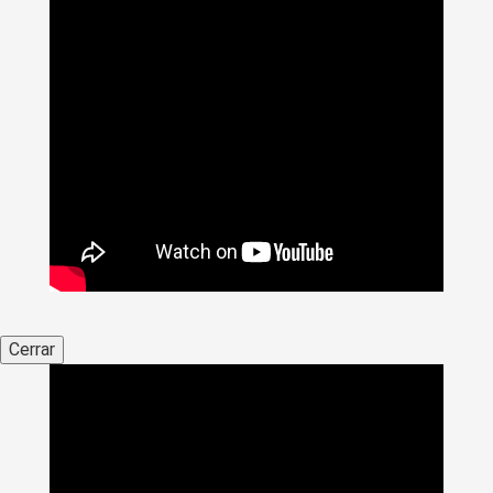
Cerrar