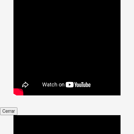
Cerrar