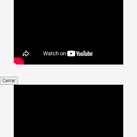
Cerrar