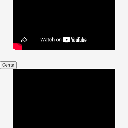
Cerrar