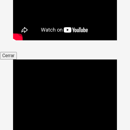
Cerrar