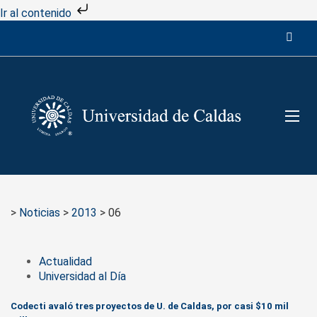
Ir al contenido
>
Noticias
>
2013
>
06
Actualidad
Universidad al Día
Codecti avaló tres proyectos de U. de Caldas, por casi $10 mil