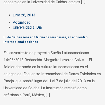
académica en la Universidad de Caldas, gracias […]
junio 26, 2013
Actualidad
Universidad al Día
U. de Caldas será anfitriona de seis países, en encuentro
internacional de danza
En lanzamiento de proyecto Sueño Latinoamericano
14/06/2013 Redacción: Margarita Laverde Galvis El
folclor danzando en la cultura latinoamericana es el
eslogan del Encuentro Internacional de Danza Folclórica en
Pareja, que tendrá lugar del 1 al 7 de julio del 2013 en la
Universidad de Caldas. La Institución recibirá como
anfitriona a Perú, México, […]