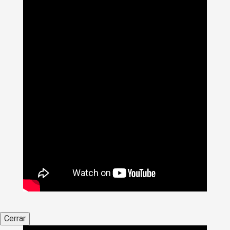
Cerrar