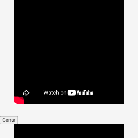
Cerrar