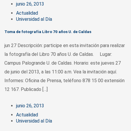
junio 26, 2013
Actualidad
Universidad al Día
Toma de fotografía Libro 70 años U. de Caldas
jun 27 Descripción: participe en esta invitación para realizar
la fotografía del Libro 70 años U. de Caldas. Lugar:
Campus Palogrande U. de Caldas. Horario: este jueves 27
de junio del 2013, a las 11:00 a.m. Vea la invitación aquí.
Informes: Oficina de Prensa, teléfono 878 15 00 extensión
12 167. Publicado […]
junio 26, 2013
Actualidad
Universidad al Día