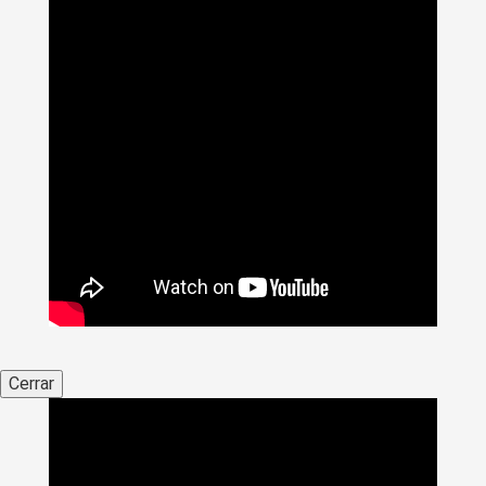
Cerrar