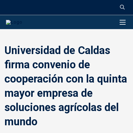
contenido
Universidad de Caldas
firma convenio de
cooperación con la quinta
mayor empresa de
soluciones agrícolas del
mundo