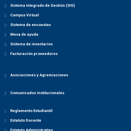
Sistema Integrado de Gestión (SIG)
Campus Virtual
Sistema de encuestas
Mesa de ayuda
Sistema de inventarios
Facturación proveedores
Asociaciones y Agremiaciones
Comunicados institucionales
Reglamento Estudiantil
Estatuto Docente
Estatuto Administrativo