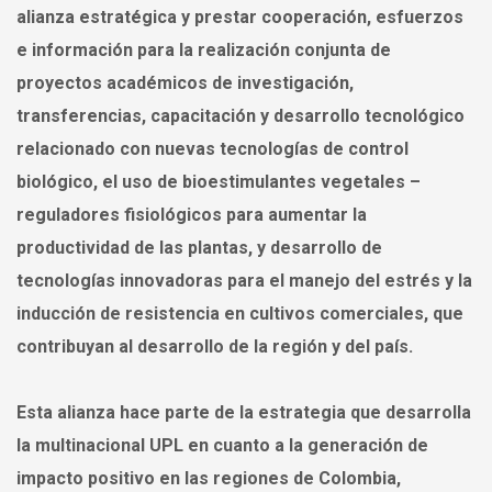
alianza estratégica y prestar cooperación, esfuerzos
e información para la realización conjunta de
proyectos académicos de investigación,
transferencias, capacitación y desarrollo tecnológico
relacionado con nuevas tecnologías de control
biológico, el uso de bioestimulantes vegetales –
reguladores fisiológicos para aumentar la
productividad de las plantas, y desarrollo de
tecnologías innovadoras para el manejo del estrés y la
inducción de resistencia en cultivos comerciales, que
contribuyan al desarrollo de la región y del país.
Esta alianza hace parte de la estrategia que desarrolla
la multinacional UPL en cuanto a la generación de
impacto positivo en las regiones de Colombia,