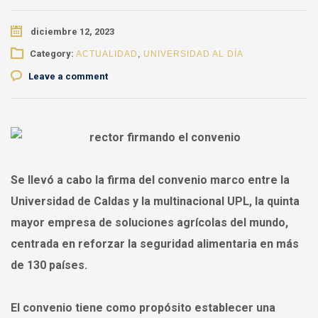
diciembre 12, 2023
Category:
ACTUALIDAD
,
UNIVERSIDAD AL DÍA
Leave a comment
Se llevó a cabo la firma del convenio marco entre la
Universidad de Caldas y la multinacional UPL, la quinta
mayor empresa de soluciones agrícolas del mundo,
centrada en reforzar la seguridad alimentaria en más
de 130 países.
El convenio tiene como propósito establecer una