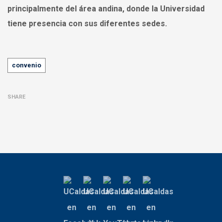
principalmente del área andina, donde la Universidad
tiene presencia con sus diferentes sedes.
Tags
convenio
SHARE