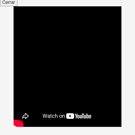
Cerrar