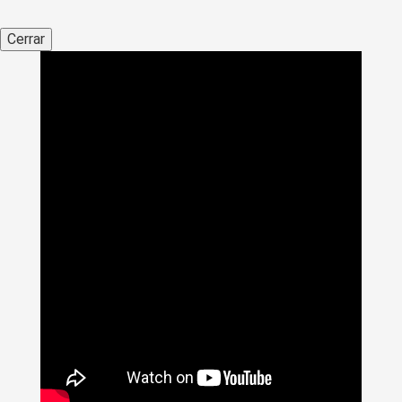
Cerrar