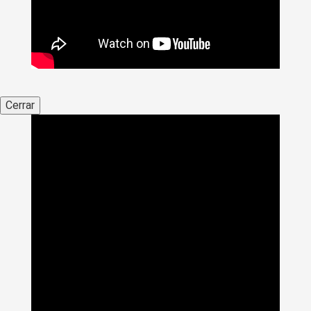
Cerrar