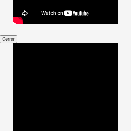
Cerrar