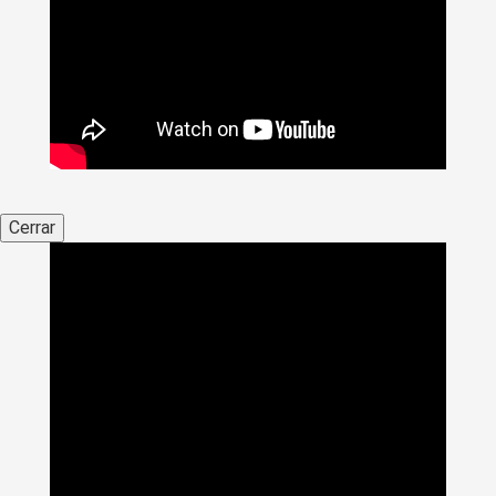
Cerrar