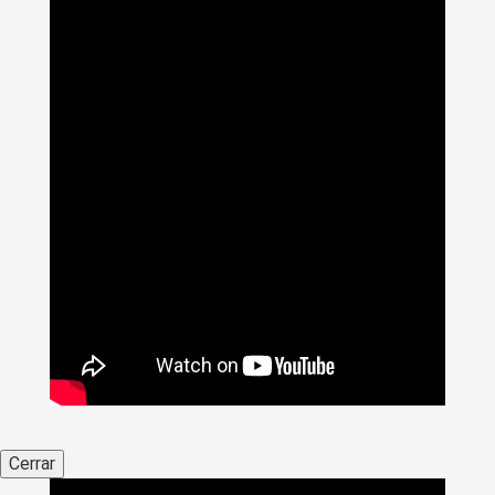
Cerrar