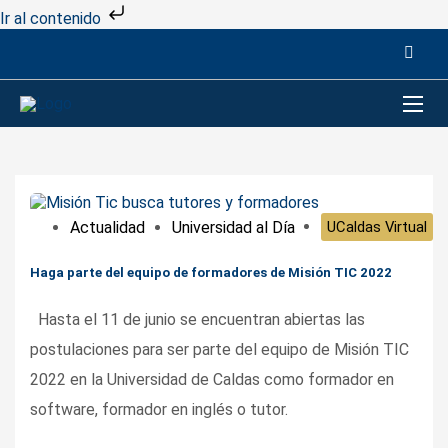
Ir al contenido
Actualidad
Universidad al Día
UCaldas Virtual
Haga parte del equipo de formadores de Misión TIC 2022
Hasta el 11 de junio se encuentran abiertas las
postulaciones para ser parte del equipo de Misión TIC
2022 en la Universidad de Caldas como formador en
software, formador en inglés o tutor.