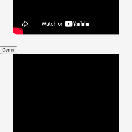
Cerrar