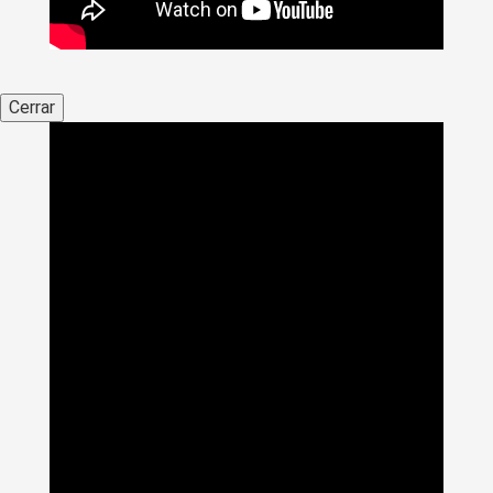
Cerrar