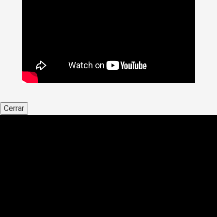
Cerrar