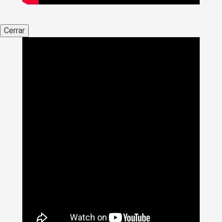
Cerrar