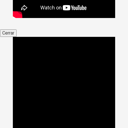
Cerrar