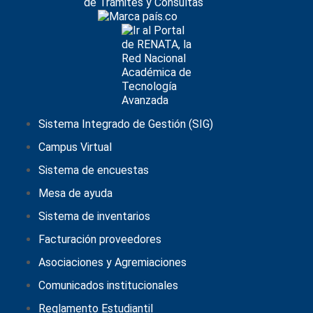
Sistema Integrado de Gestión (SIG)
Campus Virtual
Sistema de encuestas
Mesa de ayuda
Sistema de inventarios
Facturación proveedores
Asociaciones y Agremiaciones
Comunicados institucionales
Reglamento Estudiantil