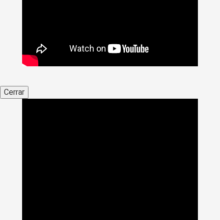
Cerrar