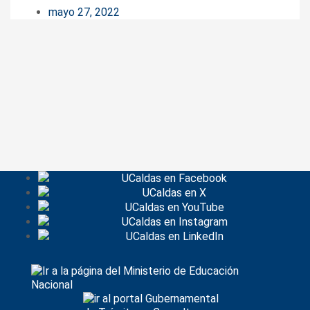
mayo 27, 2022