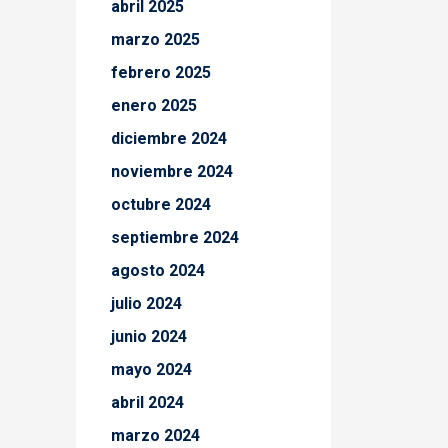
abril 2025
marzo 2025
febrero 2025
enero 2025
diciembre 2024
noviembre 2024
octubre 2024
septiembre 2024
agosto 2024
julio 2024
junio 2024
mayo 2024
abril 2024
marzo 2024