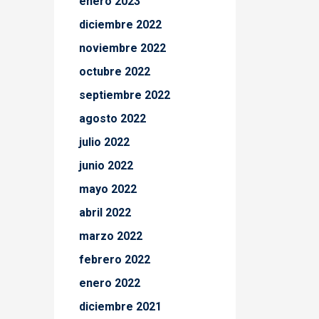
enero 2023
diciembre 2022
noviembre 2022
octubre 2022
septiembre 2022
agosto 2022
julio 2022
junio 2022
mayo 2022
abril 2022
marzo 2022
febrero 2022
enero 2022
diciembre 2021