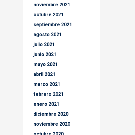
noviembre 2021
octubre 2021
septiembre 2021
agosto 2021
julio 2021
junio 2021
mayo 2021
abril 2021
marzo 2021
febrero 2021
enero 2021
diciembre 2020
noviembre 2020
octubre 2020