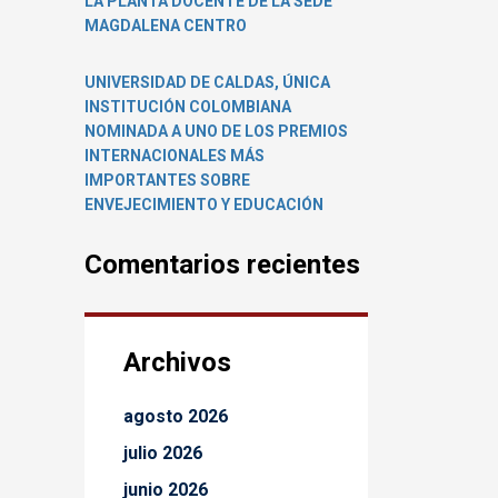
LA PLANTA DOCENTE DE LA SEDE
MAGDALENA CENTRO
UNIVERSIDAD DE CALDAS, ÚNICA
INSTITUCIÓN COLOMBIANA
NOMINADA A UNO DE LOS PREMIOS
INTERNACIONALES MÁS
IMPORTANTES SOBRE
ENVEJECIMIENTO Y EDUCACIÓN
Comentarios recientes
Archivos
agosto 2026
julio 2026
junio 2026