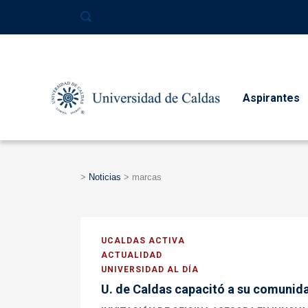
contenido
Aspirantes
>
Noticias
>
marcas
UCALDAS ACTIVA
ACTUALIDAD
UNIVERSIDAD AL DÍA
U. de Caldas capacitó a su comunida