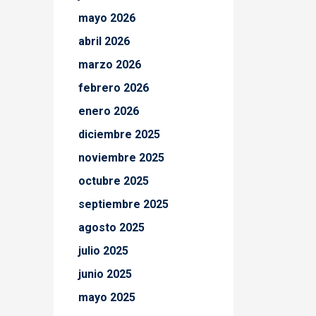
mayo 2026
abril 2026
marzo 2026
febrero 2026
enero 2026
diciembre 2025
noviembre 2025
octubre 2025
septiembre 2025
agosto 2025
julio 2025
junio 2025
mayo 2025