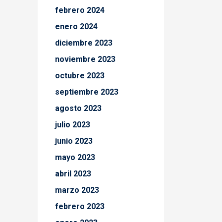
febrero 2024
enero 2024
diciembre 2023
noviembre 2023
octubre 2023
septiembre 2023
agosto 2023
julio 2023
junio 2023
mayo 2023
abril 2023
marzo 2023
febrero 2023