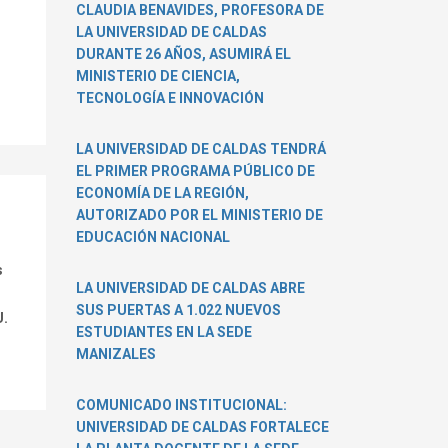
CLAUDIA BENAVIDES, PROFESORA DE
d
LA UNIVERSIDAD DE CALDAS
DURANTE 26 AÑOS, ASUMIRÁ EL
MINISTERIO DE CIENCIA,
TECNOLOGÍA E INNOVACIÓN
LA UNIVERSIDAD DE CALDAS TENDRÁ
EL PRIMER PROGRAMA PÚBLICO DE
ECONOMÍA DE LA REGIÓN,
AUTORIZADO POR EL MINISTERIO DE
EDUCACIÓN NACIONAL
s
LA UNIVERSIDAD DE CALDAS ABRE
SUS PUERTAS A 1.022 NUEVOS
U.
ESTUDIANTES EN LA SEDE
MANIZALES
COMUNICADO INSTITUCIONAL:
UNIVERSIDAD DE CALDAS FORTALECE