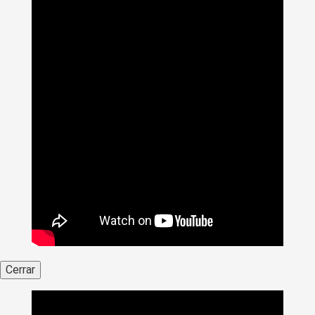
Cerrar