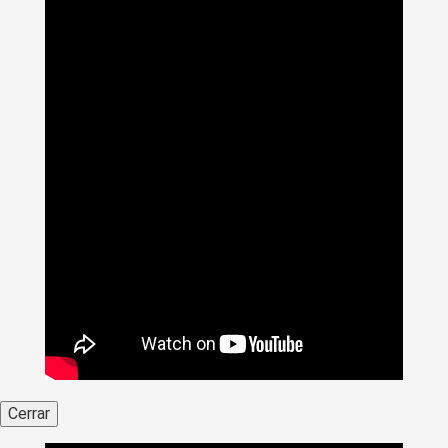
Cerrar