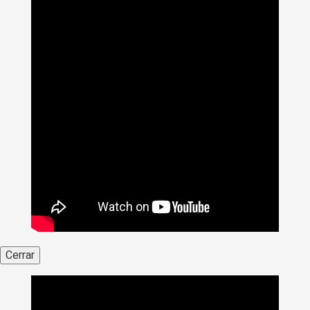
Cerrar