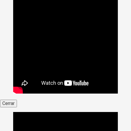
Cerrar