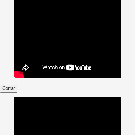
Cerrar