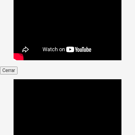
Cerrar