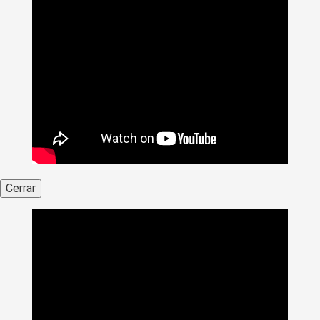
Cerrar