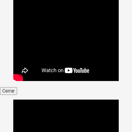
Cerrar