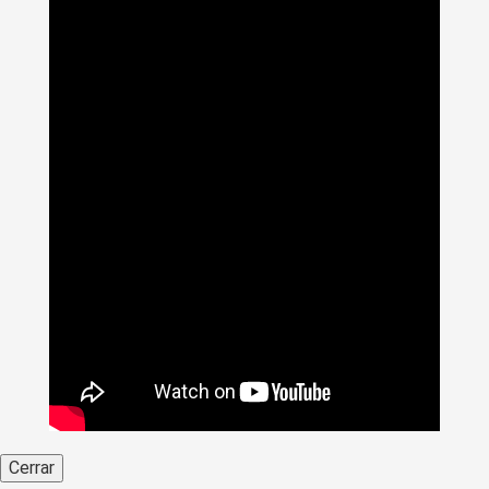
Cerrar