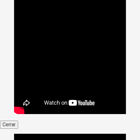
Cerrar