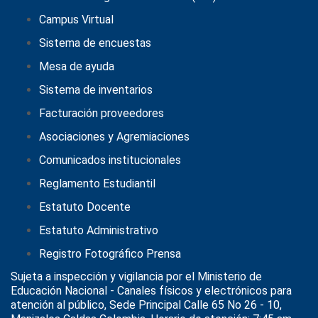
Campus Virtual
Sistema de encuestas
Mesa de ayuda
Sistema de inventarios
Facturación proveedores
Asociaciones y Agremiaciones
Comunicados institucionales
Reglamento Estudiantil
Estatuto Docente
Estatuto Administrativo
Registro Fotográfico Prensa
Sujeta a inspección y vigilancia por el
Ministerio de
Educación Nacional
- Canales físicos y electrónicos para
atención al público, Sede Principal Calle 65 No 26 - 10,