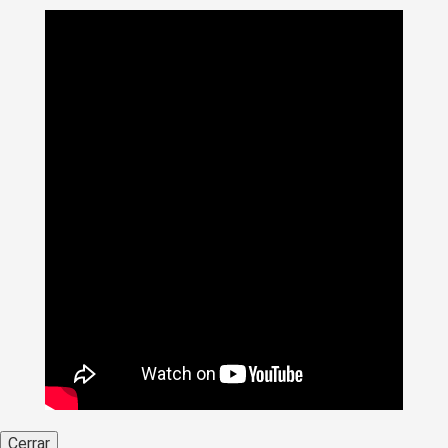
Cerrar