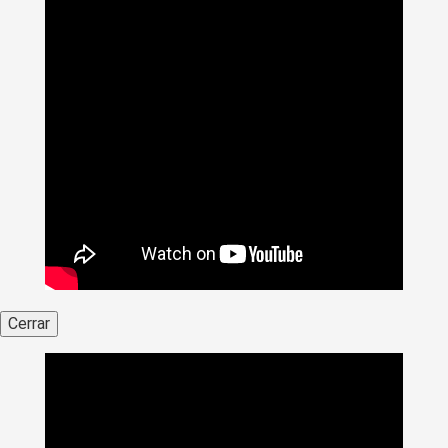
Cerrar