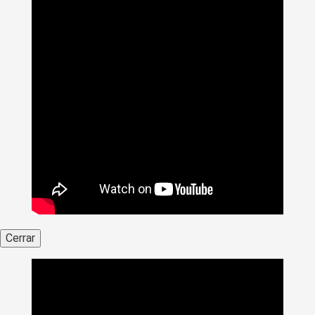
Cerrar