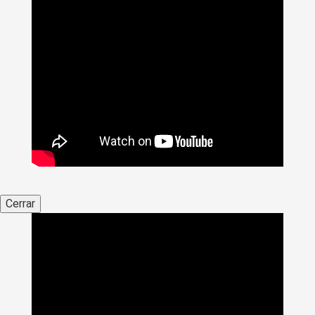
Cerrar