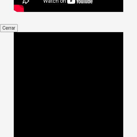
Cerrar