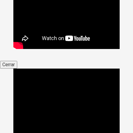
Cerrar