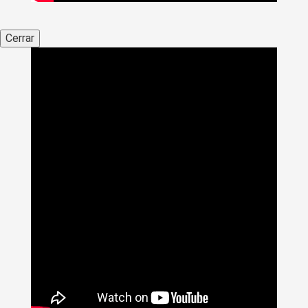
Cerrar