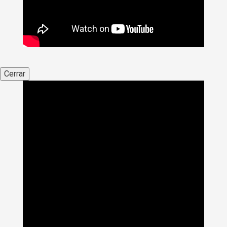
Cerrar