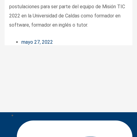
postulaciones para ser parte del equipo de Misión TIC
2022 en la Universidad de Caldas como formador en
software, formador en inglés o tutor.
mayo 27, 2022