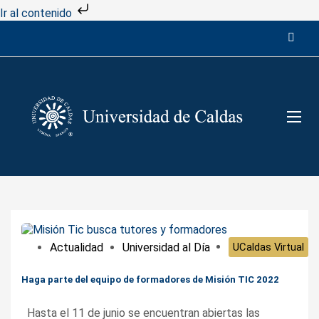
Ir al contenido
Actualidad
Universidad al Día
UCaldas Virtual
Haga parte del equipo de formadores de Misión TIC 2022
Hasta el 11 de junio se encuentran abiertas las