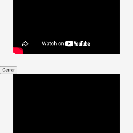
Cerrar