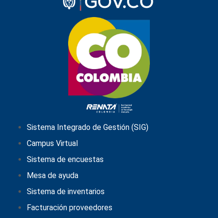
Sistema Integrado de Gestión (SIG)
Campus Virtual
Sistema de encuestas
Mesa de ayuda
Sistema de inventarios
Facturación proveedores