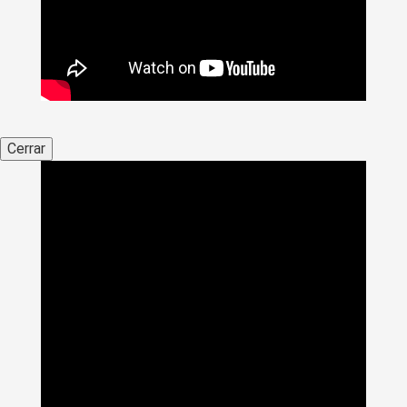
Cerrar