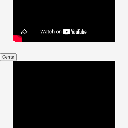
Cerrar