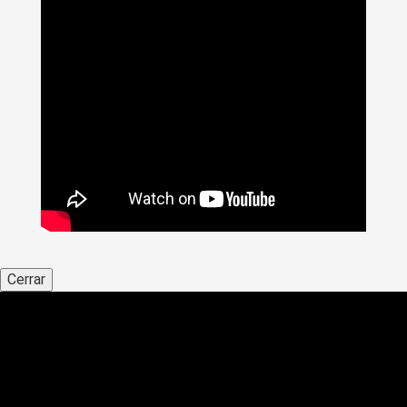
Cerrar