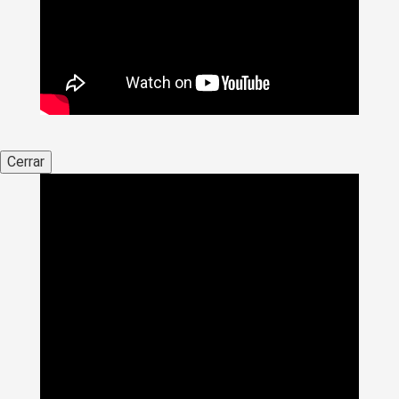
Cerrar