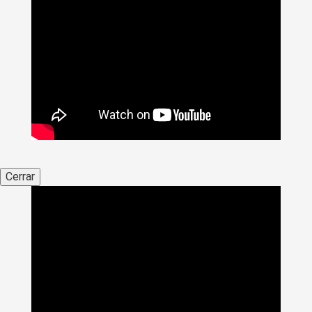
Cerrar