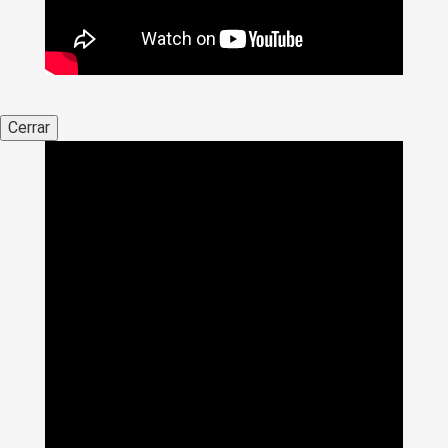
Cerrar