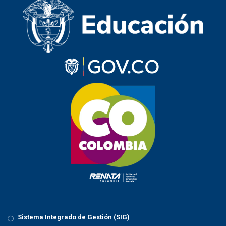
Sistema Integrado de Gestión (SIG)