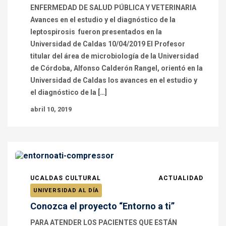
ENFERMEDAD DE SALUD PÚBLICA Y VETERINARIA
Avances en el estudio y el diagnóstico de la
leptospirosis fueron presentados en la
Universidad de Caldas 10/04/2019 El Profesor
titular del área de microbiología de la Universidad
de Córdoba, Alfonso Calderón Rangel, orientó en la
Universidad de Caldas los avances en el estudio y
el diagnóstico de la […]
abril 10, 2019
UCALDAS CULTURAL
ACTUALIDAD
UNIVERSIDAD AL DÍA
Conozca el proyecto “Entorno a ti”
PARA ATENDER LOS PACIENTES QUE ESTÁN