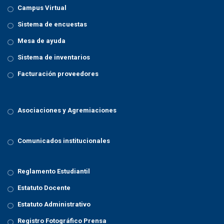
Campus Virtual
Sistema de encuestas
Mesa de ayuda
Sistema de inventarios
Facturación proveedores
Asociaciones y Agremiaciones
Comunicados institucionales
Reglamento Estudiantil
Estatuto Docente
Estatuto Administrativo
Registro Fotográfico Prensa