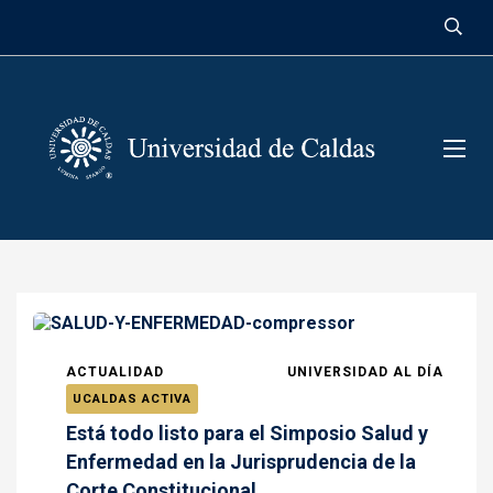
contenido
ACTUALIDAD
UNIVERSIDAD AL DÍA
UCALDAS ACTIVA
Está todo listo para el Simposio Salud y
Enfermedad en la Jurisprudencia de la
Corte Constitucional