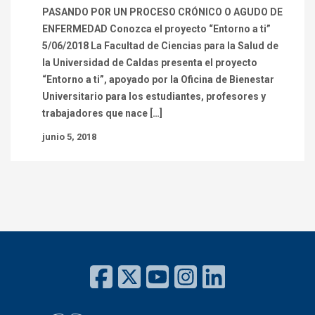
PASANDO POR UN PROCESO CRÓNICO O AGUDO DE
ENFERMEDAD Conozca el proyecto “Entorno a ti”
5/06/2018 La Facultad de Ciencias para la Salud de
la Universidad de Caldas presenta el proyecto
“Entorno a ti”, apoyado por la Oficina de Bienestar
Universitario para los estudiantes, profesores y
trabajadores que nace […]
junio 5, 2018