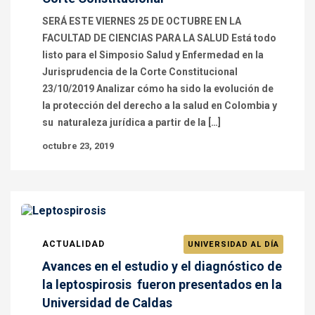
SERÁ ESTE VIERNES 25 DE OCTUBRE EN LA
FACULTAD DE CIENCIAS PARA LA SALUD Está todo
listo para el Simposio Salud y Enfermedad en la
Jurisprudencia de la Corte Constitucional
23/10/2019 Analizar cómo ha sido la evolución de
la protección del derecho a la salud en Colombia y
su naturaleza jurídica a partir de la […]
octubre 23, 2019
ACTUALIDAD
UNIVERSIDAD AL DÍA
Avances en el estudio y el diagnóstico de
la leptospirosis fueron presentados en la
Universidad de Caldas