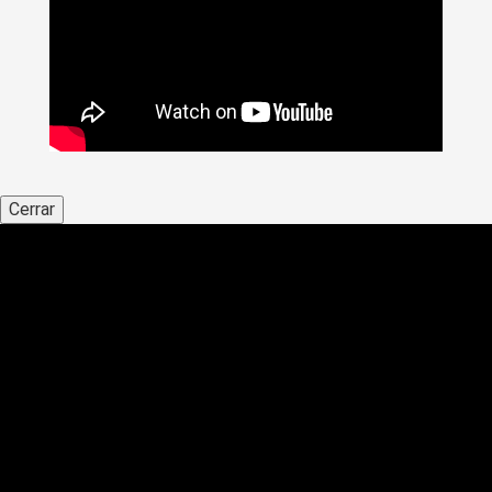
Cerrar