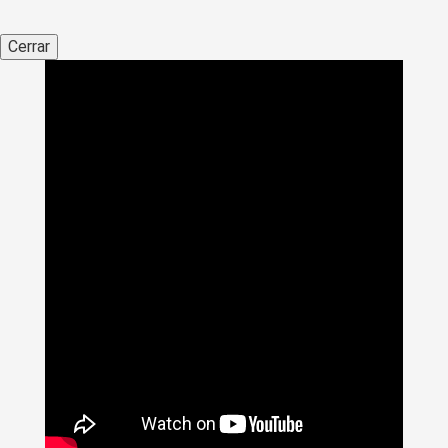
Cerrar