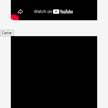
Cerrar