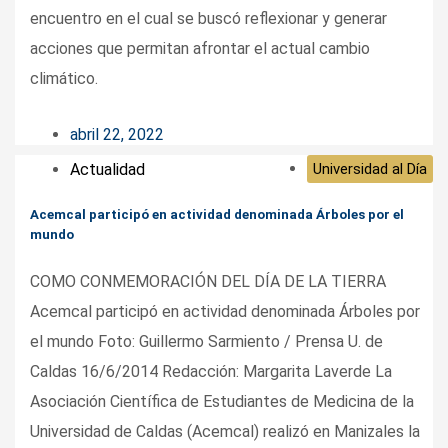
encuentro en el cual se buscó reflexionar y generar
acciones que permitan afrontar el actual cambio
climático.
abril 22, 2022
Actualidad
Universidad al Día
Acemcal participó en actividad denominada Árboles por el
mundo
COMO CONMEMORACIÓN DEL DÍA DE LA TIERRA
Acemcal participó en actividad denominada Árboles por
el mundo Foto: Guillermo Sarmiento / Prensa U. de
Caldas 16/6/2014 Redacción: Margarita Laverde La
Asociación Científica de Estudiantes de Medicina de la
Universidad de Caldas (Acemcal) realizó en Manizales la