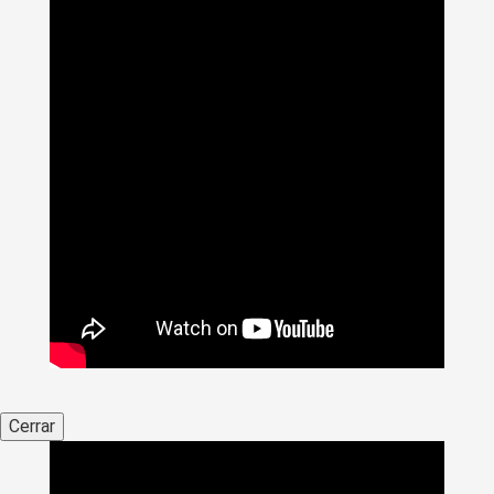
Cerrar