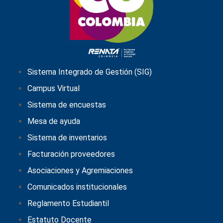
Sistema Integrado de Gestión (SIG)
Campus Virtual
Sistema de encuestas
Mesa de ayuda
Sistema de inventarios
Facturación proveedores
Asociaciones y Agremiaciones
Comunicados institucionales
Reglamento Estudiantil
Estatuto Docente