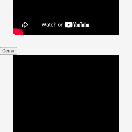
Cerrar