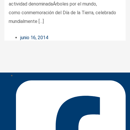
actividad denominadaÁrboles por el mundo,
como conmemoración del Día de la Tierra, celebrado
mundialmente […]
junio 16, 2014