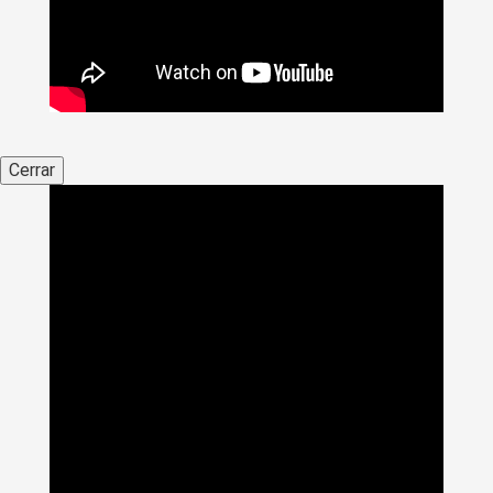
Cerrar