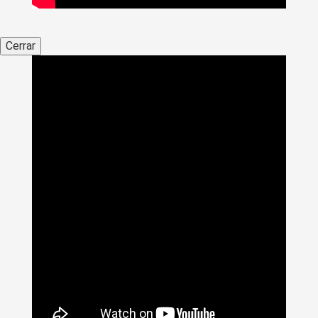
Cerrar