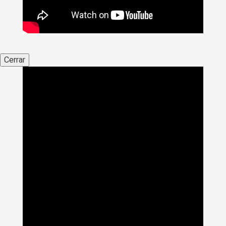
Cerrar