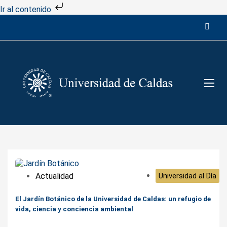
Ir al contenido
Actualidad
Universidad al Día
El Jardín Botánico de la Universidad de Caldas: un refugio de
vida, ciencia y conciencia ambiental