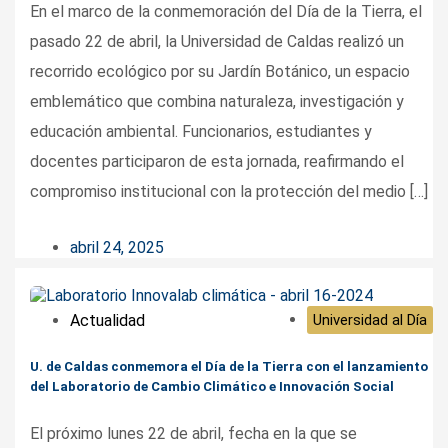
En el marco de la conmemoración del Día de la Tierra, el
pasado 22 de abril, la Universidad de Caldas realizó un
recorrido ecológico por su Jardín Botánico, un espacio
emblemático que combina naturaleza, investigación y
educación ambiental. Funcionarios, estudiantes y
docentes participaron de esta jornada, reafirmando el
compromiso institucional con la protección del medio […]
abril 24, 2025
Actualidad
Universidad al Día
U. de Caldas conmemora el Día de la Tierra con el lanzamiento
del Laboratorio de Cambio Climático e Innovación Social
El próximo lunes 22 de abril, fecha en la que se