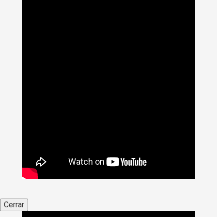
Cerrar