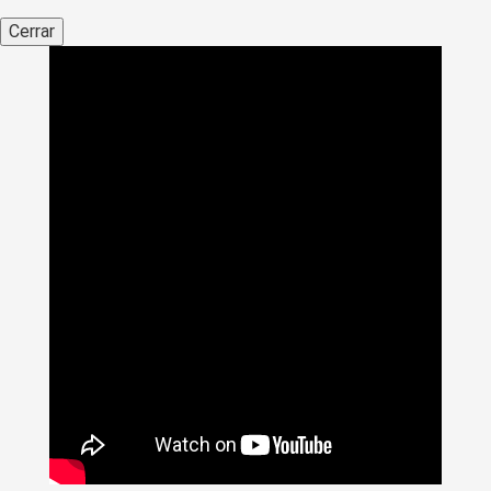
Cerrar