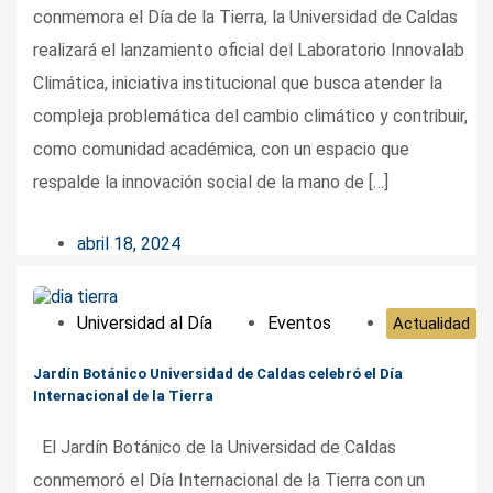
conmemora el Día de la Tierra, la Universidad de Caldas
realizará el lanzamiento oficial del Laboratorio Innovalab
Climática, iniciativa institucional que busca atender la
compleja problemática del cambio climático y contribuir,
como comunidad académica, con un espacio que
respalde la innovación social de la mano de […]
abril 18, 2024
Universidad al Día
Eventos
Actualidad
Jardín Botánico Universidad de Caldas celebró el Día
Internacional de la Tierra
El Jardín Botánico de la Universidad de Caldas
conmemoró el Día Internacional de la Tierra con un