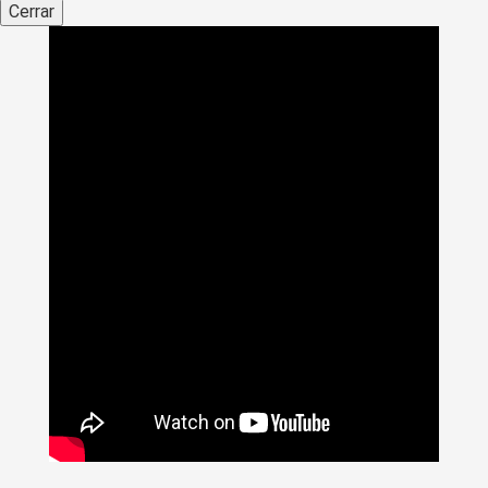
Cerrar