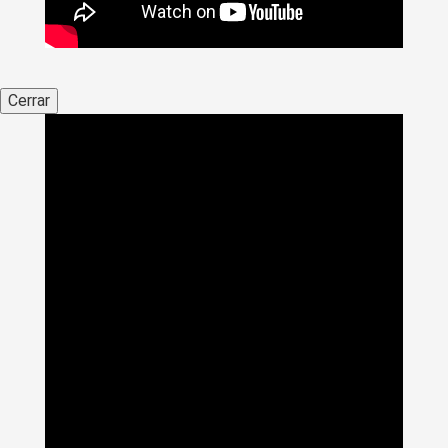
Cerrar