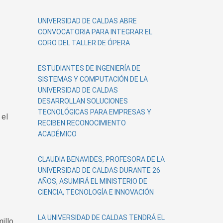
UNIVERSIDAD DE CALDAS ABRE
CONVOCATORIA PARA INTEGRAR EL
CORO DEL TALLER DE ÓPERA
ESTUDIANTES DE INGENIERÍA DE
SISTEMAS Y COMPUTACIÓN DE LA
UNIVERSIDAD DE CALDAS
DESARROLLAN SOLUCIONES
TECNOLÓGICAS PARA EMPRESAS Y
 el
RECIBEN RECONOCIMIENTO
ACADÉMICO
CLAUDIA BENAVIDES, PROFESORA DE LA
UNIVERSIDAD DE CALDAS DURANTE 26
AÑOS, ASUMIRÁ EL MINISTERIO DE
CIENCIA, TECNOLOGÍA E INNOVACIÓN
LA UNIVERSIDAD DE CALDAS TENDRÁ EL
illo