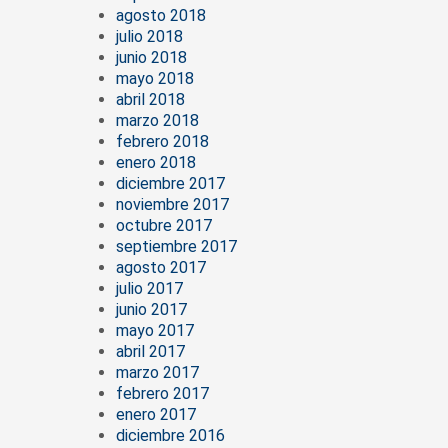
agosto 2018
julio 2018
junio 2018
mayo 2018
abril 2018
marzo 2018
febrero 2018
enero 2018
diciembre 2017
noviembre 2017
octubre 2017
septiembre 2017
agosto 2017
julio 2017
junio 2017
mayo 2017
abril 2017
marzo 2017
febrero 2017
enero 2017
diciembre 2016