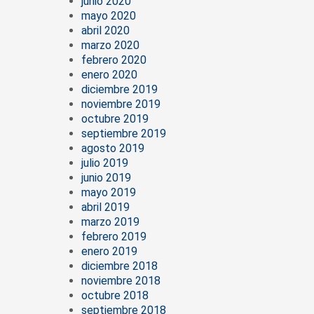
junio 2020
mayo 2020
abril 2020
marzo 2020
febrero 2020
enero 2020
diciembre 2019
noviembre 2019
octubre 2019
septiembre 2019
agosto 2019
julio 2019
junio 2019
mayo 2019
abril 2019
marzo 2019
febrero 2019
enero 2019
diciembre 2018
noviembre 2018
octubre 2018
septiembre 2018