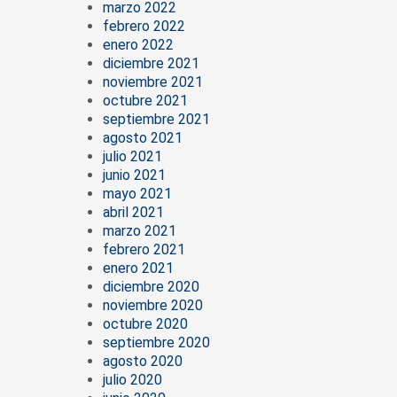
marzo 2022
febrero 2022
enero 2022
diciembre 2021
noviembre 2021
octubre 2021
septiembre 2021
agosto 2021
julio 2021
junio 2021
mayo 2021
abril 2021
marzo 2021
febrero 2021
enero 2021
diciembre 2020
noviembre 2020
octubre 2020
septiembre 2020
agosto 2020
julio 2020