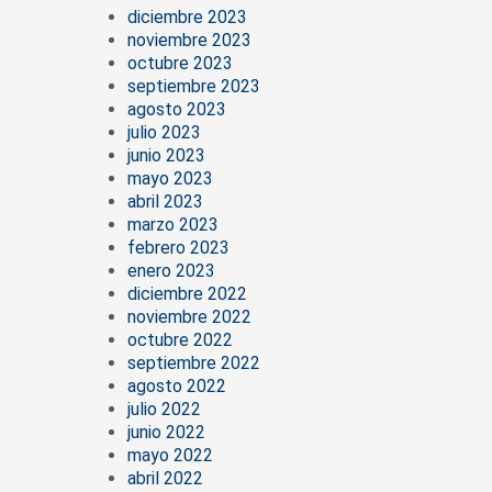
diciembre 2023
noviembre 2023
octubre 2023
septiembre 2023
agosto 2023
julio 2023
junio 2023
mayo 2023
abril 2023
marzo 2023
febrero 2023
enero 2023
diciembre 2022
noviembre 2022
octubre 2022
septiembre 2022
agosto 2022
julio 2022
junio 2022
mayo 2022
abril 2022