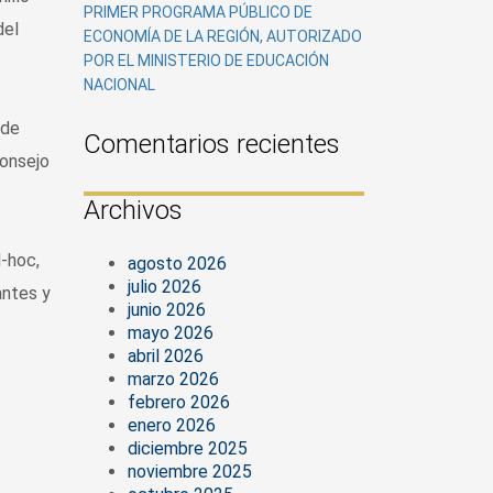
PRIMER PROGRAMA PÚBLICO DE
del
ECONOMÍA DE LA REGIÓN, AUTORIZADO
POR EL MINISTERIO DE EDUCACIÓN
NACIONAL
 de
Comentarios recientes
Consejo
Archivos
d-hoc,
agosto 2026
julio 2026
antes y
junio 2026
mayo 2026
abril 2026
marzo 2026
febrero 2026
enero 2026
diciembre 2025
noviembre 2025