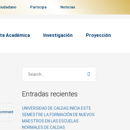
ciudadano
Participa
Noticias
ta Académica
Investigación
Proyección
Entradas recientes
UNIVERSIDAD DE CALDAS INICIA ESTE
comment
SEMESTRE LA FORMACIÓN DE NUEVOS
MAESTROS EN LAS ESCUELAS
NORMALES DE CALDAS