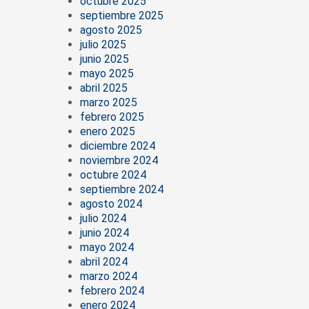
octubre 2025
septiembre 2025
agosto 2025
julio 2025
junio 2025
mayo 2025
abril 2025
marzo 2025
febrero 2025
enero 2025
diciembre 2024
noviembre 2024
octubre 2024
septiembre 2024
agosto 2024
julio 2024
junio 2024
mayo 2024
abril 2024
marzo 2024
febrero 2024
enero 2024