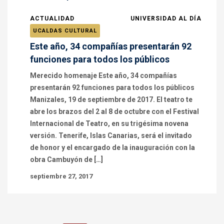
ACTUALIDAD
UNIVERSIDAD AL DÍA
UCALDAS CULTURAL
Este año, 34 compañías presentarán 92
funciones para todos los públicos
Merecido homenaje Este año, 34 compañías
presentarán 92 funciones para todos los públicos
Manizales, 19 de septiembre de 2017. El teatro te
abre los brazos del 2 al 8 de octubre con el Festival
Internacional de Teatro, en su trigésima novena
versión. Tenerife, Islas Canarias, será el invitado
de honor y el encargado de la inauguración con la
obra Cambuyón de […]
septiembre 27, 2017