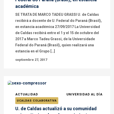
académica
SE TRATA DE MARCO TADEU GRASSI U. de Caldas
recibirá a docente de U. Federal do Paraná (Brasil),
en estancia académica 27/09/2017 La Universidad
de Caldas recibirá entre el 1 y el 15 de octubre del
2017 a Marco Tadeu Grassi, de la Universidade
Federal do Paraná (Brasil), quien realizará una
estancia en el Grupo […]
septiembre 27, 2017
ACTUALIDAD
UNIVERSIDAD AL DÍA
UCALDAS COLABORATIVA
U. de Caldas actualizó a su comunidad