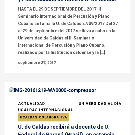
HASTA EL 29 DE SEPTIEMBRE DEL 2017 III
Seminario Internacional de Percusión y Piano
Cubano se toma la U. de Caldas 27/09/2017 Del 27
al 29 de septiembre del 2017 se lleva a cabo en la
Universidad de Caldas el III Seminario
Internacional de Percusión y Piano Cubano,
realizado por la Institución caldense y la […]
septiembre 27, 2017
ACTUALIDAD
UNIVERSIDAD AL DÍA
UCALDAS INTERNACIONAL
UCALDAS COLABORATIVA
U. de Caldas recibirá a docente de U.
Federal do Paraná (Brasil), en estancia