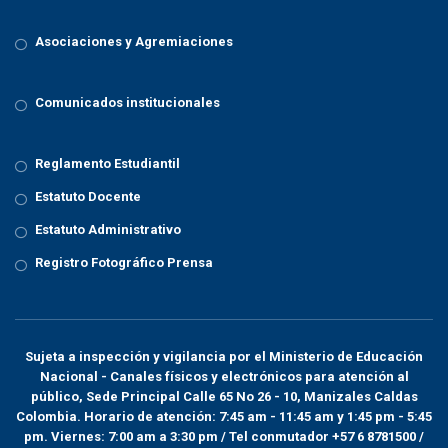
Asociaciones y Agremiaciones
Comunicados institucionales
Reglamento Estudiantil
Estatuto Docente
Estatuto Administrativo
Registro Fotográfico Prensa
Sujeta a inspección y vigilancia por el
Ministerio de Educación
Nacional
- Canales físicos y electrónicos para atención al
público, Sede Principal Calle 65 No 26 - 10, Manizales Caldas
Colombia. Horario de atención: 7:45 am - 11:45 am y 1:45 pm - 5:45
pm. Viernes: 7:00 am a 3:30 pm / Tel conmutador +57 6 8781500 /