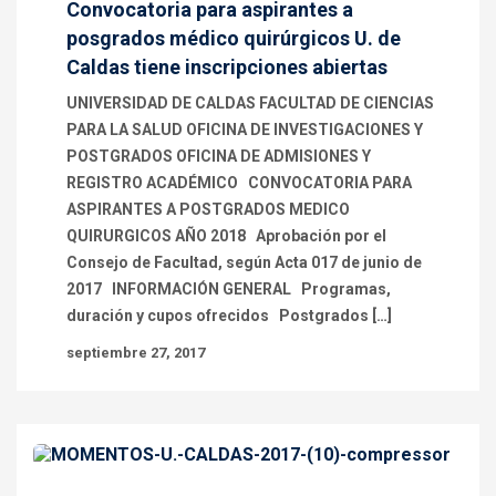
Convocatoria para aspirantes a
posgrados médico quirúrgicos U. de
Caldas tiene inscripciones abiertas
UNIVERSIDAD DE CALDAS FACULTAD DE CIENCIAS
PARA LA SALUD OFICINA DE INVESTIGACIONES Y
POSTGRADOS OFICINA DE ADMISIONES Y
REGISTRO ACADÉMICO CONVOCATORIA PARA
ASPIRANTES A POSTGRADOS MEDICO
QUIRURGICOS AÑO 2018 Aprobación por el
Consejo de Facultad, según Acta 017 de junio de
2017 INFORMACIÓN GENERAL Programas,
duración y cupos ofrecidos Postgrados […]
septiembre 27, 2017