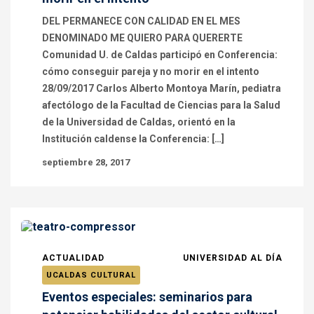
DEL PERMANECE CON CALIDAD EN EL MES
DENOMINADO ME QUIERO PARA QUERERTE
Comunidad U. de Caldas participó en Conferencia:
cómo conseguir pareja y no morir en el intento
28/09/2017 Carlos Alberto Montoya Marín, pediatra
afectólogo de la Facultad de Ciencias para la Salud
de la Universidad de Caldas, orientó en la
Institución caldense la Conferencia: […]
septiembre 28, 2017
ACTUALIDAD
UNIVERSIDAD AL DÍA
UCALDAS CULTURAL
Eventos especiales: seminarios para