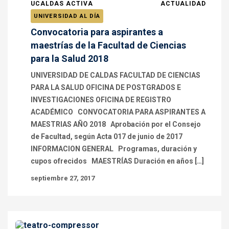
UCALDAS ACTIVA
ACTUALIDAD
UNIVERSIDAD AL DÍA
Convocatoria para aspirantes a
maestrías de la Facultad de Ciencias
para la Salud 2018
UNIVERSIDAD DE CALDAS FACULTAD DE CIENCIAS
PARA LA SALUD OFICINA DE POSTGRADOS E
INVESTIGACIONES OFICINA DE REGISTRO
ACADÉMICO CONVOCATORIA PARA ASPIRANTES A
MAESTRIAS AÑO 2018 Aprobación por el Consejo
de Facultad, según Acta 017 de junio de 2017
INFORMACION GENERAL Programas, duración y
cupos ofrecidos MAESTRÍAS Duración en años […]
septiembre 27, 2017