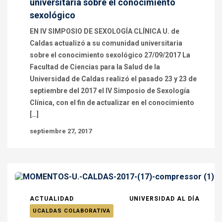
universitaria sobre el conocimiento
sexológico
EN IV SIMPOSIO DE SEXOLOGÍA CLÍNICA U. de
Caldas actualizó a su comunidad universitaria
sobre el conocimiento sexológico 27/09/2017 La
Facultad de Ciencias para la Salud de la
Universidad de Caldas realizó el pasado 23 y 23 de
septiembre del 2017 el IV Simposio de Sexología
Clínica, con el fin de actualizar en el conocimiento
[…]
septiembre 27, 2017
ACTUALIDAD
UNIVERSIDAD AL DÍA
UCALDAS COLABORATIVA