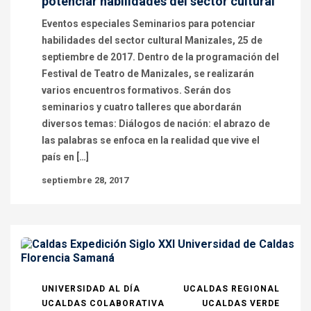
potenciar habilidades del sector cultural
Eventos especiales Seminarios para potenciar
habilidades del sector cultural Manizales, 25 de
septiembre de 2017. Dentro de la programación del
Festival de Teatro de Manizales, se realizarán
varios encuentros formativos. Serán dos
seminarios y cuatro talleres que abordarán
diversos temas: Diálogos de nación: el abrazo de
las palabras se enfoca en la realidad que vive el
país en […]
septiembre 28, 2017
UNIVERSIDAD AL DÍA
UCALDAS REGIONAL
UCALDAS COLABORATIVA
UCALDAS VERDE