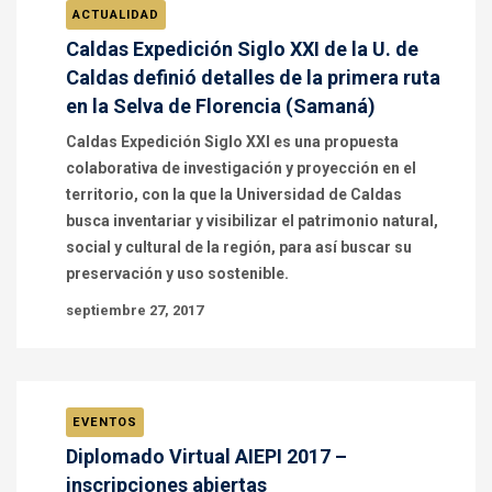
ACTUALIDAD
Caldas Expedición Siglo XXI de la U. de
Caldas definió detalles de la primera ruta
en la Selva de Florencia (Samaná)
Caldas Expedición Siglo XXI es una propuesta
colaborativa de investigación y proyección en el
territorio, con la que la Universidad de Caldas
busca inventariar y visibilizar el patrimonio natural,
social y cultural de la región, para así buscar su
preservación y uso sostenible.
septiembre 27, 2017
EVENTOS
Diplomado Virtual AIEPI 2017 –
inscripciones abiertas