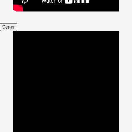
Cerrar