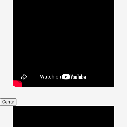
Cerrar