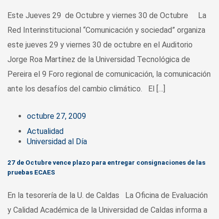
Este Jueves 29 de Octubre y viernes 30 de Octubre La
Red Interinstitucional “Comunicación y sociedad” organiza
este jueves 29 y viernes 30 de octubre en el Auditorio
Jorge Roa Martínez de la Universidad Tecnológica de
Pereira el 9 Foro regional de comunicación, la comunicación
ante los desafíos del cambio climático. El […]
octubre 27, 2009
Actualidad
Universidad al Día
27 de Octubre vence plazo para entregar consignaciones de las
pruebas ECAES
En la tesorería de la U. de Caldas La Oficina de Evaluación
y Calidad Académica de la Universidad de Caldas informa a