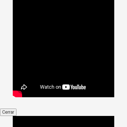
Cerrar