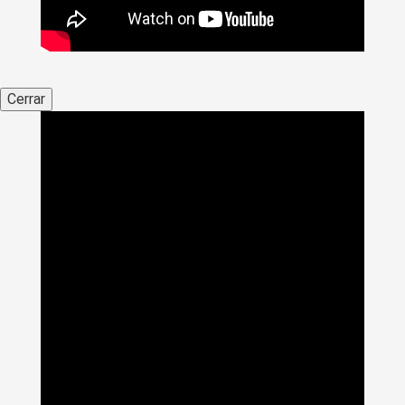
Cerrar