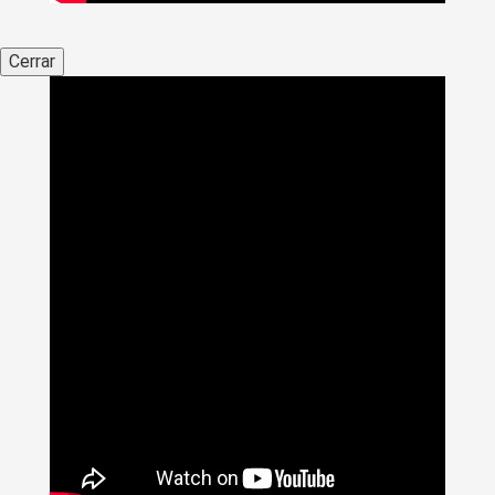
Cerrar