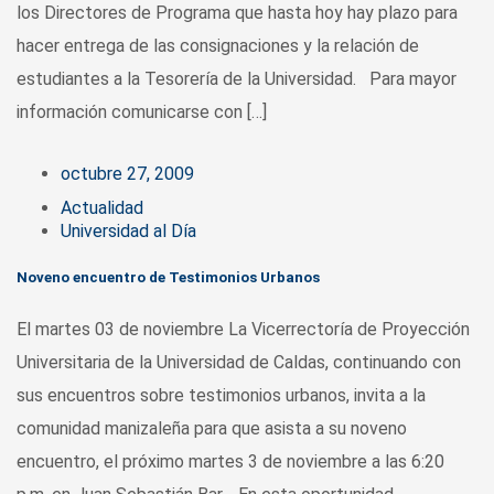
los Directores de Programa que hasta hoy hay plazo para
hacer entrega de las consignaciones y la relación de
estudiantes a la Tesorería de la Universidad. Para mayor
información comunicarse con […]
octubre 27, 2009
Actualidad
Universidad al Día
Noveno encuentro de Testimonios Urbanos
El martes 03 de noviembre La Vicerrectoría de Proyección
Universitaria de la Universidad de Caldas, continuando con
sus encuentros sobre testimonios urbanos, invita a la
comunidad manizaleña para que asista a su noveno
encuentro, el próximo martes 3 de noviembre a las 6:20