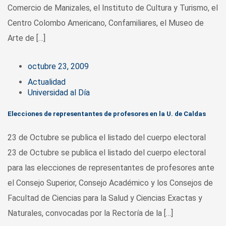
Comercio de Manizales, el Instituto de Cultura y Turismo, el
Centro Colombo Americano, Confamiliares, el Museo de
Arte de […]
octubre 23, 2009
Actualidad
Universidad al Día
Elecciones de representantes de profesores en la U. de Caldas
23 de Octubre se publica el listado del cuerpo electoral
23 de Octubre se publica el listado del cuerpo electoral
para las elecciones de representantes de profesores ante
el Consejo Superior, Consejo Académico y los Consejos de
Facultad de Ciencias para la Salud y Ciencias Exactas y
Naturales, convocadas por la Rectoría de la […]