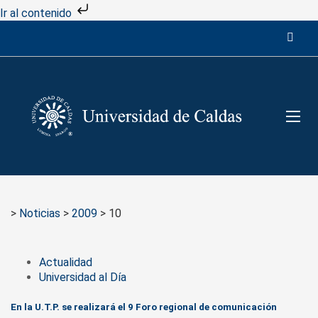
Ir al contenido
>
Noticias
>
2009
>
10
Actualidad
Universidad al Día
En la U.T.P. se realizará el 9 Foro regional de comunicación