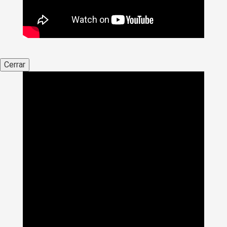
Cerrar