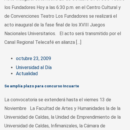
los Fundadores Hoy a las 6:30 p.m. en el Centro Cultural y
de Convenciones Teatro Los Fundadores se realizará el
acto inaugural de la fase final de los XVIII Juegos
Nacionales Universitarios. El acto será transmitido por el
Canal Regional Telecafé en alianza […]
octubre 23, 2009
Universidad al Día
Actualidad
Se amplía plazo para concurso Incuarte
La convocatoria se extenderá hasta el viernes 13 de
Noviembre La Facultad de Artes y Humanidades la de la
Universidad de Caldas, la Unidad de Emprendimiento de la
Universidad de Caldas, Infimanizales, la Cámara de