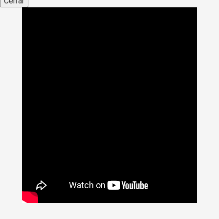
Cerrar