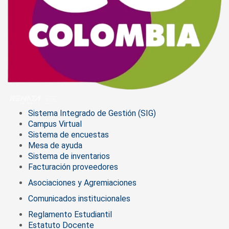
Sistema Integrado de Gestión (SIG)
Campus Virtual
Sistema de encuestas
Mesa de ayuda
Sistema de inventarios
Facturación proveedores
Asociaciones y Agremiaciones
Comunicados institucionales
Reglamento Estudiantil
Estatuto Docente