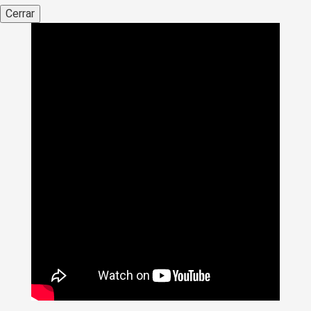
Cerrar