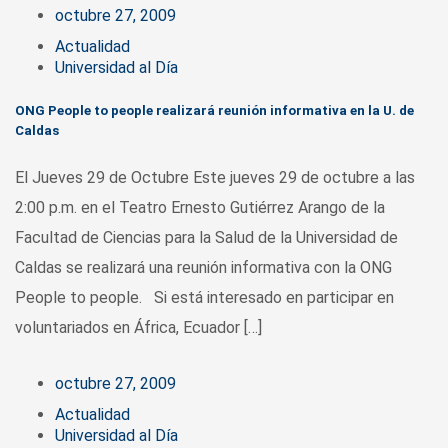
octubre 27, 2009
Actualidad
Universidad al Día
ONG People to people realizará reunión informativa en la U. de
Caldas
El Jueves 29 de Octubre Este jueves 29 de octubre a las
2:00 p.m. en el Teatro Ernesto Gutiérrez Arango de la
Facultad de Ciencias para la Salud de la Universidad de
Caldas se realizará una reunión informativa con la ONG
People to people. Si está interesado en participar en
voluntariados en África, Ecuador […]
octubre 27, 2009
Actualidad
Universidad al Día