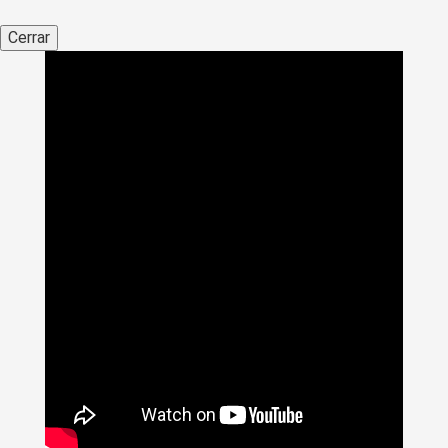
Cerrar