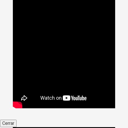
Cerrar