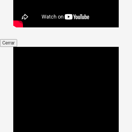
Cerrar