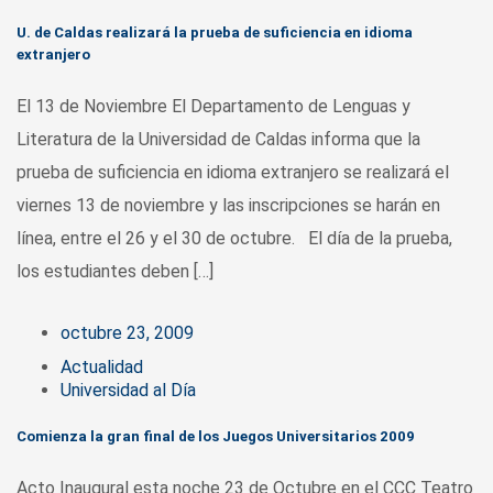
U. de Caldas realizará la prueba de suficiencia en idioma
extranjero
El 13 de Noviembre El Departamento de Lenguas y
Literatura de la Universidad de Caldas informa que la
prueba de suficiencia en idioma extranjero se realizará el
viernes 13 de noviembre y las inscripciones se harán en
línea, entre el 26 y el 30 de octubre. El día de la prueba,
los estudiantes deben […]
octubre 23, 2009
Actualidad
Universidad al Día
Comienza la gran final de los Juegos Universitarios 2009
Acto Inaugural esta noche 23 de Octubre en el CCC Teatro