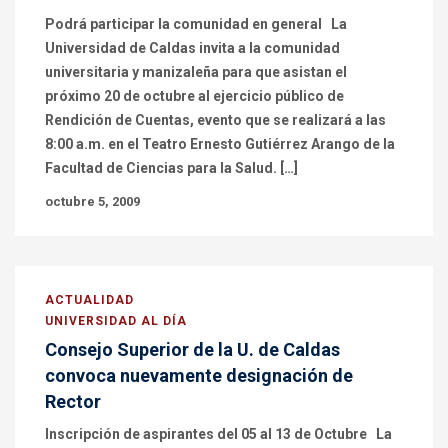
Podrá participar la comunidad en general La
Universidad de Caldas invita a la comunidad
universitaria y manizaleña para que asistan el
próximo 20 de octubre al ejercicio público de
Rendición de Cuentas, evento que se realizará a las
8:00 a.m. en el Teatro Ernesto Gutiérrez Arango de la
Facultad de Ciencias para la Salud. […]
octubre 5, 2009
ACTUALIDAD
UNIVERSIDAD AL DÍA
Consejo Superior de la U. de Caldas
convoca nuevamente designación de
Rector
Inscripción de aspirantes del 05 al 13 de Octubre La