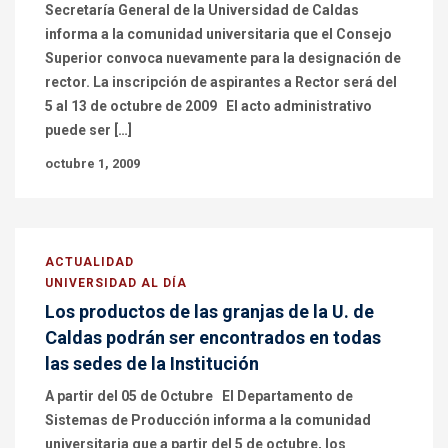
Secretaría General de la Universidad de Caldas
informa a la comunidad universitaria que el Consejo
Superior convoca nuevamente para la designación de
rector. La inscripción de aspirantes a Rector será del
5 al 13 de octubre de 2009 El acto administrativo
puede ser […]
octubre 1, 2009
ACTUALIDAD
UNIVERSIDAD AL DÍA
Los productos de las granjas de la U. de
Caldas podrán ser encontrados en todas
las sedes de la Institución
A partir del 05 de Octubre El Departamento de
Sistemas de Producción informa a la comunidad
universitaria que a partir del 5 de octubre, los