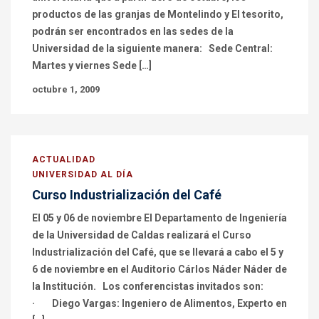
productos de las granjas de Montelindo y El tesorito,
podrán ser encontrados en las sedes de la
Universidad de la siguiente manera: Sede Central:
Martes y viernes Sede […]
octubre 1, 2009
ACTUALIDAD
UNIVERSIDAD AL DÍA
Curso Industrialización del Café
El 05 y 06 de noviembre El Departamento de Ingeniería
de la Universidad de Caldas realizará el Curso
Industrialización del Café, que se llevará a cabo el 5 y
6 de noviembre en el Auditorio Cárlos Náder Náder de
la Institución. Los conferencistas invitados son:
· Diego Vargas: Ingeniero de Alimentos, Experto en