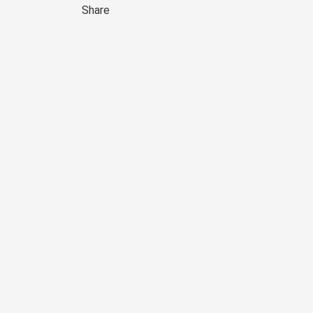
Share