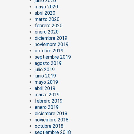
junio 2020
mayo 2020
abril 2020
marzo 2020
febrero 2020
enero 2020
diciembre 2019
noviembre 2019
octubre 2019
septiembre 2019
agosto 2019
julio 2019
junio 2019
mayo 2019
abril 2019
marzo 2019
febrero 2019
enero 2019
diciembre 2018
noviembre 2018
octubre 2018
septiembre 2018