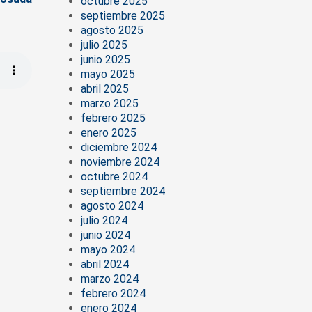
octubre 2025
septiembre 2025
agosto 2025
julio 2025
junio 2025
mayo 2025
abril 2025
marzo 2025
febrero 2025
enero 2025
diciembre 2024
noviembre 2024
octubre 2024
septiembre 2024
agosto 2024
julio 2024
junio 2024
mayo 2024
abril 2024
marzo 2024
febrero 2024
enero 2024