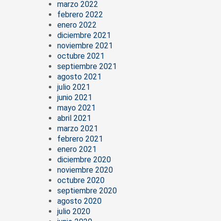
marzo 2022
febrero 2022
enero 2022
diciembre 2021
noviembre 2021
octubre 2021
septiembre 2021
agosto 2021
julio 2021
junio 2021
mayo 2021
abril 2021
marzo 2021
febrero 2021
enero 2021
diciembre 2020
noviembre 2020
octubre 2020
septiembre 2020
agosto 2020
julio 2020