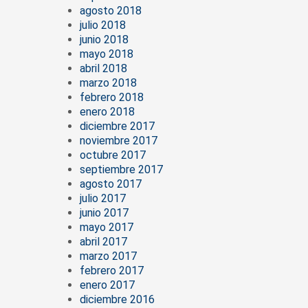
agosto 2018
julio 2018
junio 2018
mayo 2018
abril 2018
marzo 2018
febrero 2018
enero 2018
diciembre 2017
noviembre 2017
octubre 2017
septiembre 2017
agosto 2017
julio 2017
junio 2017
mayo 2017
abril 2017
marzo 2017
febrero 2017
enero 2017
diciembre 2016