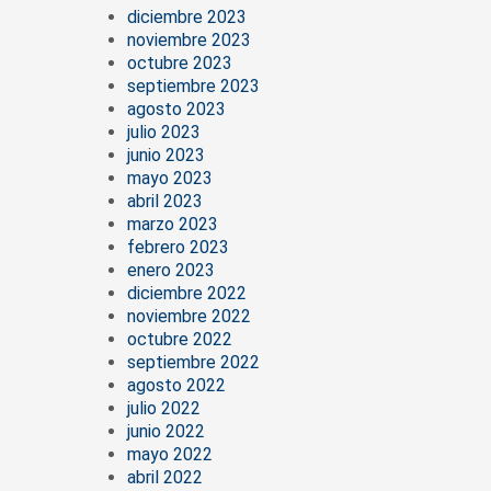
diciembre 2023
noviembre 2023
octubre 2023
septiembre 2023
agosto 2023
julio 2023
junio 2023
mayo 2023
abril 2023
marzo 2023
febrero 2023
enero 2023
diciembre 2022
noviembre 2022
octubre 2022
septiembre 2022
agosto 2022
julio 2022
junio 2022
mayo 2022
abril 2022