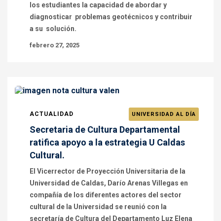
los estudiantes la capacidad de abordar y
diagnosticar problemas geotécnicos y contribuir
a su solución.
febrero 27, 2025
ACTUALIDAD
UNIVERSIDAD AL DÍA
Secretaria de Cultura Departamental
ratifica apoyo a la estrategia U Caldas
Cultural.
El Vicerrector de Proyección Universitaria de la
Universidad de Caldas, Darío Arenas Villegas en
compañía de los diferentes actores del sector
cultural de la Universidad se reunió con la
secretaría de Cultura del Departamento Luz Elena