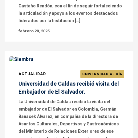
Castaño Rendón, con el fin de seguir fortaleciendo
la articulación y apoyo a los eventos destacados
liderados por la Institución […]
febrero 20, 2025
ACTUALIDAD
UNIVERSIDAD AL DÍA
Universidad de Caldas recibió visita del
Embajador de El Salvador.
La Universidad de Caldas recibió la visita del
embajador de El Salvador en Colombia, Germán
Banacek Álvarez, en compañía de la directora de
Asuntos Culturales, Deportivos y Gastronómicos
del Ministerio de Relaciones Exteriores de ese