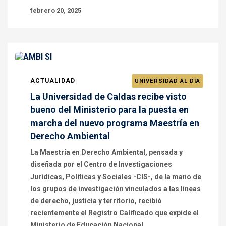
febrero 20, 2025
ACTUALIDAD
UNIVERSIDAD AL DÍA
La Universidad de Caldas recibe visto
bueno del Ministerio para la puesta en
marcha del nuevo programa Maestría en
Derecho Ambiental
La Maestría en Derecho Ambiental, pensada y
diseñada por el Centro de Investigaciones
Jurídicas, Políticas y Sociales -CIS-, de la mano de
los grupos de investigación vinculados a las líneas
de derecho, justicia y territorio, recibió
recientemente el Registro Calificado que expide el
Ministerio de Educación Nacional.