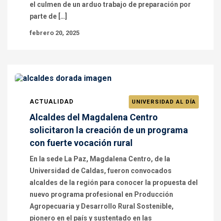
el culmen de un arduo trabajo de preparación por
parte de […]
febrero 20, 2025
ACTUALIDAD
UNIVERSIDAD AL DÍA
Alcaldes del Magdalena Centro
solicitaron la creación de un programa
con fuerte vocación rural
En la sede La Paz, Magdalena Centro, de la
Universidad de Caldas, fueron convocados
alcaldes de la región para conocer la propuesta del
nuevo programa profesional en Producción
Agropecuaria y Desarrollo Rural Sostenible,
pionero en el país y sustentado en las