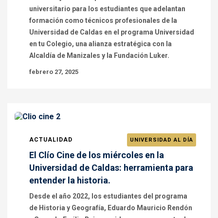
universitario para los estudiantes que adelantan
formación como técnicos profesionales de la
Universidad de Caldas en el programa Universidad
en tu Colegio, una alianza estratégica con la
Alcaldía de Manizales y la Fundación Luker.
febrero 27, 2025
ACTUALIDAD
UNIVERSIDAD AL DÍA
El Clío Cine de los miércoles en la
Universidad de Caldas: herramienta para
entender la historia.
Desde el año 2022, los estudiantes del programa
de Historia y Geografía, Eduardo Mauricio Rendón