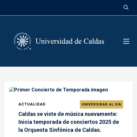
contenido
ACTUALIDAD
UNIVERSIDAD AL DÍA
Caldas se viste de música nuevamente:
Inicia temporada de conciertos 2025 de
la Orquesta Sinfónica de Caldas.