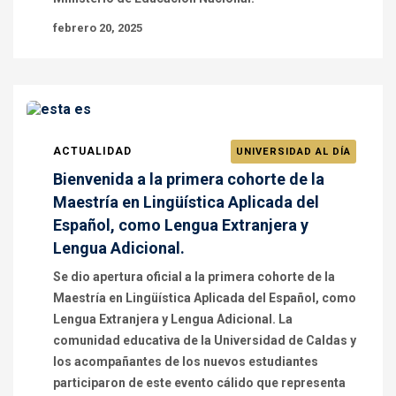
febrero 20, 2025
ACTUALIDAD
UNIVERSIDAD AL DÍA
Bienvenida a la primera cohorte de la
Maestría en Lingüística Aplicada del
Español, como Lengua Extranjera y
Lengua Adicional.
Se dio apertura oficial a la primera cohorte de la
Maestría en Lingüística Aplicada del Español, como
Lengua Extranjera y Lengua Adicional. La
comunidad educativa de la Universidad de Caldas y
los acompañantes de los nuevos estudiantes
participaron de este evento cálido que representa