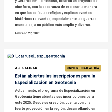
y Gerardo Emilio Reinoso, idearon un proyecto de
cine foro, con la esperanza de explorar la manera
en que las películas reflejan y explican eventos
históricos relevantes, especialmente las guerras
mundiales, a un público más amplio y diverso.
febrero 27, 2025
ACTUALIDAD
UNIVERSIDAD AL DÍA
Están abiertas las inscripciones para la
Especialización en Geotecnia
Actualmente, el programa de Especialización en
Geotecnia tiene abiertas sus inscripciones para
este 2025. Desde su creación, cuenta con una
fuerte proyección en la región, desarrollando en