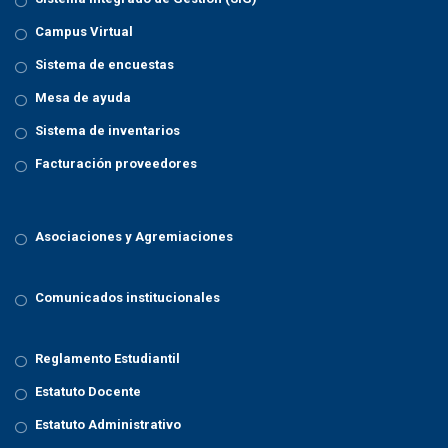
Campus Virtual
Sistema de encuestas
Mesa de ayuda
Sistema de inventarios
Facturación proveedores
Asociaciones y Agremiaciones
Comunicados institucionales
Reglamento Estudiantil
Estatuto Docente
Estatuto Administrativo