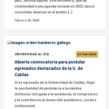
país, Jessica Aguilar. Este encuentro, que da
continuidad a una agenda iniciada en 2023, buscó
consolidar alianzas en el ámbito […]
febrero 20, 2025
UNIVERSIDAD AL DÍA
ACTUALIDAD
Abierta convocatoria para postular
egresados destacados de la U. de
Caldas.
Si es egresado de la Universidad de Caldas, llegó
la oportunidad de postularse a la máxima
distinción otorgada a la excelencia, el compromiso
y la contribución al desarrollo académico, social e
institucional.