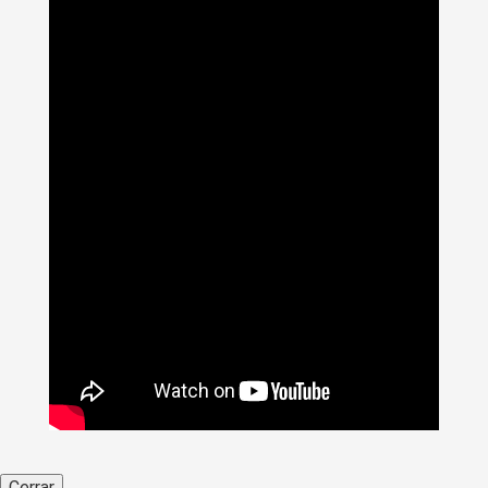
Cerrar