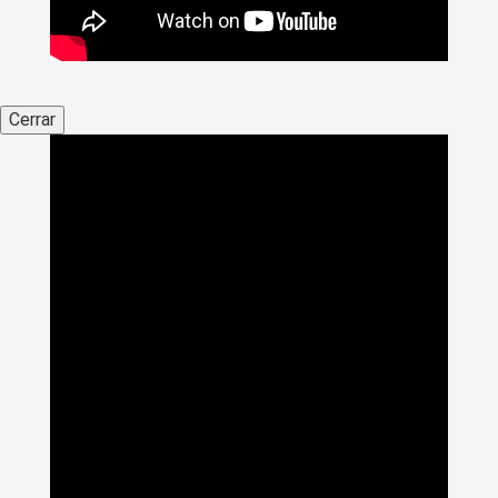
Cerrar