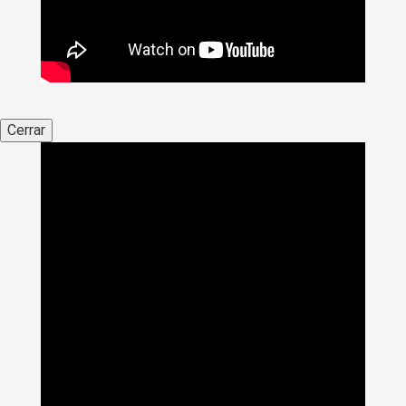
Cerrar