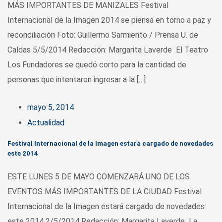
MÁS IMPORTANTES DE MANIZALES Festival
Internacional de la Imagen 2014 se piensa en torno a paz y
reconciliación Foto: Guillermo Sarmiento / Prensa U. de
Caldas 5/5/2014 Redacción: Margarita Laverde El Teatro
Los Fundadores se quedó corto para la cantidad de
personas que intentaron ingresar a la […]
mayo 5, 2014
Actualidad
Festival Internacional de la Imagen estará cargado de novedades
este 2014
ESTE LUNES 5 DE MAYO COMENZARÁ UNO DE LOS
EVENTOS MÁS IMPORTANTES DE LA CIUDAD Festival
Internacional de la Imagen estará cargado de novedades
este 2014 2/5/2014 Redacción: Margarita Laverde La