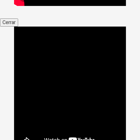
Cerrar