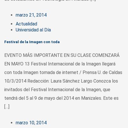
marzo 21, 2014
Actualidad
Universidad al Día
Festival de la Imagen con toda
EVENTO MÁS IMPORTANTE EN SU CLASE COMENZARÁ
EN MAYO 13 Festival Internacional de la Imagen llegará
con toda Imagen tomada de internet / Prensa U. de Caldas
10/3/2014 Redacción: Laura Sánchez Largo Conozca los
invitados del Festival Internacional de la Imagen, que
tendrá del 5 al 9 de mayo del 2014 en Manizales. Este es
[…]
marzo 10, 2014