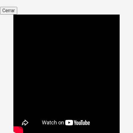
Cerrar