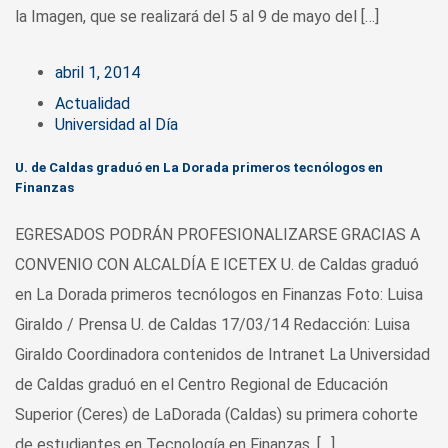
la Imagen, que se realizará del 5 al 9 de mayo del […]
abril 1, 2014
Actualidad
Universidad al Día
U. de Caldas graduó en La Dorada primeros tecnólogos en
Finanzas
EGRESADOS PODRÁN PROFESIONALIZARSE GRACIAS A
CONVENIO CON ALCALDÍA E ICETEX U. de Caldas graduó
en La Dorada primeros tecnólogos en Finanzas Foto: Luisa
Giraldo / Prensa U. de Caldas 17/03/14 Redacción: Luisa
Giraldo Coordinadora contenidos de Intranet La Universidad
de Caldas graduó en el Centro Regional de Educación
Superior (Ceres) de LaDorada (Caldas) su primera cohorte
de estudiantes en Tecnología en Finanzas. […]