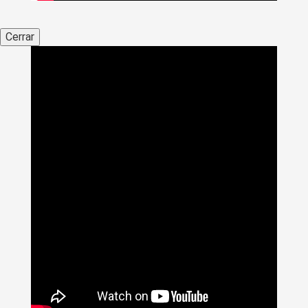
Cerrar