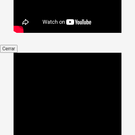
Cerrar