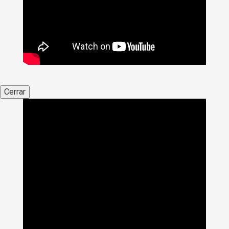
Cerrar