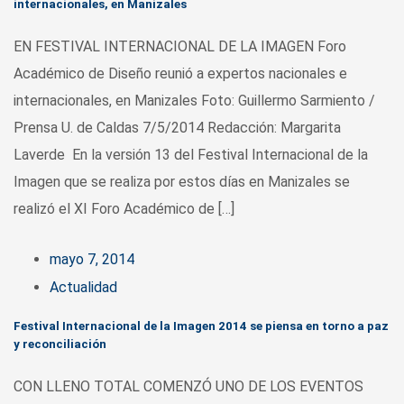
internacionales, en Manizales
EN FESTIVAL INTERNACIONAL DE LA IMAGEN Foro
Académico de Diseño reunió a expertos nacionales e
internacionales, en Manizales Foto: Guillermo Sarmiento /
Prensa U. de Caldas 7/5/2014 Redacción: Margarita
Laverde En la versión 13 del Festival Internacional de la
Imagen que se realiza por estos días en Manizales se
realizó el XI Foro Académico de […]
mayo 7, 2014
Actualidad
Festival Internacional de la Imagen 2014 se piensa en torno a paz
y reconciliación
CON LLENO TOTAL COMENZÓ UNO DE LOS EVENTOS