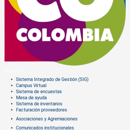
Sistema Integrado de Gestión (SIG)
Campus Virtual
Sistema de encuestas
Mesa de ayuda
Sistema de inventarios
Facturación proveedores
Asociaciones y Agremiaciones
Comunicados institucionales