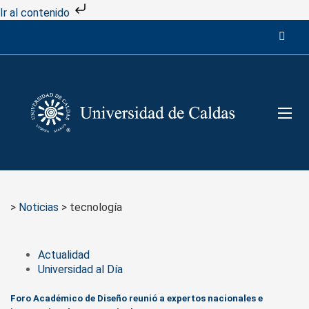
Ir al contenido
>
Noticias
>
tecnología
Actualidad
Universidad al Día
Foro Académico de Diseño reunió a expertos nacionales e