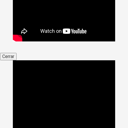
Cerrar