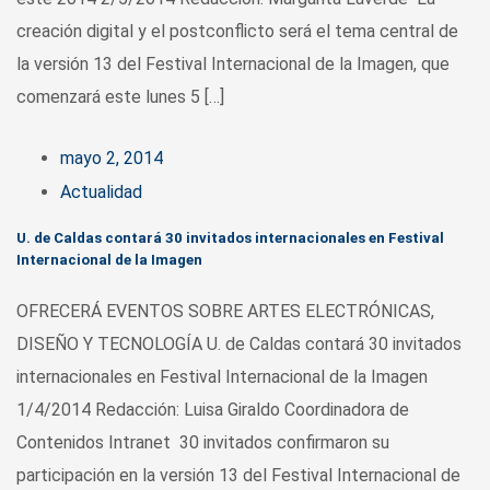
creación digital y el postconflicto será el tema central de
la versión 13 del Festival Internacional de la Imagen, que
comenzará este lunes 5 […]
mayo 2, 2014
Actualidad
U. de Caldas contará 30 invitados internacionales en Festival
Internacional de la Imagen
OFRECERÁ EVENTOS SOBRE ARTES ELECTRÓNICAS,
DISEÑO Y TECNOLOGÍA U. de Caldas contará 30 invitados
internacionales en Festival Internacional de la Imagen
1/4/2014 Redacción: Luisa Giraldo Coordinadora de
Contenidos Intranet 30 invitados confirmaron su
participación en la versión 13 del Festival Internacional de