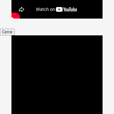
Cerrar