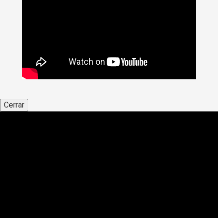
Cerrar