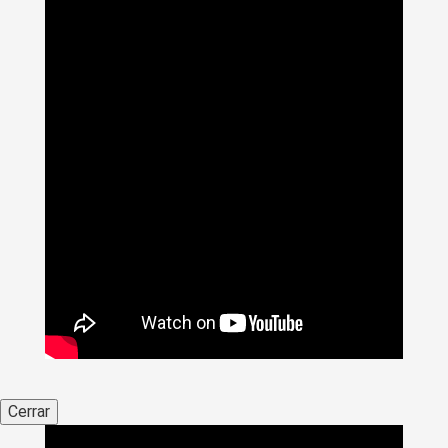
Cerrar