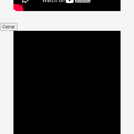
Cerrar