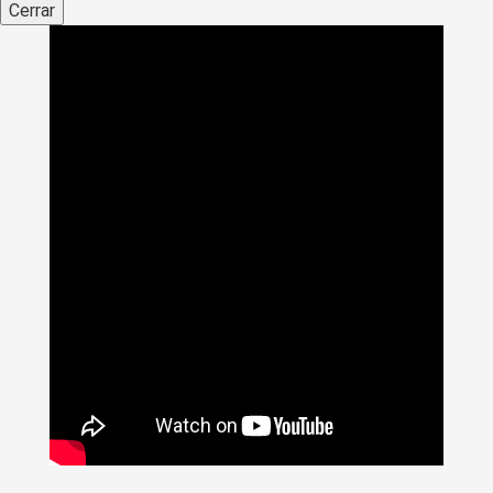
Cerrar