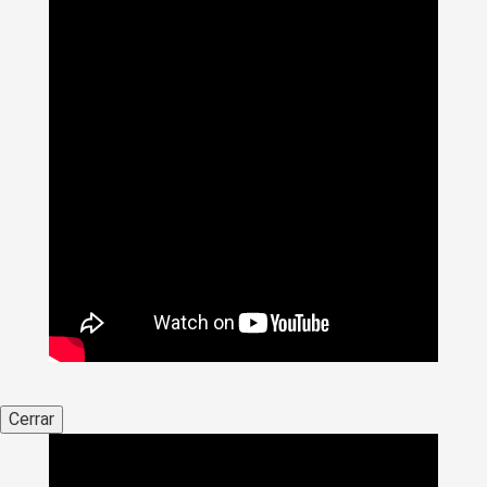
Cerrar