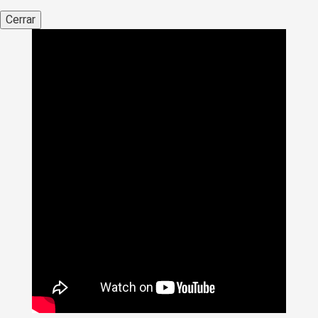
Cerrar