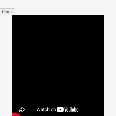
Cerrar