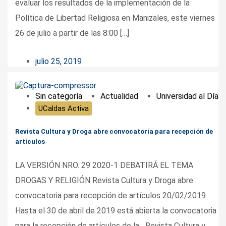
evaluar los resultados de la implementación de la
Política de Libertad Religiosa en Manizales, este viernes
26 de julio a partir de las 8:00 […]
julio 25, 2019
Sin categoría
Actualidad
Universidad al Día
UCaldas Activa
Revista Cultura y Droga abre convocatoria para recepción de
artículos
LA VERSIÓN NRO. 29 2020-1 DEBATIRÁ EL TEMA
DROGAS Y RELIGIÓN Revista Cultura y Droga abre
convocatoria para recepción de artículos 20/02/2019
Hasta el 30 de abril de 2019 está abierta la convocatoria
para la recepción de artículos de la Revista Cultura y