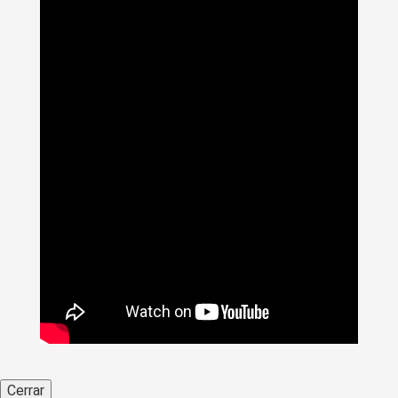
Cerrar