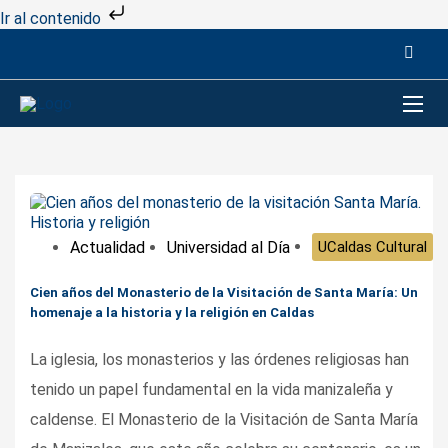
Ir al contenido
Actualidad
Universidad al Día
UCaldas Cultural
Cien años del Monasterio de la Visitación de Santa María: Un
homenaje a la historia y la religión en Caldas
La iglesia, los monasterios y las órdenes religiosas han
tenido un papel fundamental en la vida manizaleña y
caldense. El Monasterio de la Visitación de Santa María