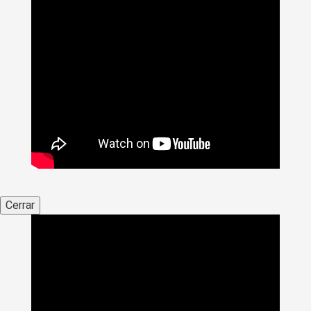
Cerrar