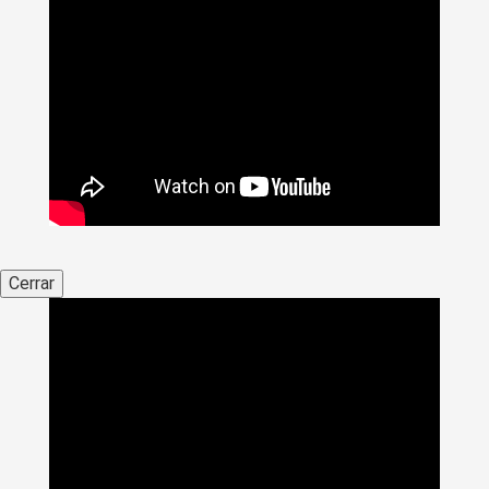
Cerrar