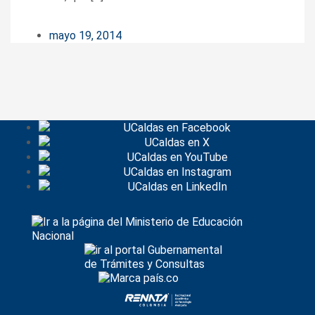
mayo 19, 2014