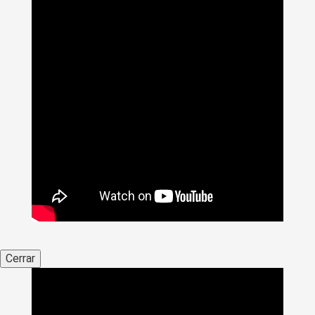
Cerrar