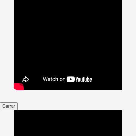
Cerrar