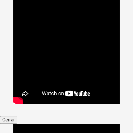
Cerrar