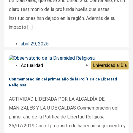
de Manizales, que este año celebra su centenario, es un
claro testimonio de la profunda huella que estas
instituciones han dejado en la región. Además de su
impacto […]
abril 29, 2025
Actualidad
Universidad al Día
Conmemoración del primer año de la Política de Libertad
Religiosa
ACTIVIDAD LIDERADA POR LA ALCALDÍA DE
MANIZALES Y LA U DE CALDAS Conmemoración del
primer año de la Política de Libertad Religiosa
25/07/2019 Con el propósito de hacer un seguimiento y