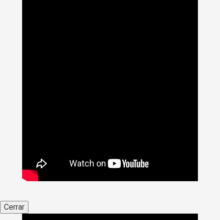
Cerrar