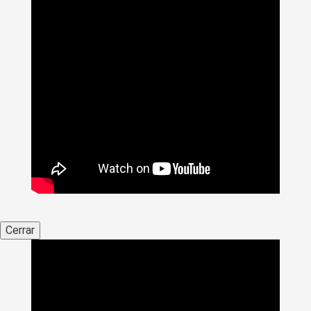
Cerrar