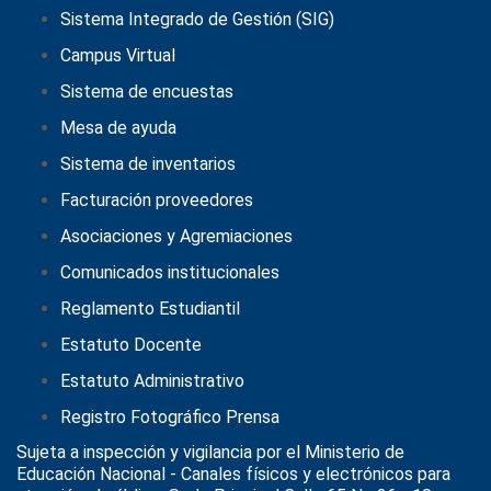
Sistema Integrado de Gestión (SIG)
Campus Virtual
Sistema de encuestas
Mesa de ayuda
Sistema de inventarios
Facturación proveedores
Asociaciones y Agremiaciones
Comunicados institucionales
Reglamento Estudiantil
Estatuto Docente
Estatuto Administrativo
Registro Fotográfico Prensa
Sujeta a inspección y vigilancia por el
Ministerio de
Educación Nacional
- Canales físicos y electrónicos para