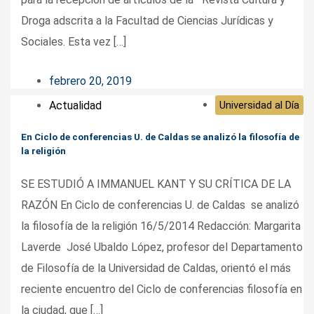
Droga adscrita a la Facultad de Ciencias Jurídicas y
Sociales. Esta vez […]
febrero 20, 2019
Actualidad
Universidad al Día
En Ciclo de conferencias U. de Caldas se analizó la filosofía de
la religión
SE ESTUDIÓ A IMMANUEL KANT Y SU CRÍTICA DE LA
RAZÓN En Ciclo de conferencias U. de Caldas se analizó
la filosofía de la religión 16/5/2014 Redacción: Margarita
Laverde José Ubaldo López, profesor del Departamento
de Filosofía de la Universidad de Caldas, orientó el más
reciente encuentro del Ciclo de conferencias filosofía en
la ciudad, que […]