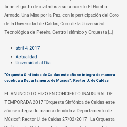
tiene el gusto de invitarlos a su concierto El Hombre
Armado, Una Misa por la Paz, con la participación del Coro
de la Universidad de Caldas, Coro de la Universidad
Tecnológica de Pereira, Centro Islámico y Orquesta […]
abril 4, 2017
Actualidad
Universidad al Día
“Orquesta Sinfónica de Caldas este año se integra de manera
decidida a Departamento de Música”: Rector U. de Caldas
EL ANUNCIO LO HIZO EN CONCIERTO INAUGURAL DE
TEMPORADA 2017 “Orquesta Sinfónica de Caldas este
año se integra de manera decidida a Departamento de
Música”: Rector U. de Caldas 27/02/2017 La Orquesta