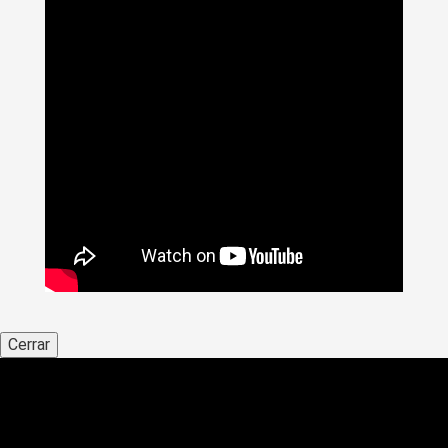
Cerrar