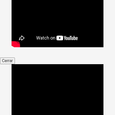
Cerrar