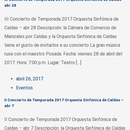
abr 28
III Concierto de Temporada 2017 Orquesta Sinfónica de
Caldas – abr 28 Descripción: la Cámara de Comercio de
Manizales por Caldas y la Orquesta Sinfónica de Caldas
tiene el gusto de invitarlos a su concierto La gran música
rusa con el maestro Posada. Fecha: viernes 28 de abril del
2017. Hora: 7:00 p.m. Lugar: Teatro […]
abril 26, 2017
Eventos
II Concierto de Temporada 2017 Orquesta Sinfónica de Caldas –
abr 7
II Concierto de Temporada 2017 Orquesta Sinfónica de
Caldas – abr 7 Descripción: la Orquesta Sinfónica de Caldas