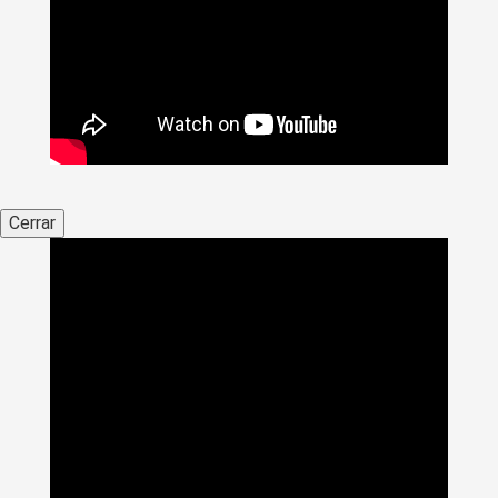
Cerrar