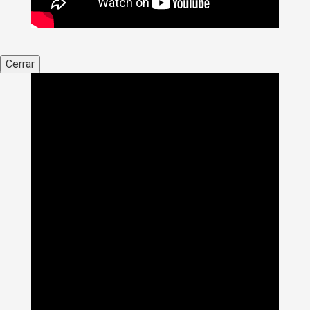
Cerrar