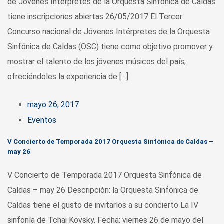
de Jóvenes Intérpretes de la Orquesta Sinfónica de Caldas
tiene inscripciones abiertas 26/05/2017 El Tercer
Concurso nacional de Jóvenes Intérpretes de la Orquesta
Sinfónica de Caldas (OSC) tiene como objetivo promover y
mostrar el talento de los jóvenes músicos del país,
ofreciéndoles la experiencia de […]
mayo 26, 2017
Eventos
V Concierto de Temporada 2017 Orquesta Sinfónica de Caldas –
may 26
V Concierto de Temporada 2017 Orquesta Sinfónica de
Caldas – may 26 Descripción: la Orquesta Sinfónica de
Caldas tiene el gusto de invitarlos a su concierto La IV
sinfonía de Tchai Kovsky. Fecha: viernes 26 de mayo del