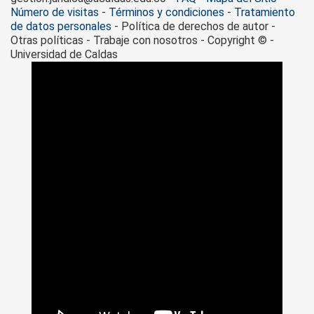
Número de visitas - Términos y condiciones
-
Tratamiento
de datos personales
- Política de derechos de autor -
Otras políticas - Trabaje con nosotros - Copyright © -
Universidad de Caldas