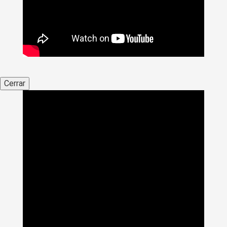
Cerrar