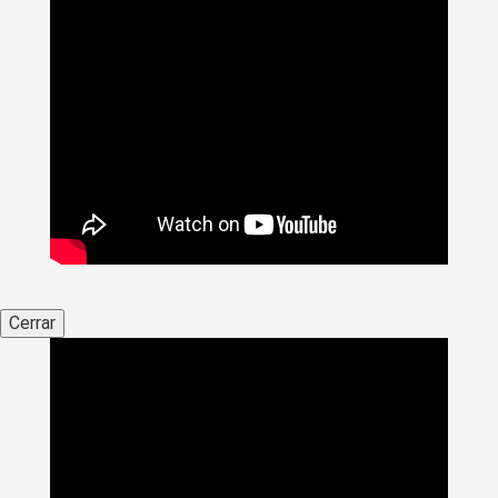
Cerrar