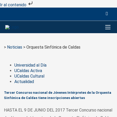
Ir al contenido
>
Noticias
>
Orquesta Sinfónica de Caldas
Universidad al Día
UCaldas Activa
UCaldas Cultural
Actualidad
Tercer Concurso nacional de Jóvenes Intérpretes de la Orquesta
Sinfónica de Caldas tiene inscripciones abiertas
HASTA EL 9 DE JUNIO DEL 2017 Tercer Concurso nacional