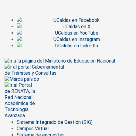
Sistema Integrado de Gestión (SIG)
Campus Virtual
Sistema de encuestas