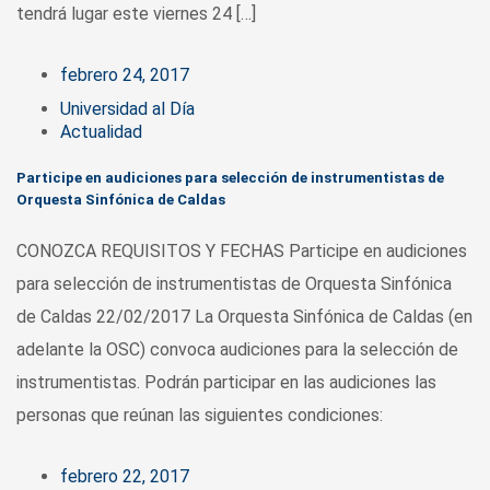
tendrá lugar este viernes 24 […]
febrero 24, 2017
Universidad al Día
Actualidad
Participe en audiciones para selección de instrumentistas de
Orquesta Sinfónica de Caldas
CONOZCA REQUISITOS Y FECHAS Participe en audiciones
para selección de instrumentistas de Orquesta Sinfónica
de Caldas 22/02/2017 La Orquesta Sinfónica de Caldas (en
adelante la OSC) convoca audiciones para la selección de
instrumentistas. Podrán participar en las audiciones las
personas que reúnan las siguientes condiciones:
febrero 22, 2017