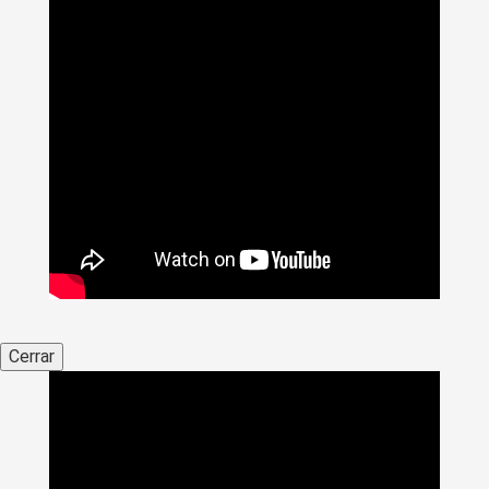
Cerrar