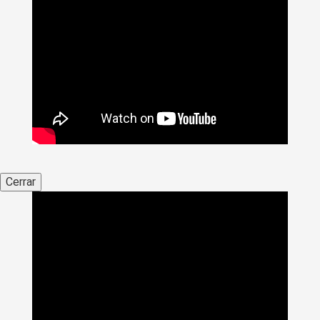
Cerrar