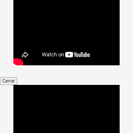
Cerrar