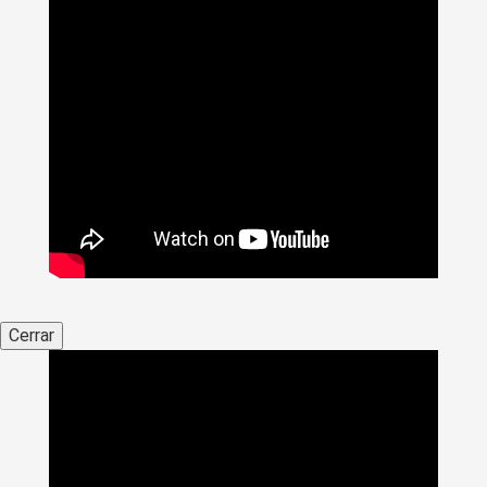
Cerrar