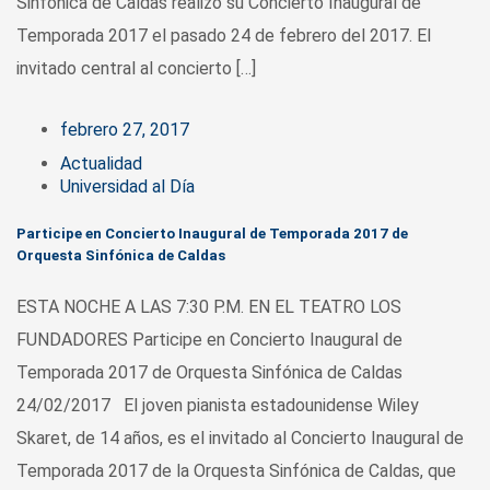
Sinfónica de Caldas realizó su Concierto Inaugural de
Temporada 2017 el pasado 24 de febrero del 2017. El
invitado central al concierto […]
febrero 27, 2017
Actualidad
Universidad al Día
Participe en Concierto Inaugural de Temporada 2017 de
Orquesta Sinfónica de Caldas
ESTA NOCHE A LAS 7:30 P.M. EN EL TEATRO LOS
FUNDADORES Participe en Concierto Inaugural de
Temporada 2017 de Orquesta Sinfónica de Caldas
24/02/2017 El joven pianista estadounidense Wiley
Skaret, de 14 años, es el invitado al Concierto Inaugural de
Temporada 2017 de la Orquesta Sinfónica de Caldas, que