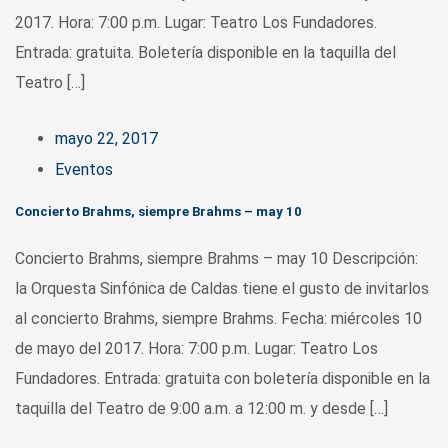
2017. Hora: 7:00 p.m. Lugar: Teatro Los Fundadores.
Entrada: gratuita. Boletería disponible en la taquilla del
Teatro […]
mayo 22, 2017
Eventos
Concierto Brahms, siempre Brahms – may 10
Concierto Brahms, siempre Brahms – may 10 Descripción:
la Orquesta Sinfónica de Caldas tiene el gusto de invitarlos
al concierto Brahms, siempre Brahms. Fecha: miércoles 10
de mayo del 2017. Hora: 7:00 p.m. Lugar: Teatro Los
Fundadores. Entrada: gratuita con boletería disponible en la
taquilla del Teatro de 9:00 a.m. a 12:00 m. y desde […]