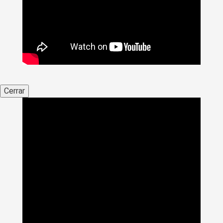
Cerrar