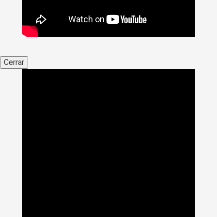
Cerrar