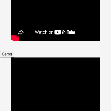
Cerrar