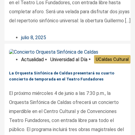
en el Teatro Los Fundadores, con entrada libre hasta
completar aforo. Será una velada para disfrutar dos joyas
del repertorio sinfónico universal: la obertura Guillermo […]
julio 8, 2025
Actualidad
Universidad al Día
UCaldas Cultural
La Orquesta Sinfónica de Caldas presentará su cuarto
concierto de temporada en el Teatro Fundadores
El próximo miércoles 4 de junio a las 7:30 p.m., la
Orquesta Sinfónica de Caldas ofrecerá un concierto
imperdible en el Centro Cultural y de Convenciones
Teatro Fundadores, con entrada libre para todo el
público. El programa incluirá tres obras magistrales del