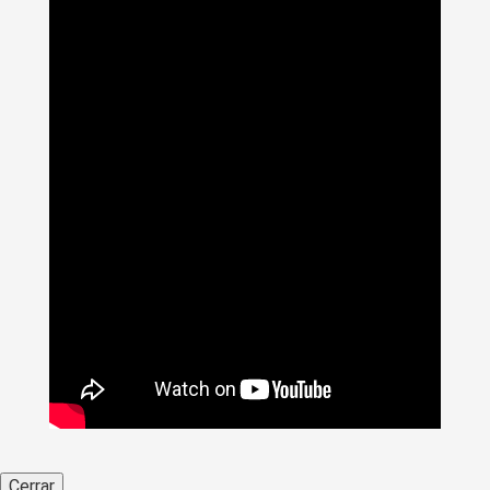
Cerrar