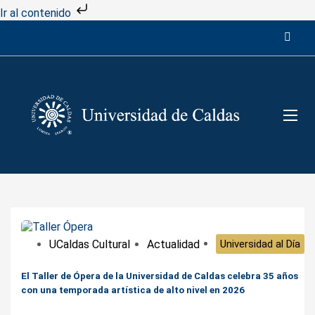
Ir al contenido
UCaldas Cultural
Actualidad
Universidad al Día
El Taller de Ópera de la Universidad de Caldas celebra 35 años
con una temporada artística de alto nivel en 2026