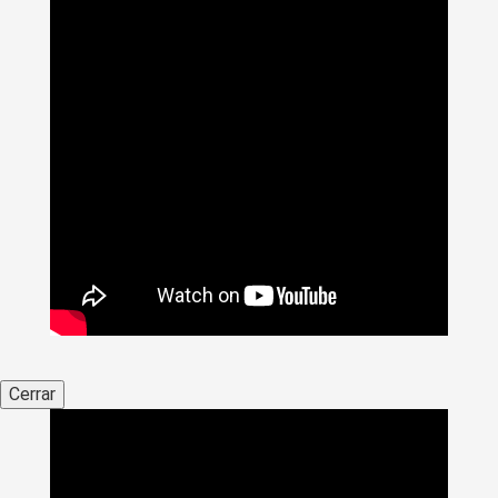
Cerrar