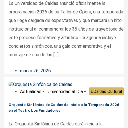
La Universidad de Caldas anunció oficialmente la
programación 2026 de su Taller de Ópera, una temporada
que llega cargada de expectativas y que marcará un hito
institucional al conmemorar los 35 años de trayectoria de
este proceso formativo y artístico. La agenda incluye
conciertos sinfónicos, una gala conmemorativa y el
montaje de una de las […]
marzo 26, 2026
Actualidad
Universidad al Día
UCaldas Cultural
Orquesta Sinfónica de Caldas da inicio a la Temporada 2026
en el Teatro Los Fundadores
La Orquesta Sinfónica de Caldas dará inicio a la