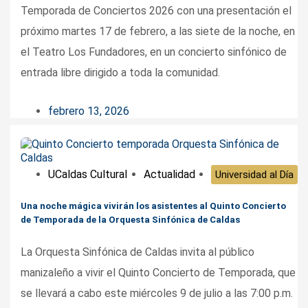
Temporada de Conciertos 2026 con una presentación el
próximo martes 17 de febrero, a las siete de la noche, en
el Teatro Los Fundadores, en un concierto sinfónico de
entrada libre dirigido a toda la comunidad.
febrero 13, 2026
UCaldas Cultural
Actualidad
Universidad al Día
Una noche mágica vivirán los asistentes al Quinto Concierto
de Temporada de la Orquesta Sinfónica de Caldas
La Orquesta Sinfónica de Caldas invita al público
manizaleño a vivir el Quinto Concierto de Temporada, que
se llevará a cabo este miércoles 9 de julio a las 7:00 p.m.