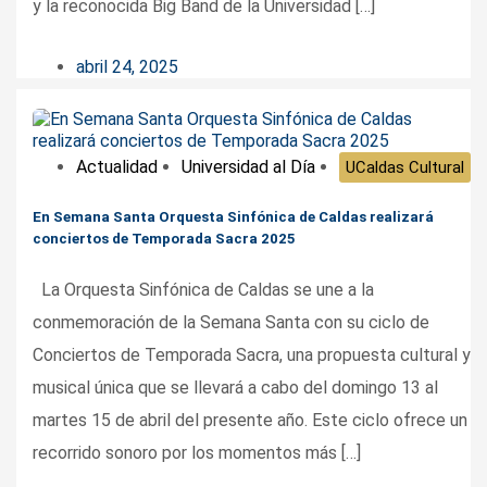
y la reconocida Big Band de la Universidad […]
abril 24, 2025
Actualidad
Universidad al Día
UCaldas Cultural
En Semana Santa Orquesta Sinfónica de Caldas realizará
conciertos de Temporada Sacra 2025
La Orquesta Sinfónica de Caldas se une a la
conmemoración de la Semana Santa con su ciclo de
Conciertos de Temporada Sacra, una propuesta cultural y
musical única que se llevará a cabo del domingo 13 al
martes 15 de abril del presente año. Este ciclo ofrece un
recorrido sonoro por los momentos más […]