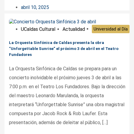
abril 10, 2025
UCaldas Cultural
Actualidad
Universidad al Día
La Orquesta Sinfónica de Caldas presenta la obra
“Unforgettable Sunrise” el próximo 3 de abril en el Teatro
Fundadores
La Orquesta Sinfónica de Caldas se prepara para un
concierto inolvidable el próximo jueves 3 de abril a las
7:00 p.m. en el Teatro Los Fundadores. Bajo la dirección
del maestro Leonardo Marulanda, la orquesta
interpretará “Unforgettable Sunrise” una obra magistral
compuesta por Jacob Rock & Rob Laufer. Esta
presentación, además de deleitar al público, […]