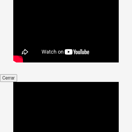
Cerrar