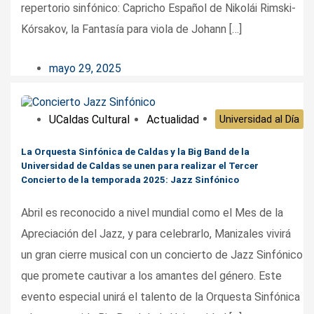
repertorio sinfónico: Capricho Español de Nikolái Rimski-
Kórsakov, la Fantasía para viola de Johann […]
mayo 29, 2025
UCaldas Cultural
Actualidad
Universidad al Día
La Orquesta Sinfónica de Caldas y la Big Band de la
Universidad de Caldas se unen para realizar el Tercer
Concierto de la temporada 2025: Jazz Sinfónico
Abril es reconocido a nivel mundial como el Mes de la
Apreciación del Jazz, y para celebrarlo, Manizales vivirá
un gran cierre musical con un concierto de Jazz Sinfónico
que promete cautivar a los amantes del género. Este
evento especial unirá el talento de la Orquesta Sinfónica