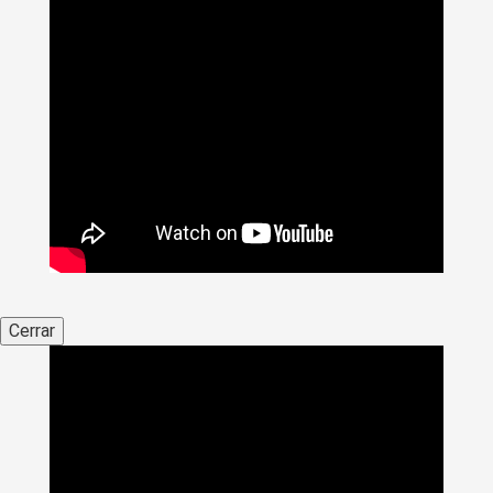
Cerrar