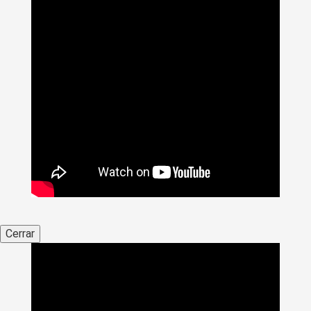
Cerrar