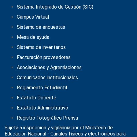
Sistema Integrado de Gestión (SIG)
Campus Virtual
Sistema de encuestas
Mesa de ayuda
Sistema de inventarios
Facturación proveedores
Asociaciones y Agremiaciones
Comunicados institucionales
Reglamento Estudiantil
Estatuto Docente
Estatuto Administrativo
Registro Fotográfico Prensa
Sujeta a inspección y vigilancia por el
Ministerio de
Educación Nacional
- Canales físicos y electrónicos para