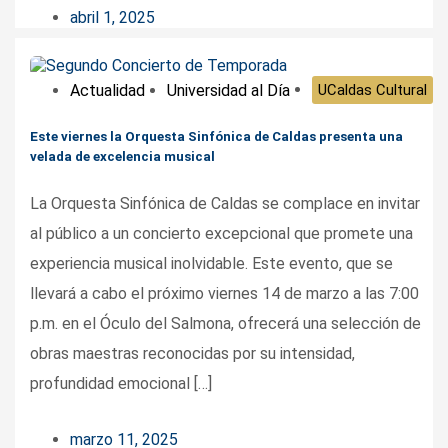
abril 1, 2025
Actualidad
Universidad al Día
UCaldas Cultural
Este viernes la Orquesta Sinfónica de Caldas presenta una
velada de excelencia musical
La Orquesta Sinfónica de Caldas se complace en invitar
al público a un concierto excepcional que promete una
experiencia musical inolvidable. Este evento, que se
llevará a cabo el próximo viernes 14 de marzo a las 7:00
p.m. en el Óculo del Salmona, ofrecerá una selección de
obras maestras reconocidas por su intensidad,
profundidad emocional […]
marzo 11, 2025