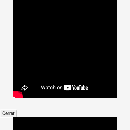
Cerrar