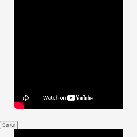
Cerrar