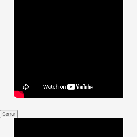
Cerrar