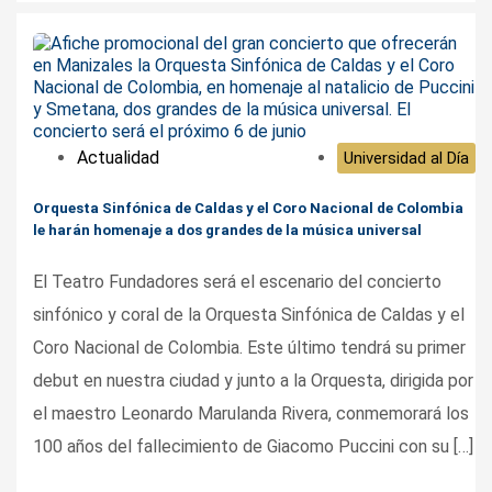
Actualidad
Universidad al Día
Orquesta Sinfónica de Caldas y el Coro Nacional de Colombia
le harán homenaje a dos grandes de la música universal
El Teatro Fundadores será el escenario del concierto
sinfónico y coral de la Orquesta Sinfónica de Caldas y el
Coro Nacional de Colombia. Este último tendrá su primer
debut en nuestra ciudad y junto a la Orquesta, dirigida por
el maestro Leonardo Marulanda Rivera, conmemorará los
100 años del fallecimiento de Giacomo Puccini con su […]