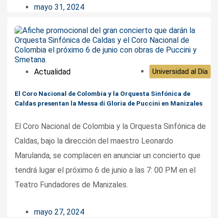
mayo 31, 2024
Actualidad
Universidad al Día
El Coro Nacional de Colombia y la Orquesta Sinfónica de
Caldas presentan la Messa di Gloria de Puccini en Manizales
El Coro Nacional de Colombia y la Orquesta Sinfónica de
Caldas, bajo la dirección del maestro Leonardo
Marulanda, se complacen en anunciar un concierto que
tendrá lugar el próximo 6 de junio a las 7: 00 PM en el
Teatro Fundadores de Manizales.
mayo 27, 2024