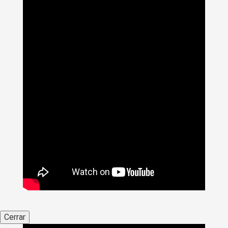
Cerrar