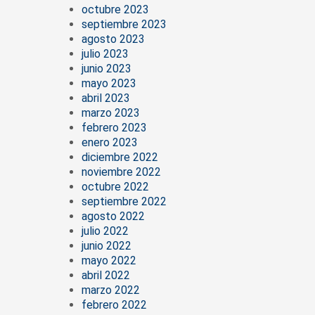
octubre 2023
septiembre 2023
agosto 2023
julio 2023
junio 2023
mayo 2023
abril 2023
marzo 2023
febrero 2023
enero 2023
diciembre 2022
noviembre 2022
octubre 2022
septiembre 2022
agosto 2022
julio 2022
junio 2022
mayo 2022
abril 2022
marzo 2022
febrero 2022