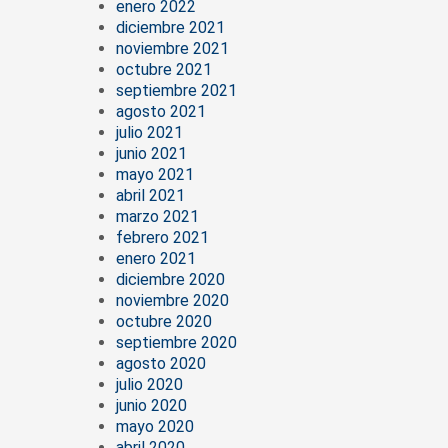
enero 2022
diciembre 2021
noviembre 2021
octubre 2021
septiembre 2021
agosto 2021
julio 2021
junio 2021
mayo 2021
abril 2021
marzo 2021
febrero 2021
enero 2021
diciembre 2020
noviembre 2020
octubre 2020
septiembre 2020
agosto 2020
julio 2020
junio 2020
mayo 2020
abril 2020