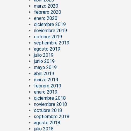
marzo 2020
febrero 2020
enero 2020
diciembre 2019
noviembre 2019
octubre 2019
septiembre 2019
agosto 2019
julio 2019
junio 2019
mayo 2019
abril 2019
marzo 2019
febrero 2019
enero 2019
diciembre 2018
noviembre 2018
octubre 2018
septiembre 2018
agosto 2018
julio 2018