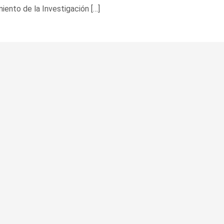
miento de la Investigación […]