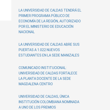
LA UNIVERSIDAD DE CALDAS TENDRÁ EL
PRIMER PROGRAMA PÚBLICO DE
ECONOMÍA DE LA REGIÓN, AUTORIZADO
POR EL MINISTERIO DE EDUCACIÓN
NACIONAL
LA UNIVERSIDAD DE CALDAS ABRE SUS
PUERTAS A 1.022 NUEVOS
ESTUDIANTES EN LA SEDE MANIZALES
COMUNICADO INSTITUCIONAL:
UNIVERSIDAD DE CALDAS FORTALECE
LA PLANTA DOCENTE DE LA SEDE
MAGDALENA CENTRO
UNIVERSIDAD DE CALDAS, ÚNICA
INSTITUCIÓN COLOMBIANA NOMINADA
A UNO DE LOS PREMIOS