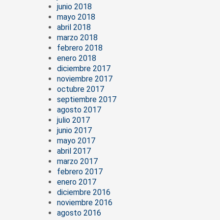
junio 2018
mayo 2018
abril 2018
marzo 2018
febrero 2018
enero 2018
diciembre 2017
noviembre 2017
octubre 2017
septiembre 2017
agosto 2017
julio 2017
junio 2017
mayo 2017
abril 2017
marzo 2017
febrero 2017
enero 2017
diciembre 2016
noviembre 2016
agosto 2016