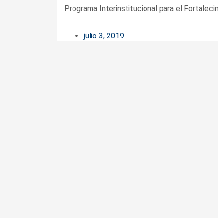
Programa Interinstitucional para el Fortaleci
julio 3, 2019