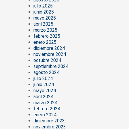
julio 2025
junio 2025
mayo 2025
abril 2025
marzo 2025
febrero 2025
enero 2025
diciembre 2024
noviembre 2024
octubre 2024
septiembre 2024
agosto 2024
julio 2024
junio 2024
mayo 2024
abril 2024
marzo 2024
febrero 2024
enero 2024
diciembre 2023
noviembre 2023