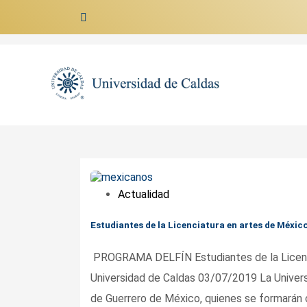
Ir al contenido
Actualidad
Estudiantes de la Licenciatura en artes de Méxic
PROGRAMA DELFÍN Estudiantes de la Licencia
Universidad de Caldas 03/07/2019 La Univers
de Guerrero de México, quienes se formarán 