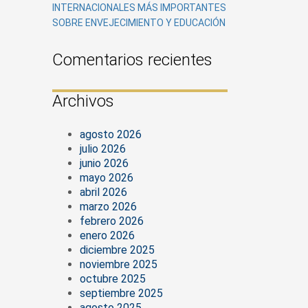
INTERNACIONALES MÁS IMPORTANTES
SOBRE ENVEJECIMIENTO Y EDUCACIÓN
Comentarios recientes
Archivos
agosto 2026
julio 2026
junio 2026
mayo 2026
abril 2026
marzo 2026
febrero 2026
enero 2026
diciembre 2025
noviembre 2025
octubre 2025
septiembre 2025
agosto 2025