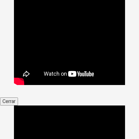
Cerrar