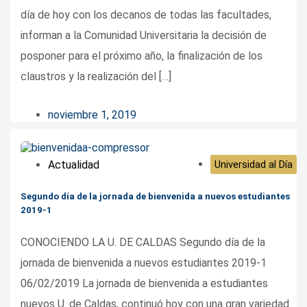
día de hoy con los decanos de todas las facultades,
informan a la Comunidad Universitaria la decisión de
posponer para el próximo año, la finalización de los
claustros y la realización del […]
noviembre 1, 2019
Actualidad
Universidad al Día
Segundo día de la jornada de bienvenida a nuevos estudiantes
2019-1
CONOCIENDO LA U. DE CALDAS Segundo día de la
jornada de bienvenida a nuevos estudiantes 2019-1
06/02/2019 La jornada de bienvenida a estudiantes
nuevos U. de Caldas, continuó hoy con una gran variedad