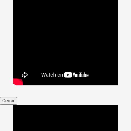
Cerrar