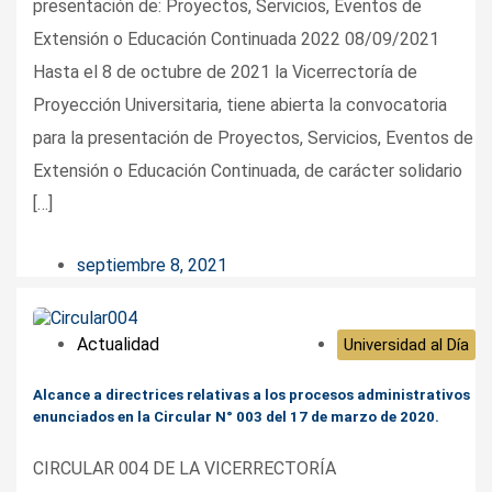
presentación de: Proyectos, Servicios, Eventos de
Extensión o Educación Continuada 2022 08/09/2021
Hasta el 8 de octubre de 2021 la Vicerrectoría de
Proyección Universitaria, tiene abierta la convocatoria
para la presentación de Proyectos, Servicios, Eventos de
Extensión o Educación Continuada, de carácter solidario
[…]
septiembre 8, 2021
Actualidad
Universidad al Día
Alcance a directrices relativas a los procesos administrativos
enunciados en la Circular N° 003 del 17 de marzo de 2020.
CIRCULAR 004 DE LA VICERRECTORÍA