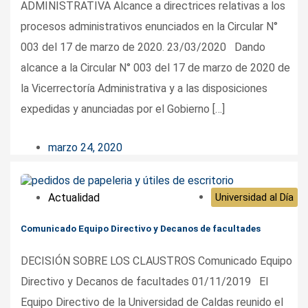
ADMINISTRATIVA Alcance a directrices relativas a los
procesos administrativos enunciados en la Circular N°
003 del 17 de marzo de 2020. 23/03/2020 Dando
alcance a la Circular N° 003 del 17 de marzo de 2020 de
la Vicerrectoría Administrativa y a las disposiciones
expedidas y anunciadas por el Gobierno […]
marzo 24, 2020
Actualidad
Universidad al Día
Comunicado Equipo Directivo y Decanos de facultades
DECISIÓN SOBRE LOS CLAUSTROS Comunicado Equipo
Directivo y Decanos de facultades 01/11/2019 El
Equipo Directivo de la Universidad de Caldas reunido el