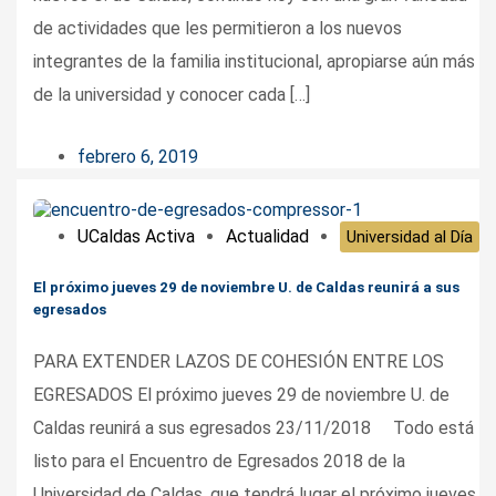
de actividades que les permitieron a los nuevos
integrantes de la familia institucional, apropiarse aún más
de la universidad y conocer cada […]
febrero 6, 2019
UCaldas Activa
Actualidad
Universidad al Día
El próximo jueves 29 de noviembre U. de Caldas reunirá a sus
egresados
PARA EXTENDER LAZOS DE COHESIÓN ENTRE LOS
EGRESADOS El próximo jueves 29 de noviembre U. de
Caldas reunirá a sus egresados 23/11/2018 Todo está
listo para el Encuentro de Egresados 2018 de la
Universidad de Caldas, que tendrá lugar el próximo jueves