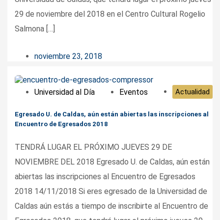
29 de noviembre del 2018 en el Centro Cultural Rogelio
Salmona […]
noviembre 23, 2018
Universidad al Día
Eventos
Actualidad
Egresado U. de Caldas, aún están abiertas las inscripciones al
Encuentro de Egresados 2018
TENDRÁ LUGAR EL PRÓXIMO JUEVES 29 DE
NOVIEMBRE DEL 2018 Egresado U. de Caldas, aún están
abiertas las inscripciones al Encuentro de Egresados
2018 14/11/2018 Si eres egresado de la Universidad de
Caldas aún estás a tiempo de inscribirte al Encuentro de