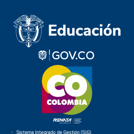
Sistema Integrado de Gestión (SIG)