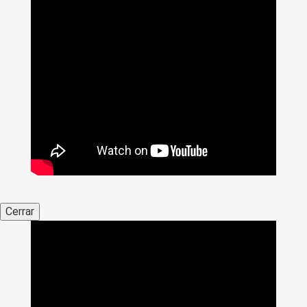
Cerrar