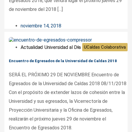
Egresados 2018, que tendrá lugar el próximo jueves 29
de noviembre del 2018 […]
noviembre 14, 2018
Actualidad
Universidad al Día
UCaldas Colaborativa
Encuentro de Egresados de la Universidad de Caldas 2018
SERÁ EL PRÓXIMO 29 DE NOVIEMBRE Encuentro de
Egresados de la Universidad de Caldas 2018 08/11/2018
Con el propósito de extender lazos de cohesión entre la
Universidad y sus egresados, la Vicerrectoría de
Proyección Universitaria y la Oficina de Egresados,
realizarán el próximo jueves 29 de noviembre el
Encuentro de Egresados 2018.