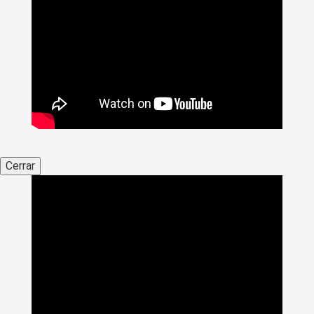
Cerrar