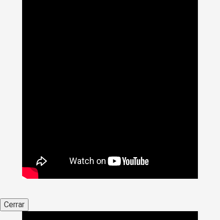
Cerrar