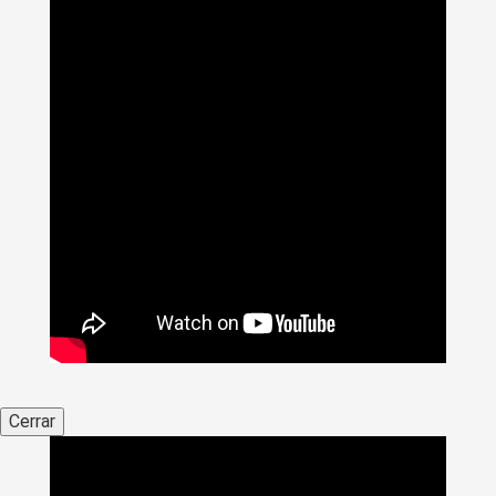
Cerrar