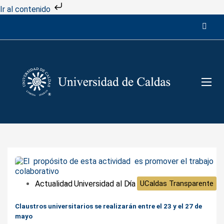
Ir al contenido
Actualidad
Universidad al Día
UCaldas Transparente
Claustros universitarios se realizarán entre el 23 y el 27 de
mayo