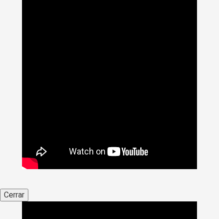
Cerrar