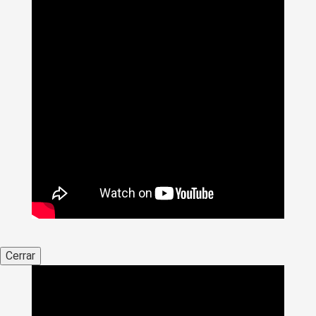
Cerrar