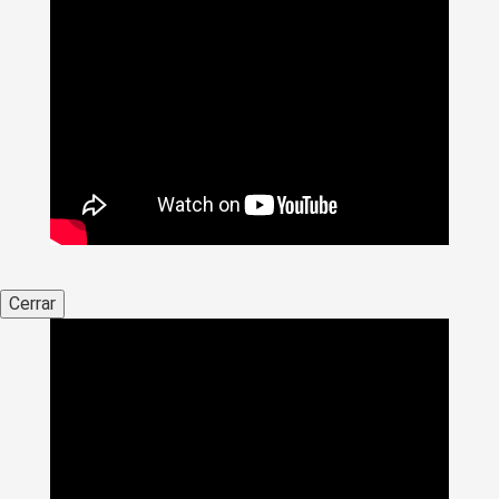
Cerrar