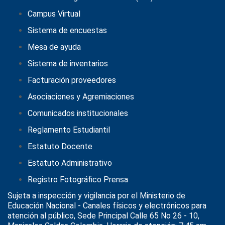
Campus Virtual
Sistema de encuestas
Mesa de ayuda
Sistema de inventarios
Facturación proveedores
Asociaciones y Agremiaciones
Comunicados institucionales
Reglamento Estudiantil
Estatuto Docente
Estatuto Administrativo
Registro Fotográfico Prensa
Sujeta a inspección y vigilancia por el
Ministerio de
Educación Nacional
- Canales físicos y electrónicos para
atención al público, Sede Principal Calle 65 No 26 - 10,