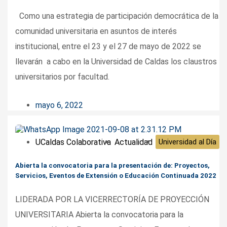
Como una estrategia de participación democrática de la
comunidad universitaria en asuntos de interés
institucional, entre el 23 y el 27 de mayo de 2022 se
llevarán a cabo en la Universidad de Caldas los claustros
universitarios por facultad.
mayo 6, 2022
UCaldas Colaborativa
Actualidad
Universidad al Día
Abierta la convocatoria para la presentación de: Proyectos,
Servicios, Eventos de Extensión o Educación Continuada 2022
LIDERADA POR LA VICERRECTORÍA DE PROYECCIÓN
UNIVERSITARIA Abierta la convocatoria para la