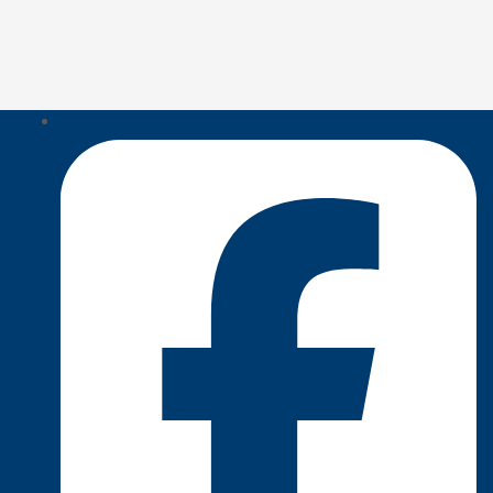
navigation