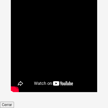
Cerrar