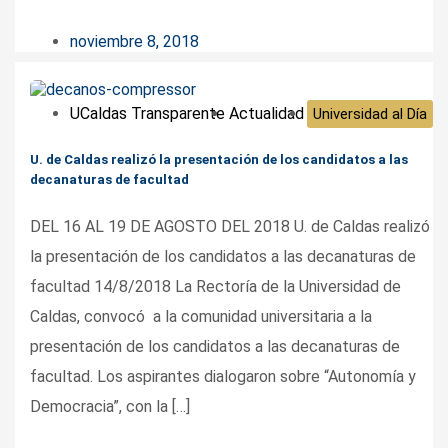
noviembre 8, 2018
UCaldas Transparente
Actualidad
Universidad al Día
U. de Caldas realizó la presentación de los candidatos a las
decanaturas de facultad
DEL 16 AL 19 DE AGOSTO DEL 2018 U. de Caldas realizó
la presentación de los candidatos a las decanaturas de
facultad 14/8/2018 La Rectoría de la Universidad de
Caldas, convocó a la comunidad universitaria a la
presentación de los candidatos a las decanaturas de
facultad. Los aspirantes dialogaron sobre “Autonomía y
Democracia”, con la […]