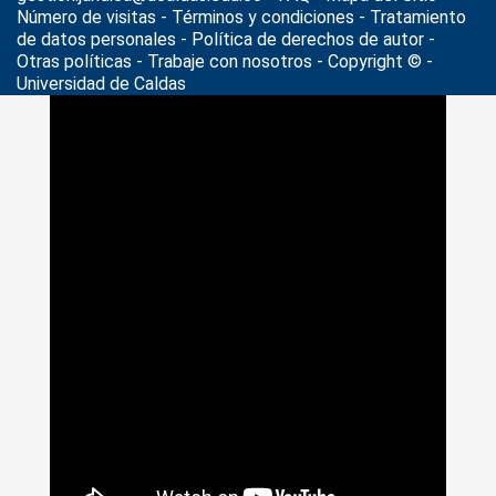
Número de visitas - Términos y condiciones
-
Tratamiento
de datos personales
- Política de derechos de autor -
Otras políticas - Trabaje con nosotros - Copyright © -
Universidad de Caldas
>
Noticias
>
el campo innova