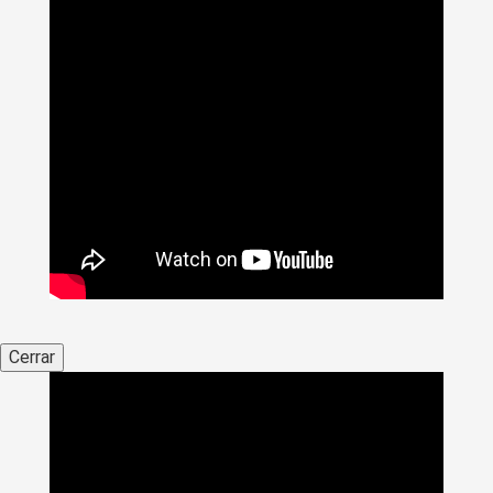
Cerrar