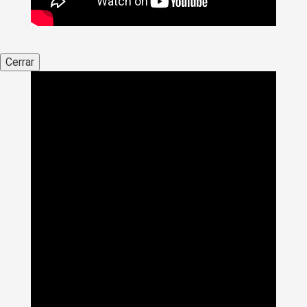
Cerrar