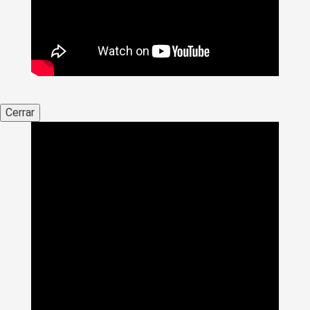
Cerrar