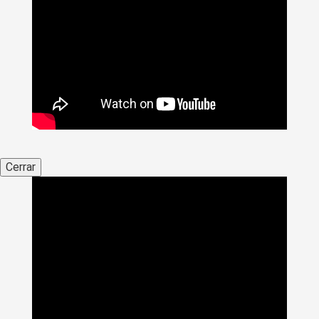
Cerrar