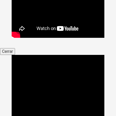
Cerrar