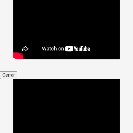
Cerrar