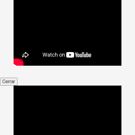
Cerrar