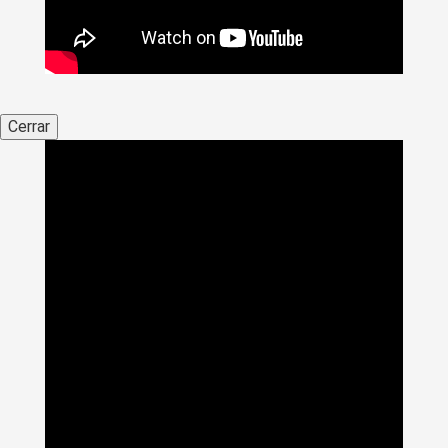
Cerrar