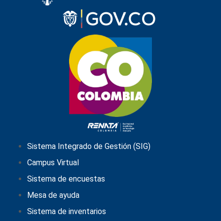
Sistema Integrado de Gestión (SIG)
Campus Virtual
Sistema de encuestas
Mesa de ayuda
Sistema de inventarios