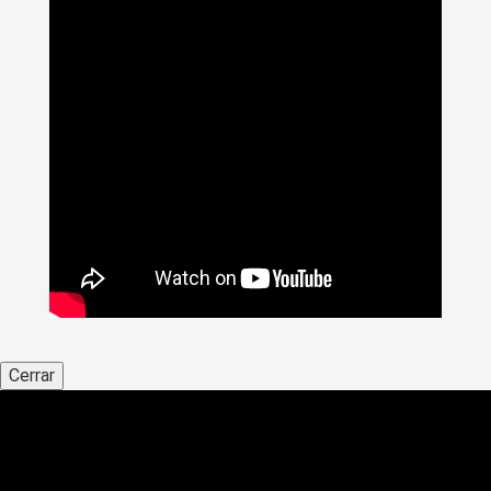
Cerrar