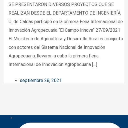
SE PRESENTARON DIVERSOS PROYECTOS QUE SE
REALIZAN DESDE EL DEPARTAMENTO DE INGENIERÍA
U. de Caldas participó en la primera Feria Internacional de
Innovación Agropecuaria “El Campo Innova” 27/09/2021
El Ministerio de Agricultura y Desarrollo Rural en conjunto
con actores del Sistema Nacional de Innovación
Agropecuaria, llevaron a cabo la primera Feria
Internacional de Innovación Agropecuaria […]
septiembre 28, 2021