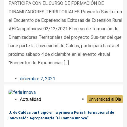
PARTICIPA CON EL CURSO DE FORMACIÓN DE
DINAMIZADORES TERRITORIALES Proyecto Sus-ter en
el Encuentro de Experiencias Exitosas de Extensión Rural
#ElCampoInnova 02/12/2021 El curso de formación de
Dinamizadores Territoriales del proyecto Sus-ter del que
hace parte la Universidad de Caldas, participará hasta el
próximo sábado 4 de diciembre en el evento virtual
“Encuentro de Experiencias […]
diciembre 2, 2021
Actualidad
Universidad al Día
U. de Caldas participó en la primera Feria Internacional de
Innovación Agropecuaria “El Campo Innova”