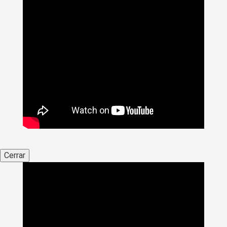
Cerrar