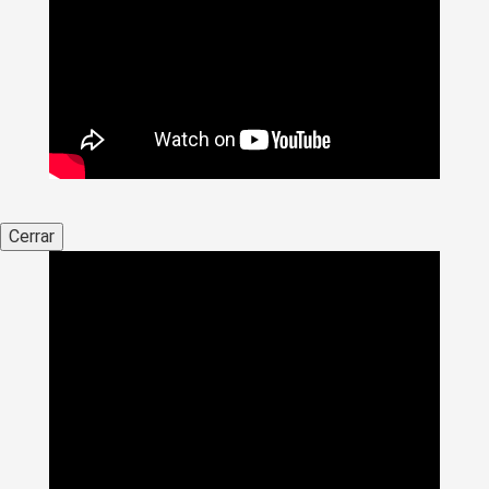
Cerrar