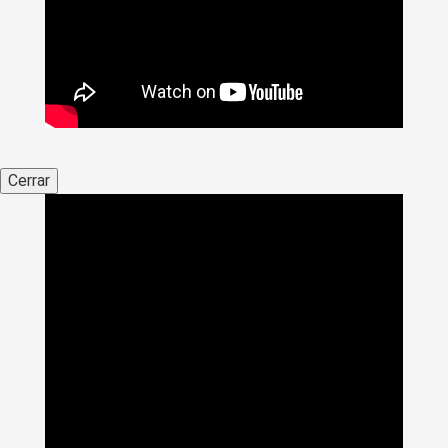
Cerrar