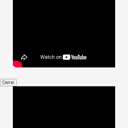
Cerrar