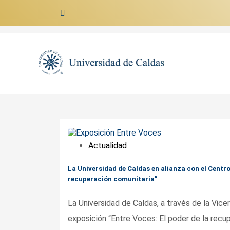
Ir al contenido
Actualidad
La Universidad de Caldas en alianza con el Centr
recuperación comunitaria”
La Universidad de Caldas, a través de la Vice
exposición “Entre Voces: El poder de la recup