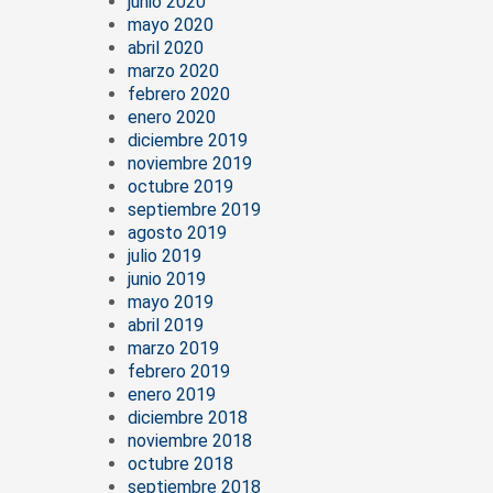
junio 2020
mayo 2020
abril 2020
marzo 2020
febrero 2020
enero 2020
diciembre 2019
noviembre 2019
octubre 2019
septiembre 2019
agosto 2019
julio 2019
junio 2019
mayo 2019
abril 2019
marzo 2019
febrero 2019
enero 2019
diciembre 2018
noviembre 2018
octubre 2018
septiembre 2018