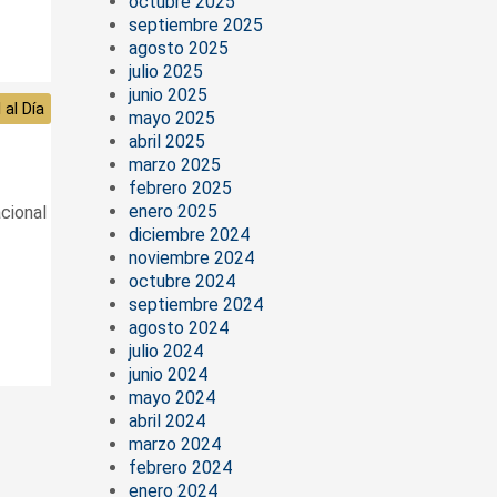
octubre 2025
septiembre 2025
agosto 2025
julio 2025
junio 2025
 al Día
mayo 2025
abril 2025
marzo 2025
febrero 2025
enero 2025
ional
diciembre 2024
noviembre 2024
octubre 2024
septiembre 2024
agosto 2024
julio 2024
junio 2024
mayo 2024
abril 2024
marzo 2024
febrero 2024
enero 2024