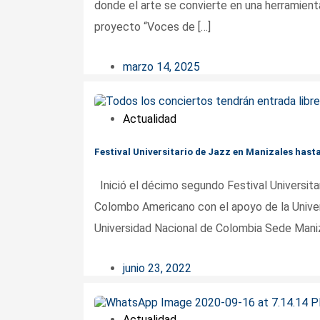
donde el arte se convierte en una herramient
proyecto “Voces de […]
marzo 14, 2025
Actualidad
Festival Universitario de Jazz en Manizales hast
Inició el décimo segundo Festival Universita
Colombo Americano con el apoyo de la Unive
Universidad Nacional de Colombia Sede Maniza
junio 23, 2022
Actualidad