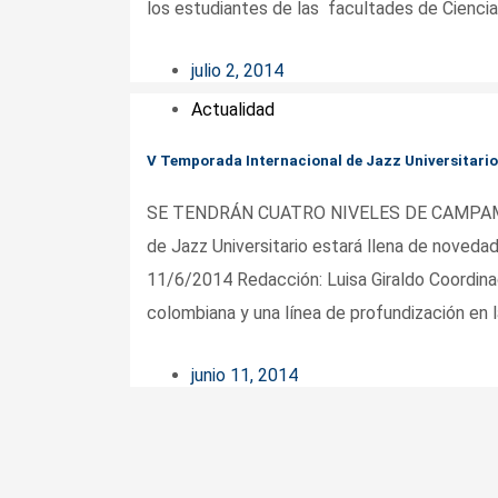
los estudiantes de las facultades de Ciencia
julio 2, 2014
Actualidad
V Temporada Internacional de Jazz Universitario
SE TENDRÁN CUATRO NIVELES DE CAMPAME
de Jazz Universitario estará llena de noveda
11/6/2014 Redacción: Luisa Giraldo Coordina
colombiana y una línea de profundización en la
junio 11, 2014