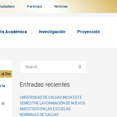
ciudadano
Participa
Noticias
ta Académica
Investigación
Proyección
 al Día
Entradas recientes
 la
UNIVERSIDAD DE CALDAS INICIA ESTE
 la
SEMESTRE LA FORMACIÓN DE NUEVOS
MAESTROS EN LAS ESCUELAS
NORMALES DE CALDAS