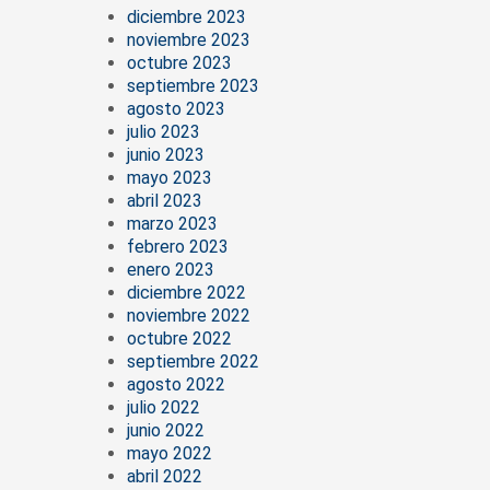
diciembre 2023
noviembre 2023
octubre 2023
septiembre 2023
agosto 2023
julio 2023
junio 2023
mayo 2023
abril 2023
marzo 2023
febrero 2023
enero 2023
diciembre 2022
noviembre 2022
octubre 2022
septiembre 2022
agosto 2022
julio 2022
junio 2022
mayo 2022
abril 2022