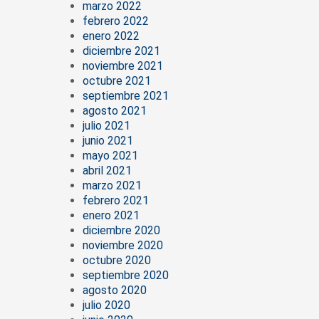
marzo 2022
febrero 2022
enero 2022
diciembre 2021
noviembre 2021
octubre 2021
septiembre 2021
agosto 2021
julio 2021
junio 2021
mayo 2021
abril 2021
marzo 2021
febrero 2021
enero 2021
diciembre 2020
noviembre 2020
octubre 2020
septiembre 2020
agosto 2020
julio 2020