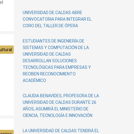
el
UNIVERSIDAD DE CALDAS ABRE
CONVOCATORIA PARA INTEGRAR EL
CORO DEL TALLER DE ÓPERA
ESTUDIANTES DE INGENIERÍA DE
SISTEMAS Y COMPUTACIÓN DE LA
ltural
UNIVERSIDAD DE CALDAS
DESARROLLAN SOLUCIONES
TECNOLÓGICAS PARA EMPRESAS Y
RECIBEN RECONOCIMIENTO
ACADÉMICO
CLAUDIA BENAVIDES, PROFESORA DE LA
UNIVERSIDAD DE CALDAS DURANTE 26
AÑOS, ASUMIRÁ EL MINISTERIO DE
CIENCIA, TECNOLOGÍA E INNOVACIÓN
LA UNIVERSIDAD DE CALDAS TENDRÁ EL
ventos