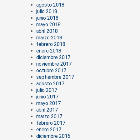
agosto 2018
julio 2018
junio 2018
mayo 2018
abril 2018
marzo 2018
febrero 2018
enero 2018
diciembre 2017
noviembre 2017
octubre 2017
septiembre 2017
agosto 2017
julio 2017
junio 2017
mayo 2017
abril 2017
marzo 2017
febrero 2017
enero 2017
diciembre 2016