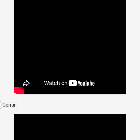
Cerrar