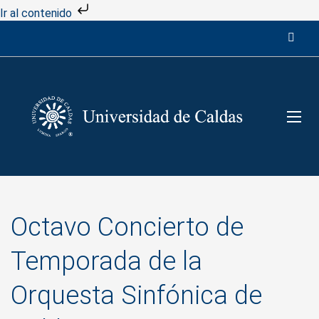
Ir al contenido
Octavo Concierto de
Temporada de la
Orquesta Sinfónica de