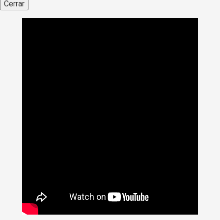
Cerrar