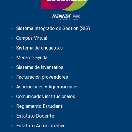
Sistema Integrado de Gestión (SIG)
Campus Virtual
Sistema de encuestas
Mesa de ayuda
Sistema de inventarios
Facturación proveedores
Asociaciones y Agremiaciones
Comunicados institucionales
Reglamento Estudiantil
Estatuto Docente
Estatuto Administrativo