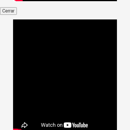
Cerrar