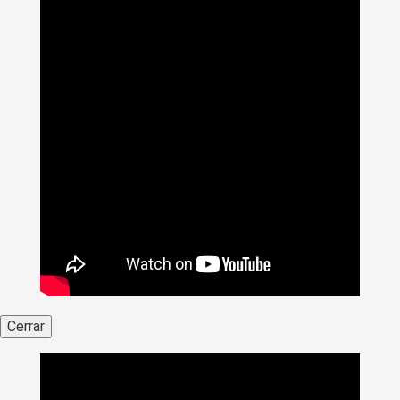
Cerrar