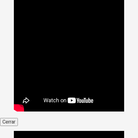
Cerrar