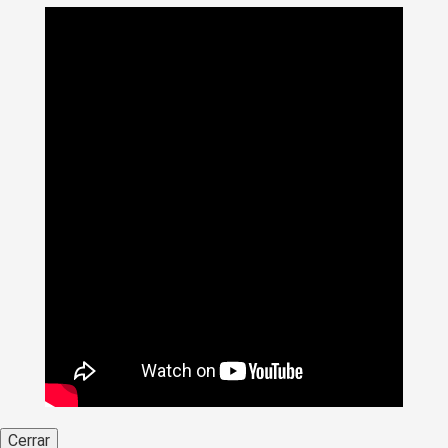
Cerrar