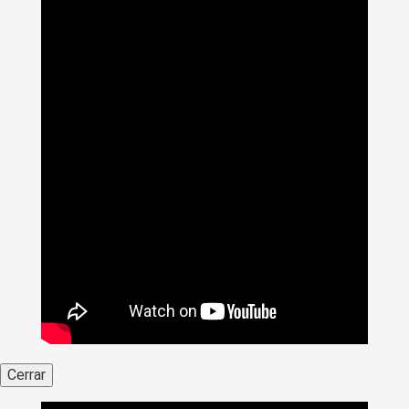
Cerrar