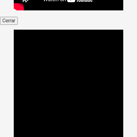
Cerrar