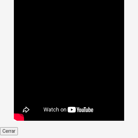
Cerrar