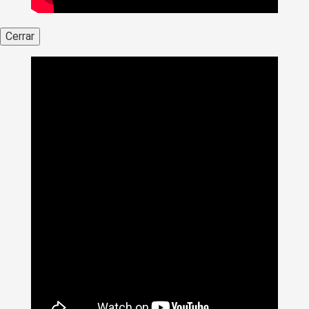
Cerrar