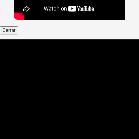
Cerrar