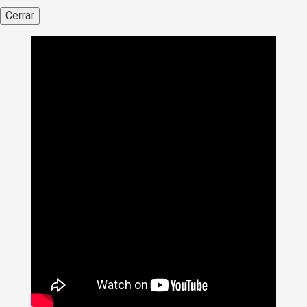
Cerrar