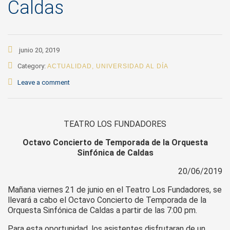
Caldas
junio 20, 2019
Category:
ACTUALIDAD
,
UNIVERSIDAD AL DÍA
Leave a comment
TEATRO LOS FUNDADORES
Octavo Concierto de Temporada de la Orquesta
Sinfónica de Caldas
20/06/2019
Mañana viernes 21 de junio en el Teatro Los Fundadores, se
llevará a cabo el Octavo Concierto de Temporada de la
Orquesta Sinfónica de Caldas a partir de las 7:00 pm.
Para esta oportunidad, los asistentes disfrutaran de un