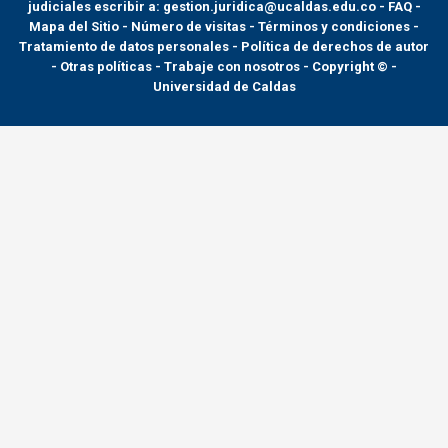
judiciales escribir a: gestion.juridica@ucaldas.edu.co -
FAQ -
Mapa del Sitio - Número de visitas - Términos y condiciones
-
Tratamiento de datos personales
- Política de derechos de autor
- Otras políticas - Trabaje con nosotros - Copyright © -
Universidad de Caldas
>
Noticias