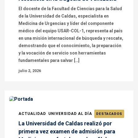
El docente de la Facultad de Ciencias para la Salud
de la Universidad de Caldas, especialista en
Medicina de Urgencias y líder del componente
médico del equipo USAR-COL-1, representa al país
en una misión internacional de búsqueda y rescate,
demostrando que el conocimiento, la preparación
y la vocación de servicio son herramientas
fundamentales para salvar […]
julio 2, 2026
ACTUALIDAD
UNIVERSIDAD AL DÍA
DESTACADOS
La Universidad de Caldas realizó por
primera vez examen de admisión para