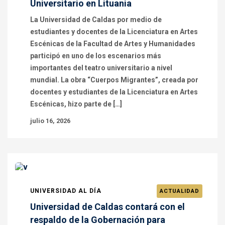
Universitario en Lituania
La Universidad de Caldas por medio de
estudiantes y docentes de la Licenciatura en Artes
Escénicas de la Facultad de Artes y Humanidades
participó en uno de los escenarios más
importantes del teatro universitario a nivel
mundial. La obra “Cuerpos Migrantes”, creada por
docentes y estudiantes de la Licenciatura en Artes
Escénicas, hizo parte de […]
julio 16, 2026
UNIVERSIDAD AL DÍA
ACTUALIDAD
Universidad de Caldas contará con el
respaldo de la Gobernación para