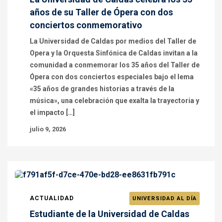
años de su Taller de Ópera con dos
conciertos conmemorativo
La Universidad de Caldas por medios del Taller de
Opera y la Orquesta Sinfónica de Caldas invitan a la
comunidad a conmemorar los 35 años del Taller de
Ópera con dos conciertos especiales bajo el lema
«35 años de grandes historias a través de la
música», una celebración que exalta la trayectoria y
el impacto […]
julio 9, 2026
ACTUALIDAD
UNIVERSIDAD AL DÍA
Estudiante de la Universidad de Caldas