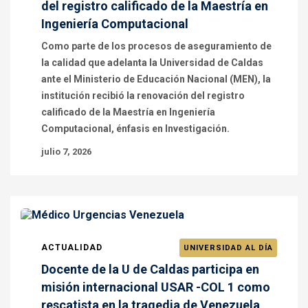
del registro calificado de la Maestría en
Ingeniería Computacional
Como parte de los procesos de aseguramiento de
la calidad que adelanta la Universidad de Caldas
ante el Ministerio de Educación Nacional (MEN), la
institución recibió la renovación del registro
calificado de la Maestría en Ingeniería
Computacional, énfasis en Investigación.
julio 7, 2026
ACTUALIDAD
UNIVERSIDAD AL DÍA
Docente de la U de Caldas participa en
misión internacional USAR -COL 1 como
rescatista en la tragedia de Venezuela