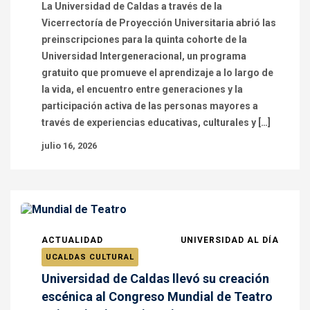
La Universidad de Caldas a través de la
Vicerrectoría de Proyección Universitaria abrió las
preinscripciones para la quinta cohorte de la
Universidad Intergeneracional, un programa
gratuito que promueve el aprendizaje a lo largo de
la vida, el encuentro entre generaciones y la
participación activa de las personas mayores a
través de experiencias educativas, culturales y […]
julio 16, 2026
ACTUALIDAD
UNIVERSIDAD AL DÍA
UCALDAS CULTURAL
Universidad de Caldas llevó su creación
escénica al Congreso Mundial de Teatro