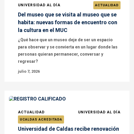
UNIVERSIDAD AL DÍA
ACTUALIDAD
Del museo que se visita al museo que se
habita: nuevas formas de encuentro con
la cultura en el MUC
¿Qué hace que un museo deje de ser un espacio
para observar y se convierta en un lugar donde las
personas quieran permanecer, conversar y
regresar?
julio 7, 2026
ACTUALIDAD
UNIVERSIDAD AL DÍA
UCALDAS ACREDITADA
Universidad de Caldas recibe renovación