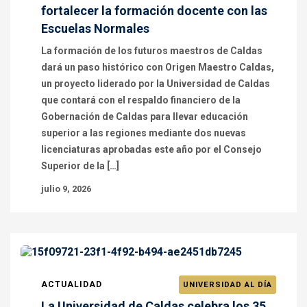
fortalecer la formación docente con las
Escuelas Normales
La formación de los futuros maestros de Caldas
dará un paso histórico con Origen Maestro Caldas,
un proyecto liderado por la Universidad de Caldas
que contará con el respaldo financiero de la
Gobernación de Caldas para llevar educación
superior a las regiones mediante dos nuevas
licenciaturas aprobadas este año por el Consejo
Superior de la […]
julio 9, 2026
ACTUALIDAD
UNIVERSIDAD AL DÍA
La Universidad de Caldas celebra los 35