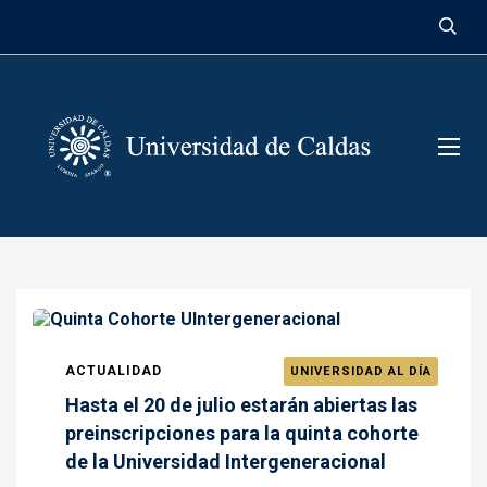
contenido
ACTUALIDAD
UNIVERSIDAD AL DÍA
Hasta el 20 de julio estarán abiertas las
preinscripciones para la quinta cohorte
de la Universidad Intergeneracional