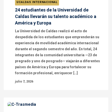
UCALDAS INTERNACIONAL
24 estudiantes de la Universidad de
Caldas llevarán su talento académico a
América y Europa
La Universidad de Caldas realizó el acto de
despedida de los estudiantes que emprenderán su
experiencia de movilidad académica internacional
durante el segundo semestre del año. En total, 24
integrantes de la comunidad universitaria —23 de
pregrado y uno de posgrado— viajarán a diferentes
países de América y Europa para fortalecer su
formación profesional, enriquecer […]
julio 7, 2026