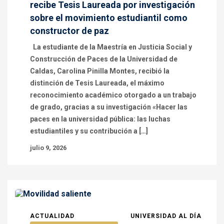
recibe Tesis Laureada por investigación
sobre el movimiento estudiantil como
constructor de paz
La estudiante de la Maestría en Justicia Social y
Construcción de Paces de la Universidad de
Caldas, Carolina Pinilla Montes, recibió la
distinción de Tesis Laureada, el máximo
reconocimiento académico otorgado a un trabajo
de grado, gracias a su investigación «Hacer las
paces en la universidad pública: las luchas
estudiantiles y su contribución a […]
julio 9, 2026
ACTUALIDAD
UNIVERSIDAD AL DÍA