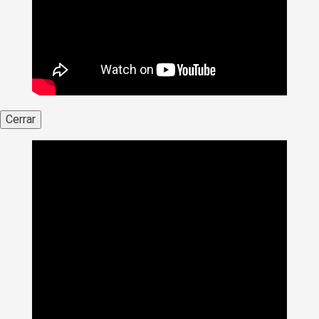
Cerrar