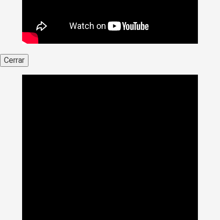
Cerrar