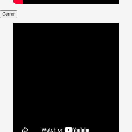
Cerrar