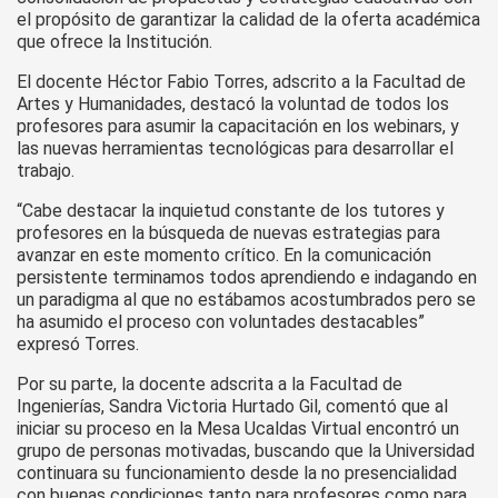
el propósito de garantizar la calidad de la oferta académica
que ofrece la Institución.
El docente Héctor Fabio Torres, adscrito a la Facultad de
Artes y Humanidades, destacó la voluntad de todos los
profesores para asumir la capacitación en los webinars, y
las nuevas herramientas tecnológicas para desarrollar el
trabajo.
“Cabe destacar la inquietud constante de los tutores y
profesores en la búsqueda de nuevas estrategias para
avanzar en este momento crítico. En la comunicación
persistente terminamos todos aprendiendo e indagando en
un paradigma al que no estábamos acostumbrados pero se
ha asumido el proceso con voluntades destacables”
expresó Torres.
Por su parte, la docente adscrita a la Facultad de
Ingenierías, Sandra Victoria Hurtado Gil, comentó que al
iniciar su proceso en la Mesa Ucaldas Virtual encontró un
grupo de personas motivadas, buscando que la Universidad
continuara su funcionamiento desde la no presencialidad
con buenas condiciones tanto para profesores como para