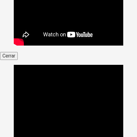
Cerrar