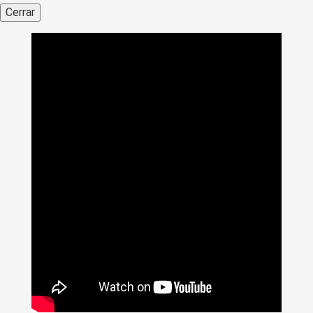
Cerrar