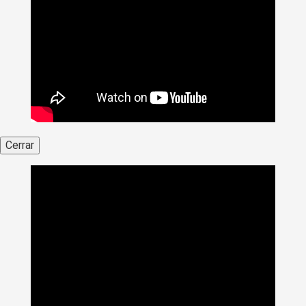
Cerrar