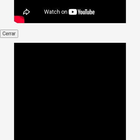
Cerrar