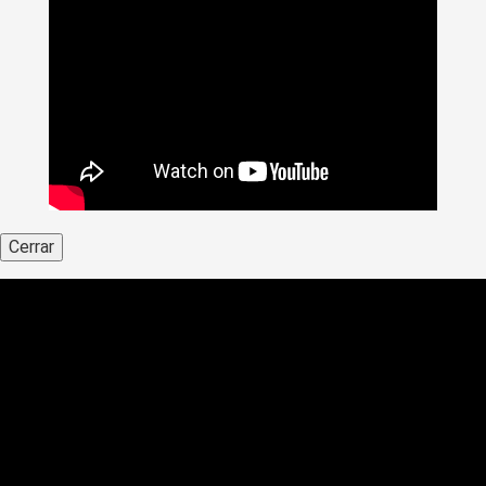
Cerrar