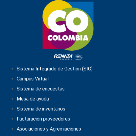
Sistema Integrado de Gestión (SIG)
Campus Virtual
Sistema de encuestas
Mesa de ayuda
Sistema de inventarios
Facturación proveedores
Asociaciones y Agremiaciones