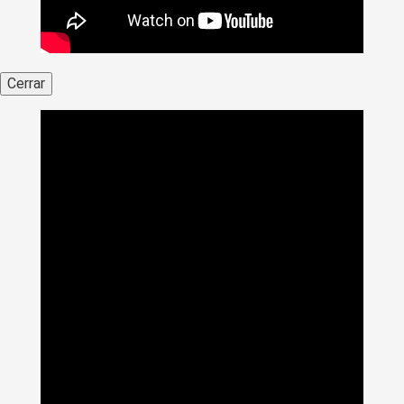
Cerrar