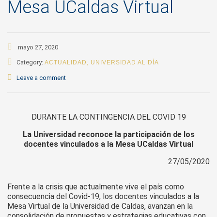
Mesa UCaldas Virtual
mayo 27, 2020
Category:
ACTUALIDAD
,
UNIVERSIDAD AL DÍA
Leave a comment
DURANTE LA CONTINGENCIA DEL COVID 19
La Universidad reconoce la participación de los
docentes vinculados a la Mesa UCaldas Virtual
27/05/2020
Frente a la crisis que actualmente vive el país como
consecuencia del Covid-19, los docentes vinculados a la
Mesa Virtual de la Universidad de Caldas, avanzan en la
consolidación de propuestas y estrategias educativas con