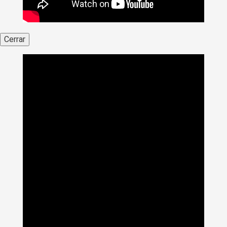
Cerrar