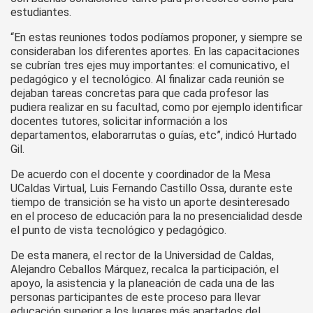
estudiantes.
“En estas reuniones todos podíamos proponer, y siempre se
consideraban los diferentes aportes. En las capacitaciones
se cubrían tres ejes muy importantes: el comunicativo, el
pedagógico y el tecnológico. Al finalizar cada reunión se
dejaban tareas concretas para que cada profesor las
pudiera realizar en su facultad, como por ejemplo identificar
docentes tutores, solicitar información a los
departamentos, elaborarrutas o guías, etc”, indicó Hurtado
Gil.
De acuerdo con el docente y coordinador de la Mesa
UCaldas Virtual, Luis Fernando Castillo Ossa, durante este
tiempo de transición se ha visto un aporte desinteresado
en el proceso de educación para la no presencialidad desde
el punto de vista tecnológico y pedagógico.
De esta manera, el rector de la Universidad de Caldas,
Alejandro Ceballos Márquez, recalca la participación, el
apoyo, la asistencia y la planeación de cada una de las
personas participantes de este proceso para llevar
educación superior a los lugares más apartados del