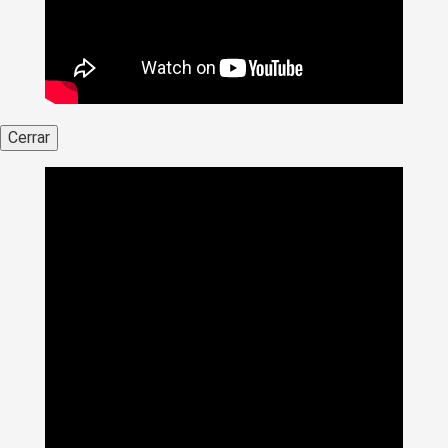
Cerrar