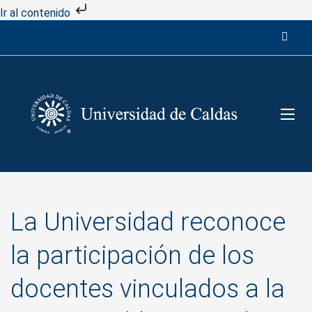
Ir al contenido
La Universidad reconoce
la participación de los
docentes vinculados a la