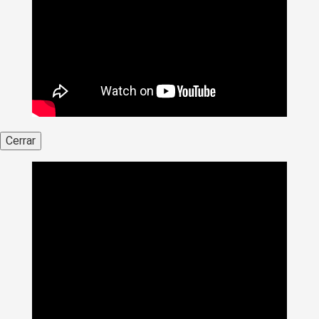
Cerrar