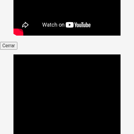
Cerrar