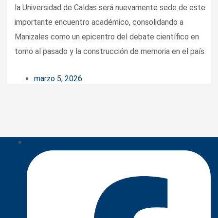
la Universidad de Caldas será nuevamente sede de este
importante encuentro académico, consolidando a
Manizales como un epicentro del debate científico en
torno al pasado y la construcción de memoria en el país.
marzo 5, 2026