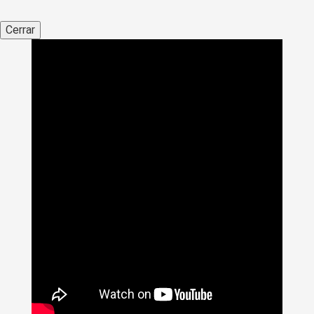
Cerrar