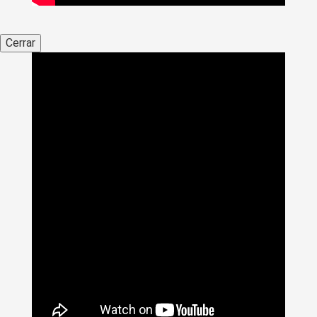
Cerrar