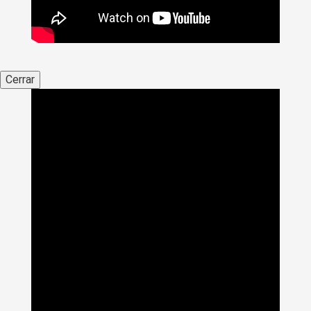
Cerrar