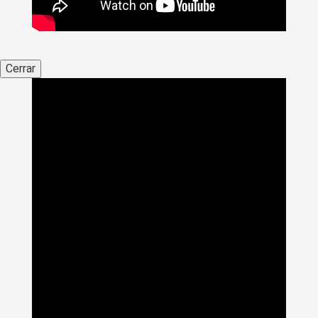
Cerrar