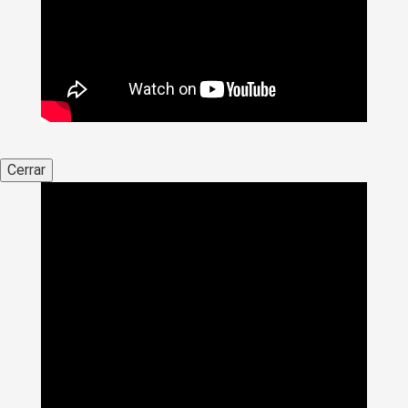
Cerrar