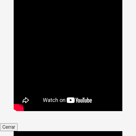
Cerrar