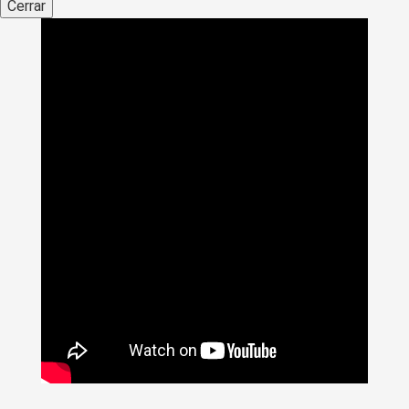
Cerrar