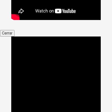
Cerrar