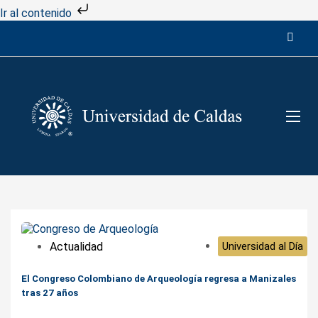
Ir al contenido
Actualidad
Universidad al Día
El Congreso Colombiano de Arqueología regresa a Manizales
tras 27 años