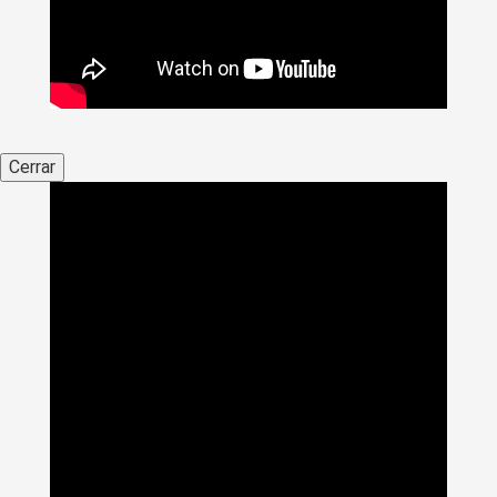
Cerrar