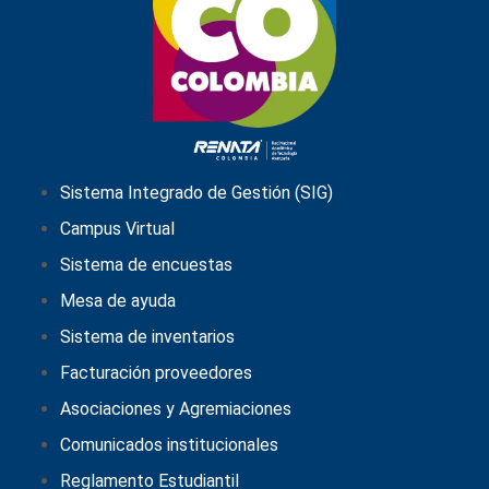
Sistema Integrado de Gestión (SIG)
Campus Virtual
Sistema de encuestas
Mesa de ayuda
Sistema de inventarios
Facturación proveedores
Asociaciones y Agremiaciones
Comunicados institucionales
Reglamento Estudiantil