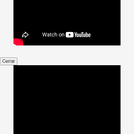
Cerrar