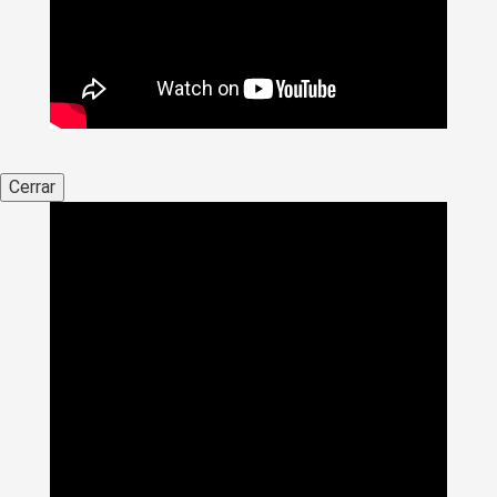
Cerrar