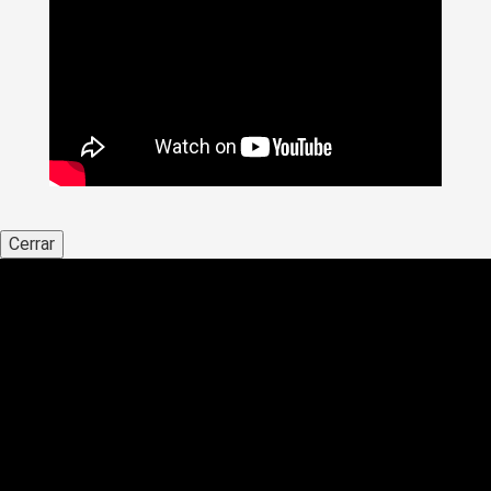
Cerrar