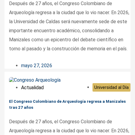
Después de 27 años, el Congreso Colombiano de
Arqueología regresa a la ciudad que lo vio nacer. En 2026,
la Universidad de Caldas será nuevamente sede de este
importante encuentro académico, consolidando a
Manizales como un epicentro del debate científico en
torno al pasado y la construcción de memoria en el país.
mayo 27, 2026
Actualidad
Universidad al Día
El Congreso Colombiano de Arqueología regresa a Manizales
tras 27 años
Después de 27 años, el Congreso Colombiano de
Arqueología regresa a la ciudad que lo vio nacer. En 2026,