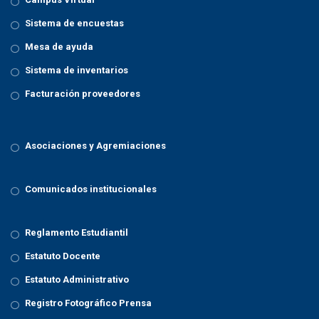
Sistema de encuestas
Mesa de ayuda
Sistema de inventarios
Facturación proveedores
Asociaciones y Agremiaciones
Comunicados institucionales
Reglamento Estudiantil
Estatuto Docente
Estatuto Administrativo
Registro Fotográfico Prensa