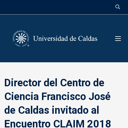
contenido
Director del Centro de
Ciencia Francisco José
de Caldas invitado al
Encuentro CLAIM 2018