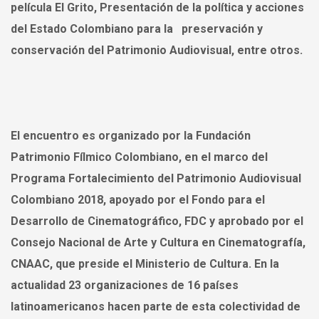
película El Grito, Presentación de la política y acciones
del Estado Colombiano para la preservación y
conservación del Patrimonio Audiovisual, entre otros.
El encuentro es organizado por la Fundación
Patrimonio Fílmico Colombiano, en el marco del
Programa Fortalecimiento del Patrimonio Audiovisual
Colombiano 2018, apoyado por el Fondo para el
Desarrollo de Cinematográfico, FDC y aprobado por el
Consejo Nacional de Arte y Cultura en Cinematografía,
CNAAC, que preside el Ministerio de Cultura. En la
actualidad 23 organizaciones de 16 países
latinoamericanos hacen parte de esta colectividad de