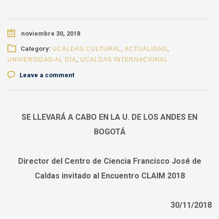
noviembre 30, 2018
Category:
UCALDAS CULTURAL
,
ACTUALIDAD
,
UNIVERSIDAD AL DÍA
,
UCALDAS INTERNACIONAL
Leave a comment
SE LLEVARÁ A CABO EN LA U. DE LOS ANDES EN
BOGOTÁ
Director del Centro de Ciencia Francisco José de
Caldas invitado al Encuentro CLAIM 2018
30/11/2018