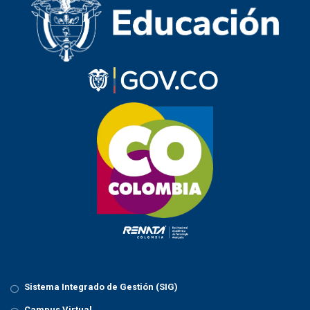
Sistema Integrado de Gestión (SIG)
Campus Virtual