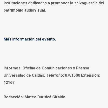
instituciones dedicadas a promover la salvaguardia del
patrimonio audiovisual.
Más información del evento.
Informes:
Oficina de Comunicaciones y Prensa
Universidad de Caldas. Teléfono: 8781500 Extensión:
12167
Redacción:
Mateo Buriticá Giraldo