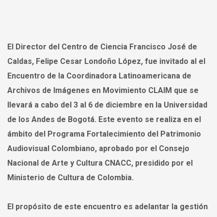
El Director del Centro de Ciencia Francisco José de
Caldas, Felipe Cesar Londoño López, fue invitado al el
Encuentro de la Coordinadora Latinoamericana de
Archivos de Imágenes en Movimiento CLAIM que se
llevará a cabo del 3 al 6 de diciembre en la Universidad
de los Andes de Bogotá. Este evento se realiza en el
ámbito del Programa Fortalecimiento del Patrimonio
Audiovisual Colombiano, aprobado por el Consejo
Nacional de Arte y Cultura CNACC, presidido por el
Ministerio de Cultura de Colombia.
El propósito de este encuentro es adelantar la gestión