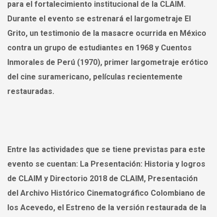
para el fortalecimiento institucional de la CLAIM.
Durante el evento se estrenará el largometraje El
Grito, un testimonio de la masacre ocurrida en México
contra un grupo de estudiantes en 1968 y Cuentos
Inmorales de Perú (1970), primer largometraje erótico
del cine suramericano, películas recientemente
restauradas.
Entre las actividades que se tiene previstas para este
evento se cuentan: La Presentación: Historia y logros
de CLAIM y Directorio 2018 de CLAIM, Presentación
del Archivo Histórico Cinematográfico Colombiano de
los Acevedo, el Estreno de la versión restaurada de la