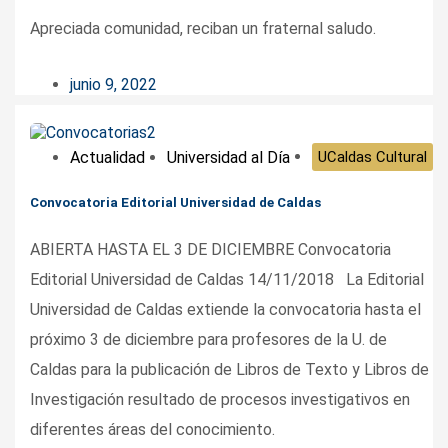
Apreciada comunidad, reciban un fraternal saludo.
junio 9, 2022
Actualidad
Universidad al Día
UCaldas Cultural
Convocatoria Editorial Universidad de Caldas
ABIERTA HASTA EL 3 DE DICIEMBRE Convocatoria
Editorial Universidad de Caldas 14/11/2018 La Editorial
Universidad de Caldas extiende la convocatoria hasta el
próximo 3 de diciembre para profesores de la U. de
Caldas para la publicación de Libros de Texto y Libros de
Investigación resultado de procesos investigativos en
diferentes áreas del conocimiento.