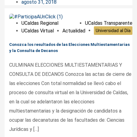
agosto 31, 2018
UCaldas Regional
UCaldas Transparente
UCaldas Virtual
Actualidad
Universidad al Día
Conozca los resultados de las Elecciones Multiestamentarias
y la Consulta de Decanos
CULMINAN ELECCIONES MULTIESTAMENTARIAS Y
CONSULTA DE DECANOS Conozca las actas de cierre de
las elecciones Con total normalidad se llevó cabo el
proceso de consulta virtual en la Universidad de Caldas,
en la cual se adelantaron las elecciones
multiestamentarias y la designación de candidatos a
ocupar las decanaturas de las facultades de: Ciencias
Jurídicas y […]