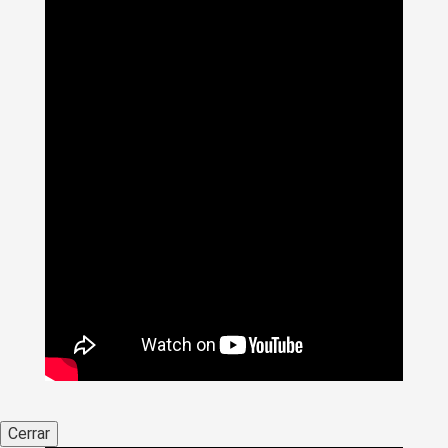
Cerrar