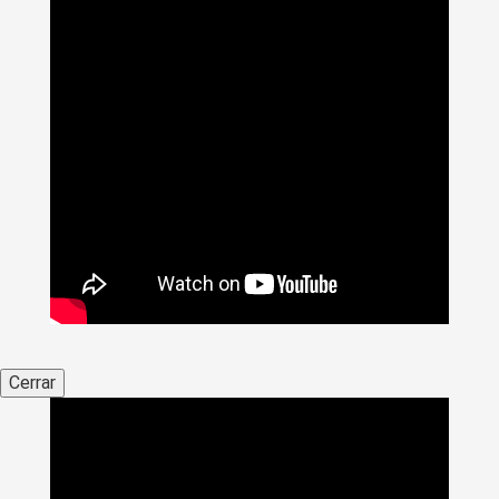
Cerrar