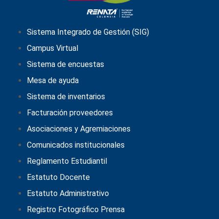
Sistema Integrado de Gestión (SIG)
Campus Virtual
Sistema de encuestas
Mesa de ayuda
Sistema de inventarios
Facturación proveedores
Asociaciones y Agremiaciones
Comunicados institucionales
Reglamento Estudiantil
Estatuto Docente
Estatuto Administrativo
Registro Fotográfico Prensa