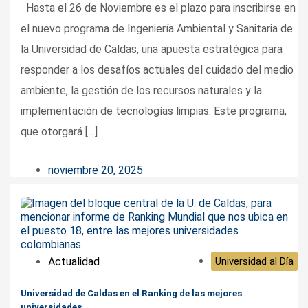
Hasta el 26 de Noviembre es el plazo para inscribirse en
el nuevo programa de Ingeniería Ambiental y Sanitaria de
la Universidad de Caldas, una apuesta estratégica para
responder a los desafíos actuales del cuidado del medio
ambiente, la gestión de los recursos naturales y la
implementación de tecnologías limpias. Este programa,
que otorgará […]
noviembre 20, 2025
Actualidad
Universidad al Día
Universidad de Caldas en el Ranking de las mejores
universidades