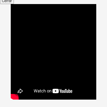
Cerrar