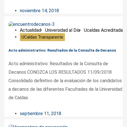
noviembre 14, 2018
Actualidad
Universidad al Día
Ucaldas Acreditada
UCaldas Transparente
Acto administrativo: Resultados de la Consulta de Decanos
Acto administrativo: Resultados de la Consulta de
Decanos CONOZCA LOS RESULTADOS 11/09/2018
Consolidado definitivo de la evaluación de los candidatos
a decanos de las diferentes Facultades de la Universidad
de Caldas.
septiembre 11, 2018