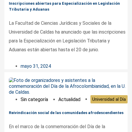
Inscripciones abiertas para Especialización en Legislación
Tributaria y Aduanas
La Facultad de Ciencias Jurídicas y Sociales de la
Universidad de Caldas ha anunciado que las inscripciones
para la Especialización en Legislación Tributaria y
Aduanas están abiertas hasta el 20 de junio.
mayo 31, 2024
Sin categoría
Actualidad
Universidad al Día
Reivindicación social de las comunidades afrodescendientes
En el marco de la conmemoración del Día de la