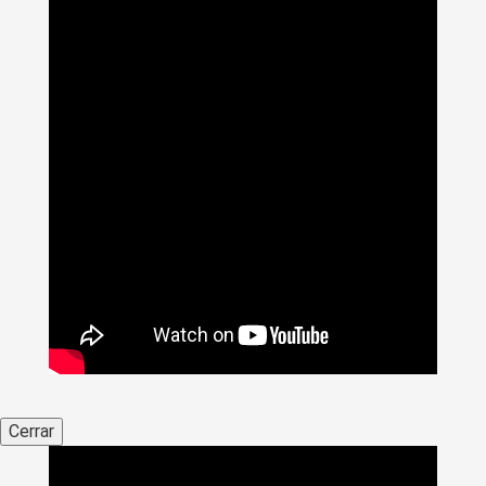
Cerrar