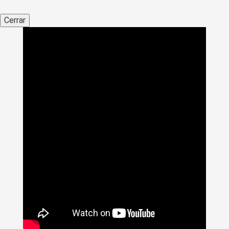
Cerrar