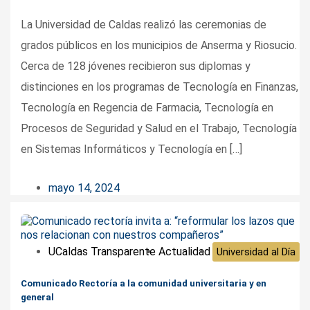
La Universidad de Caldas realizó las ceremonias de
grados públicos en los municipios de Anserma y Riosucio.
Cerca de 128 jóvenes recibieron sus diplomas y
distinciones en los programas de Tecnología en Finanzas,
Tecnología en Regencia de Farmacia, Tecnología en
Procesos de Seguridad y Salud en el Trabajo, Tecnología
en Sistemas Informáticos y Tecnología en […]
mayo 14, 2024
UCaldas Transparente
Actualidad
Universidad al Día
Comunicado Rectoría a la comunidad universitaria y en
general