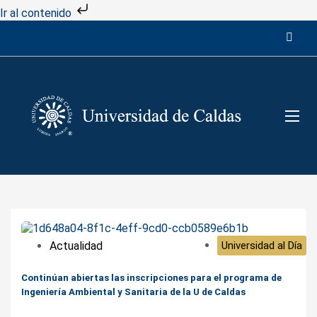
Ir al contenido
Actualidad
Universidad al Día
Continúan abiertas las inscripciones para el programa de
Ingeniería Ambiental y Sanitaria de la U de Caldas