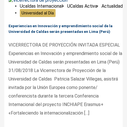
Ucaldas Internacional
UCaldas Activa
Actualidad
Universidad al Día
Experiencias en Innovación y emprendimiento social de la
Universidad de Caldas serán presentadas en Lima (Perú)
VICERRECTORA DE PROYECCIÓN INVITADA ESPECIAL
Experiencias en Innovación y emprendimiento social de la
Universidad de Caldas serán presentadas en Lima (Perú)
31/08/2018 La Vicerrectora de Proyección de la
Universidad de Caldas Patricia Salazar Villegas, asistirá
invitada por la Unión Europea como ponente/
conferencista durante la tercera Conferencia
Internacional del proyecto INCHIAPE Erasmus+
«Fortaleciendo la internacionalización […]