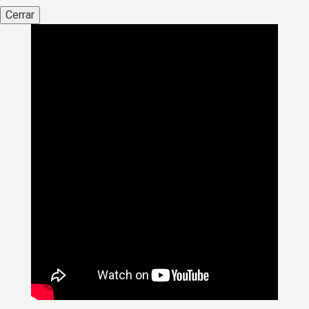
Cerrar