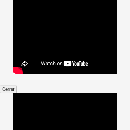
Cerrar