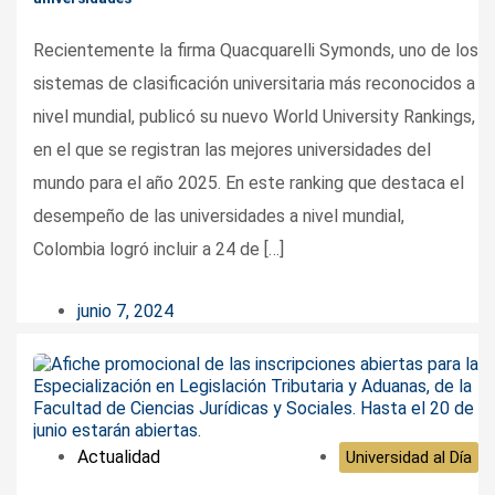
Recientemente la firma Quacquarelli Symonds, uno de los
sistemas de clasificación universitaria más reconocidos a
nivel mundial, publicó su nuevo World University Rankings,
en el que se registran las mejores universidades del
mundo para el año 2025. En este ranking que destaca el
desempeño de las universidades a nivel mundial,
Colombia logró incluir a 24 de […]
junio 7, 2024
Actualidad
Universidad al Día