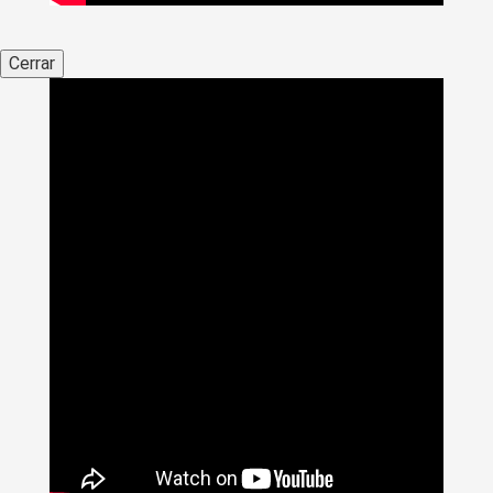
Cerrar