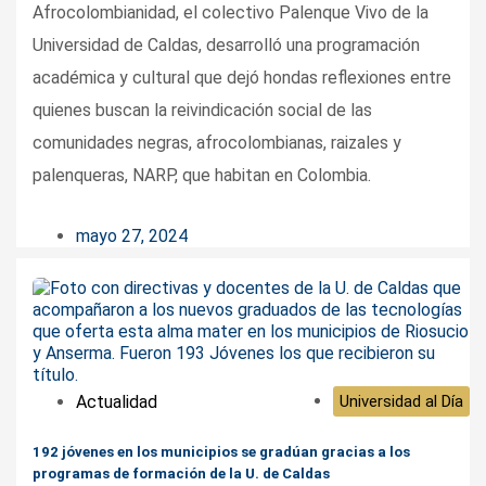
Afrocolombianidad, el colectivo Palenque Vivo de la
Universidad de Caldas, desarrolló una programación
académica y cultural que dejó hondas reflexiones entre
quienes buscan la reivindicación social de las
comunidades negras, afrocolombianas, raizales y
palenqueras, NARP, que habitan en Colombia.
mayo 27, 2024
Actualidad
Universidad al Día
192 jóvenes en los municipios se gradúan gracias a los
programas de formación de la U. de Caldas