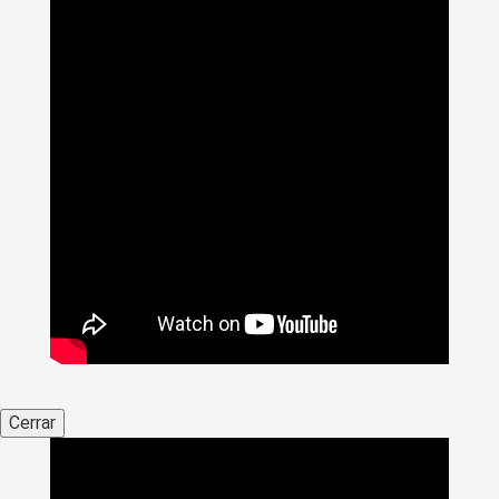
Cerrar