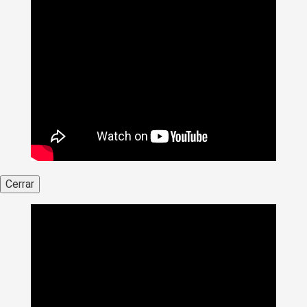
Cerrar