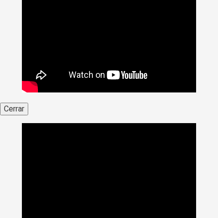
Cerrar