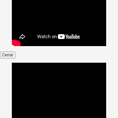
Cerrar