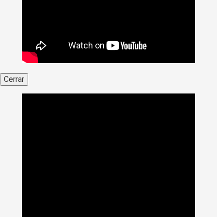
Cerrar