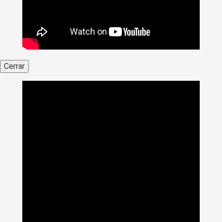
Cerrar