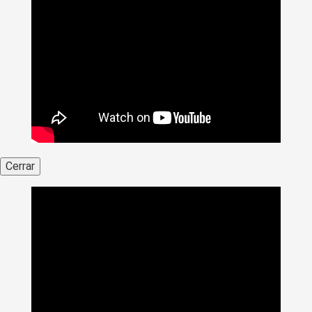
Cerrar