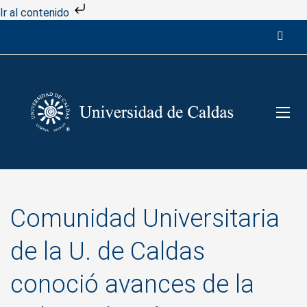
Ir al contenido
Comunidad Universitaria
de la U. de Caldas
conoció avances de la