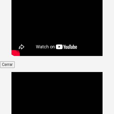
Cerrar