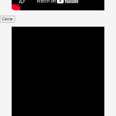
Cerrar