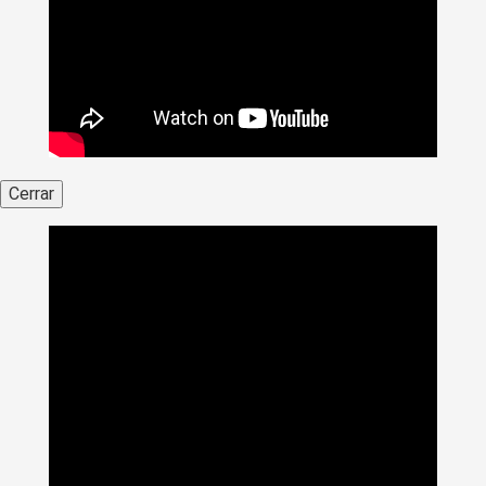
Cerrar