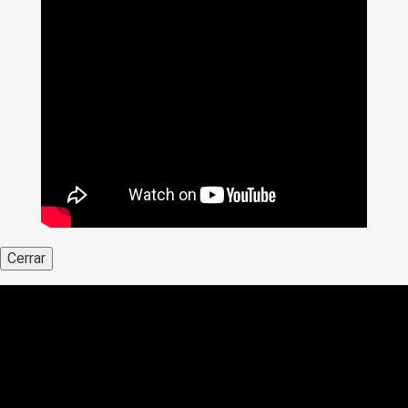
Cerrar