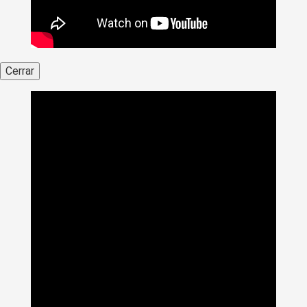
Cerrar