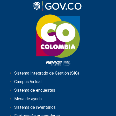
Sistema Integrado de Gestión (SIG)
Campus Virtual
Sistema de encuestas
Mesa de ayuda
Sistema de inventarios
Facturación proveedores