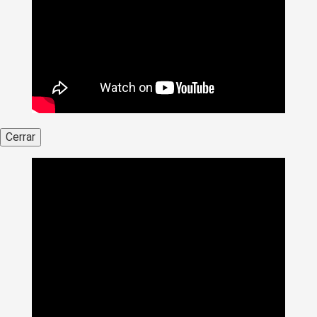
Cerrar