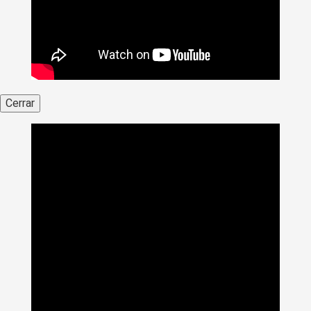
Cerrar