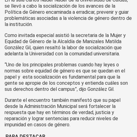
se llevó a cabo la socialización de los avances de la
Política de Género encaminada a erradicar, prevenir y guiar
problemáticas asociadas a la violencia de género dentro de
la institución.
Como invitada especial asistió la secretaria de la Mujer y
Equidad de Género de la Alcaldía de Manizales Matilda
González Gil, quien resaltó la labor de socialización que
adelanta la Universidad con la comunidad universitaria.
“Uno de los principales problemas cuando hay leyes o
normas sobre equidad de género es que se quedan en el
papel y esta socialización es fundamental para que la
gente se apropie de los conceptos y entienda cuáles son
sus derechos dentro del campus”, dijo González Gil.
Durante el encuentro también manifestó que su papel
desde la Administración Municipal será fortalecer la
respuesta que hay en términos de verdad, justicia y
reparación y lograr sentencias para reducir niveles de
impunidad en casos de género.
PARA DESTACAR