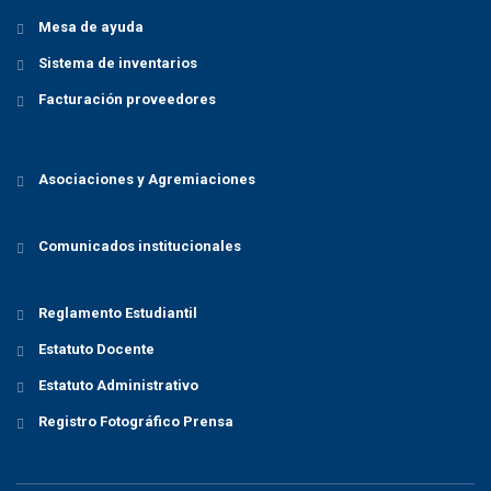
Mesa de ayuda
Sistema de inventarios
Facturación proveedores
Asociaciones y Agremiaciones
Comunicados institucionales
Reglamento Estudiantil
Estatuto Docente
Estatuto Administrativo
Registro Fotográfico Prensa