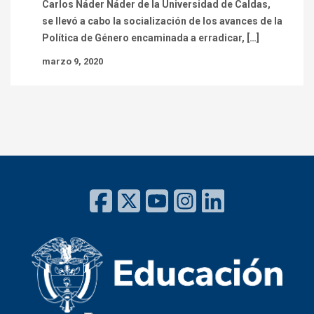
Carlos Náder Náder de la Universidad de Caldas,
se llevó a cabo la socialización de los avances de la
Política de Género encaminada a erradicar, […]
marzo 9, 2020