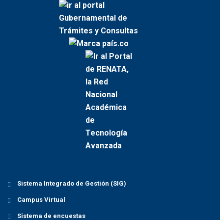
Sistema Integrado de Gestión (SIG)
Campus Virtual
Sistema de encuestas