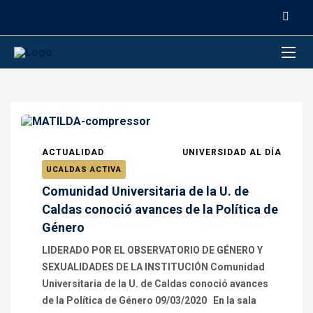
contenido
ACTUALIDAD
UNIVERSIDAD AL DÍA
UCALDAS ACTIVA
Comunidad Universitaria de la U. de
Caldas conoció avances de la Política de
Género
LIDERADO POR EL OBSERVATORIO DE GÉNERO Y
SEXUALIDADES DE LA INSTITUCIÓN Comunidad
Universitaria de la U. de Caldas conoció avances
de la Política de Género 09/03/2020 En la sala