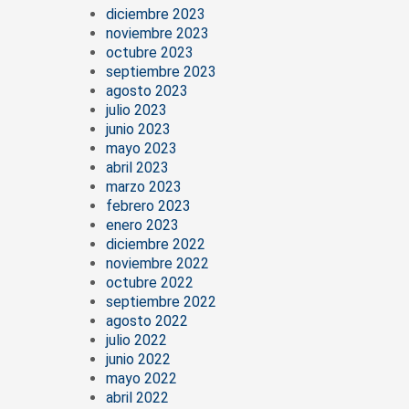
diciembre 2023
noviembre 2023
octubre 2023
septiembre 2023
agosto 2023
julio 2023
junio 2023
mayo 2023
abril 2023
marzo 2023
febrero 2023
enero 2023
diciembre 2022
noviembre 2022
octubre 2022
septiembre 2022
agosto 2022
julio 2022
junio 2022
mayo 2022
abril 2022