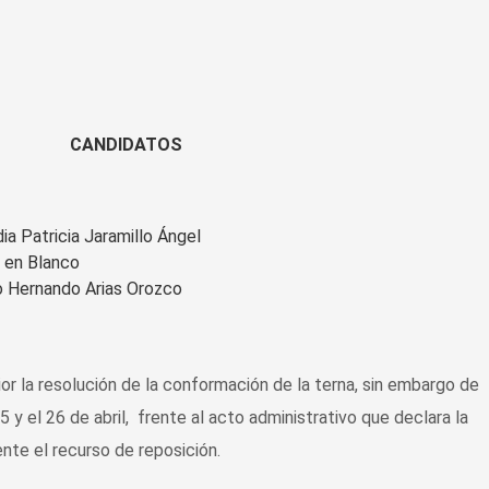
CANDIDATOS
ia Patricia Jaramillo Ángel
 en Blanco
o Hernando Arias Orozco
ior la resolución de la conformación de la terna, sin embargo de
 y el 26 de abril, frente al acto administrativo que declara la
nte el recurso de reposición.