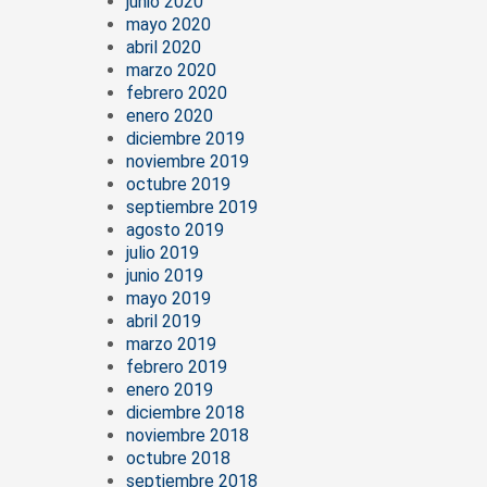
junio 2020
mayo 2020
abril 2020
marzo 2020
febrero 2020
enero 2020
diciembre 2019
noviembre 2019
octubre 2019
septiembre 2019
agosto 2019
julio 2019
junio 2019
mayo 2019
abril 2019
marzo 2019
febrero 2019
enero 2019
diciembre 2018
noviembre 2018
octubre 2018
septiembre 2018