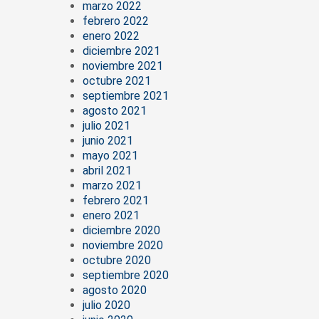
marzo 2022
febrero 2022
enero 2022
diciembre 2021
noviembre 2021
octubre 2021
septiembre 2021
agosto 2021
julio 2021
junio 2021
mayo 2021
abril 2021
marzo 2021
febrero 2021
enero 2021
diciembre 2020
noviembre 2020
octubre 2020
septiembre 2020
agosto 2020
julio 2020