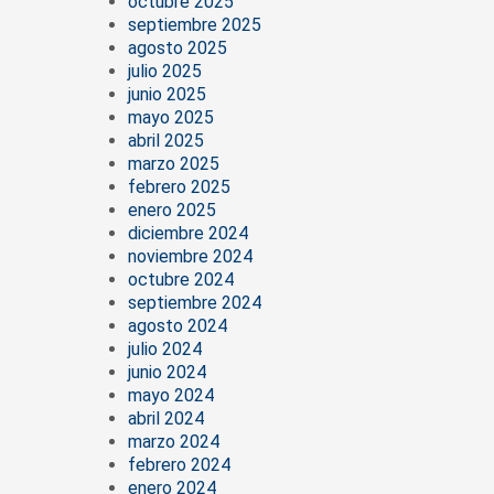
octubre 2025
septiembre 2025
agosto 2025
julio 2025
junio 2025
mayo 2025
abril 2025
marzo 2025
febrero 2025
enero 2025
diciembre 2024
noviembre 2024
octubre 2024
septiembre 2024
agosto 2024
julio 2024
junio 2024
mayo 2024
abril 2024
marzo 2024
febrero 2024
enero 2024