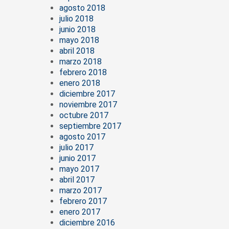
agosto 2018
julio 2018
junio 2018
mayo 2018
abril 2018
marzo 2018
febrero 2018
enero 2018
diciembre 2017
noviembre 2017
octubre 2017
septiembre 2017
agosto 2017
julio 2017
junio 2017
mayo 2017
abril 2017
marzo 2017
febrero 2017
enero 2017
diciembre 2016