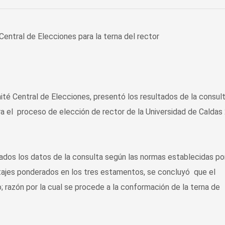
ité Central de Elecciones, presentó los resultados de la consul
ra el proceso de elección de rector de la Universidad de Caldas
dos los datos de la consulta según las normas establecidas por
ntajes ponderados en los tres estamentos, se concluyó que el
; razón por la cual se procede a la conformación de la terna de