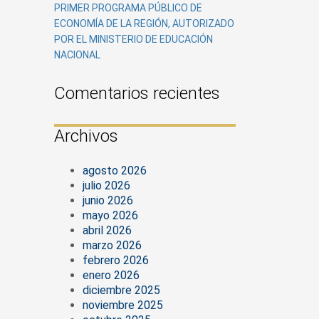
PRIMER PROGRAMA PÚBLICO DE
ECONOMÍA DE LA REGIÓN, AUTORIZADO
POR EL MINISTERIO DE EDUCACIÓN
NACIONAL
Comentarios recientes
Archivos
agosto 2026
julio 2026
junio 2026
mayo 2026
abril 2026
marzo 2026
febrero 2026
enero 2026
diciembre 2025
noviembre 2025