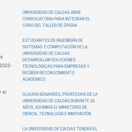
UNIVERSIDAD DE CALDAS ABRE
CONVOCATORIA PARA INTEGRAR EL
CORO DEL TALLER DE ÓPERA
ESTUDIANTES DE INGENIERÍA DE
SISTEMAS Y COMPUTACIÓN DE LA
UNIVERSIDAD DE CALDAS
ta
DESARROLLAN SOLUCIONES
 2022-
TECNOLÓGICAS PARA EMPRESAS Y
RECIBEN RECONOCIMIENTO
ACADÉMICO
 el
CLAUDIA BENAVIDES, PROFESORA DE LA
UNIVERSIDAD DE CALDAS DURANTE 26
AÑOS, ASUMIRÁ EL MINISTERIO DE
CIENCIA, TECNOLOGÍA E INNOVACIÓN
LA UNIVERSIDAD DE CALDAS TENDRÁ EL