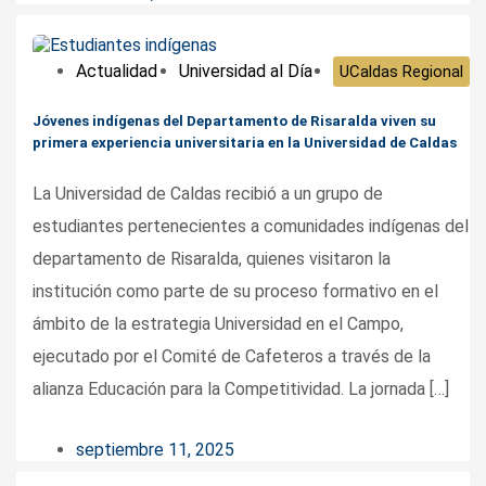
Actualidad
Universidad al Día
UCaldas Regional
Jóvenes indígenas del Departamento de Risaralda viven su
primera experiencia universitaria en la Universidad de Caldas
La Universidad de Caldas recibió a un grupo de
estudiantes pertenecientes a comunidades indígenas del
departamento de Risaralda, quienes visitaron la
institución como parte de su proceso formativo en el
ámbito de la estrategia Universidad en el Campo,
ejecutado por el Comité de Cafeteros a través de la
alianza Educación para la Competitividad. La jornada […]
septiembre 11, 2025