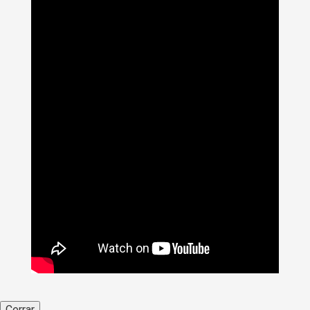
Cerrar