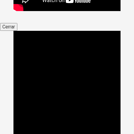
Cerrar