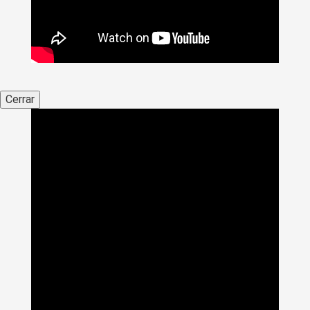
Cerrar