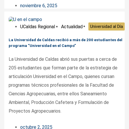
noviembre 6, 2025
UCaldas Regional
Actualidad
Universidad al Día
La Universidad de Caldas recibió a más de 200 estudiantes del
programa “Universidad en el Campo”
La Universidad de Caldas abrió sus puertas a cerca de
205 estudiantes que forman parte de la estrategia de
articulación Universidad en el Campo, quienes cursan
programas técnicos profesionales de la Facultad de
Ciencias Agropecuarias, entre ellos Saneamiento
Ambiental, Producción Cafetera y Formulación de
Proyectos Agropecuarios.
octubre 2, 2025