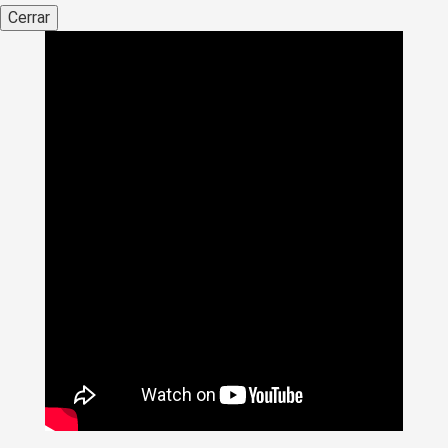
Cerrar