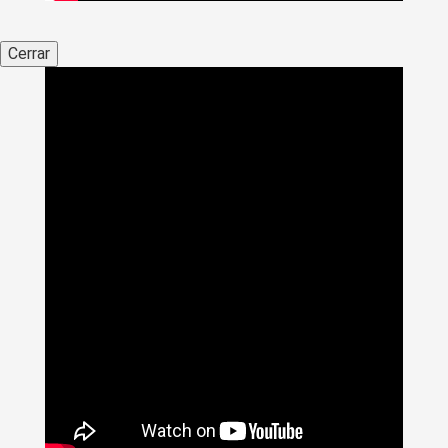
Cerrar