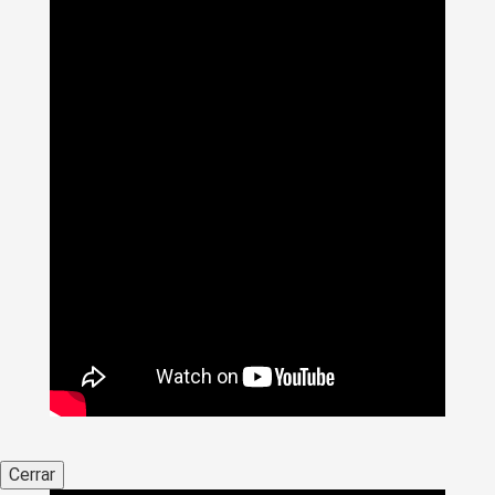
Cerrar