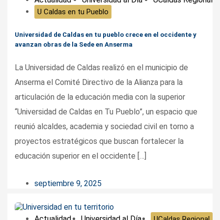
U Caldas en tu Pueblo
Universidad de Caldas en tu pueblo crece en el occidente y
avanzan obras de la Sede en Anserma
La Universidad de Caldas realizó en el municipio de
Anserma el Comité Directivo de la Alianza para la
articulación de la educación media con la superior
“Universidad de Caldas en Tu Pueblo”, un espacio que
reunió alcaldes, academia y sociedad civil en torno a
proyectos estratégicos que buscan fortalecer la
educación superior en el occidente […]
septiembre 9, 2025
Actualidad
Universidad al Día
UCaldas Regional