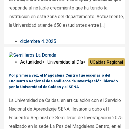
responde al notable crecimiento que ha tenido la
institución en esta zona del departamento. Actualmente,
la Universidad atiende 650 estudiantes entre […]
diciembre 4, 2025
Actualidad
Universidad al Día
UCaldas Regional
Por primera vez, el Magdalena Centro fue escenario del
Encuentro Regional de Semilleros de Investigación liderado
por la Universidad de Caldas y el SENA
La Universidad de Caldas, en articulación con el Servicio
Nacional de Aprendizaje SENA, llevaron a cabo el I
Encuentro Regional de Semilleros de Investigación 2025,
realizado en la sede La Paz del Magdalena Centro, en el