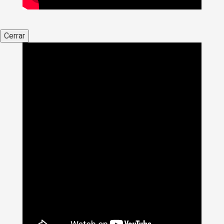
Cerrar