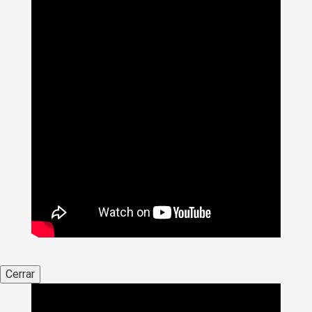
Cerrar