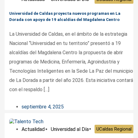
Universidad de Caldas proyecta nuevos programas en La
Dorada con apoyo de 19 alcaldías del Magdalena Centro
La Universidad de Caldas, en el ámbito de la estrategia
Nacional “Universidad en tu territorio” presentó a 19
alcaldías del Magdalena Centro la propuesta de abrir
programas de Medicina, Enfermería, Agroindustria y
Tecnologías Inteligentes en la Sede La Paz del municipio
de La Dorada a partir del año 2026. Esta iniciativa contará
con el respaldo […]
septiembre 4, 2025
Actualidad
Universidad al Día
UCaldas Regional