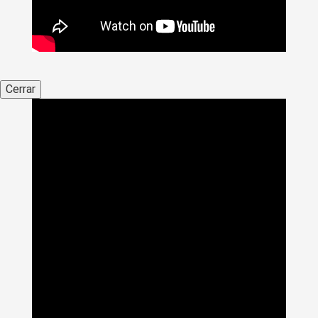
Cerrar