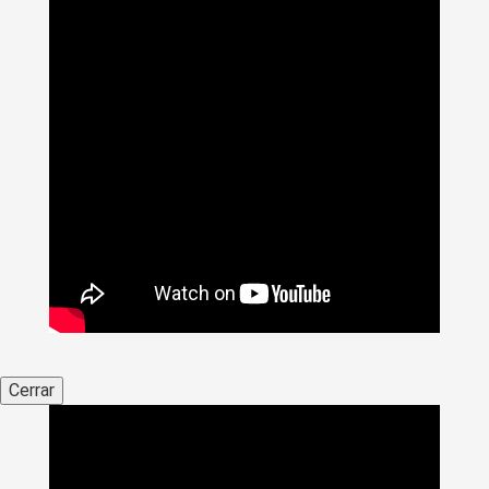
Cerrar