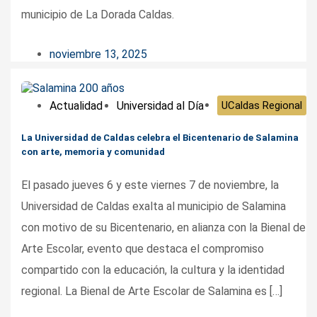
municipio de La Dorada Caldas.
noviembre 13, 2025
Actualidad
Universidad al Día
UCaldas Regional
La Universidad de Caldas celebra el Bicentenario de Salamina
con arte, memoria y comunidad
El pasado jueves 6 y este viernes 7 de noviembre, la
Universidad de Caldas exalta al municipio de Salamina
con motivo de su Bicentenario, en alianza con la Bienal de
Arte Escolar, evento que destaca el compromiso
compartido con la educación, la cultura y la identidad
regional. La Bienal de Arte Escolar de Salamina es […]