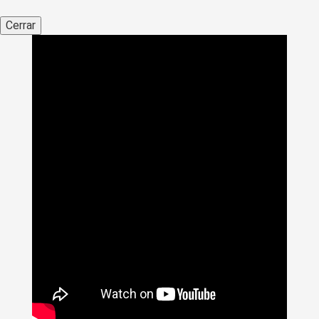
Cerrar