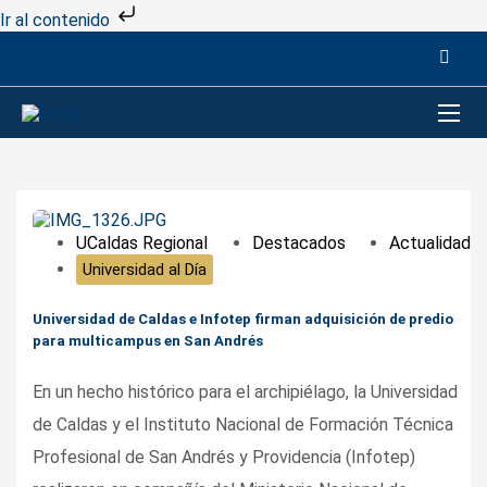
Ir al contenido
UCaldas Regional
Destacados
Actualidad
Universidad al Día
Universidad de Caldas e Infotep firman adquisición de predio
para multicampus en San Andrés
En un hecho histórico para el archipiélago, la Universidad
de Caldas y el Instituto Nacional de Formación Técnica
Profesional de San Andrés y Providencia (Infotep)