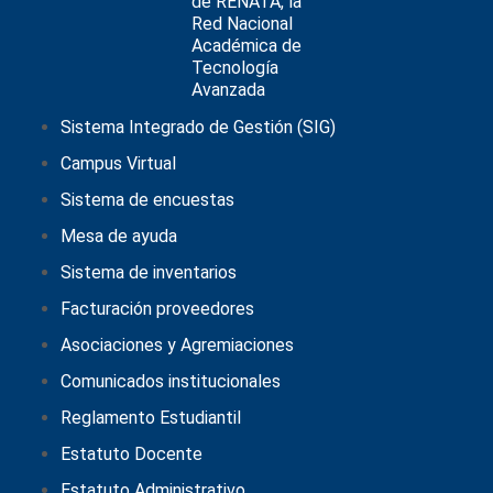
Sistema Integrado de Gestión (SIG)
Campus Virtual
Sistema de encuestas
Mesa de ayuda
Sistema de inventarios
Facturación proveedores
Asociaciones y Agremiaciones
Comunicados institucionales
Reglamento Estudiantil
Estatuto Docente
Estatuto Administrativo