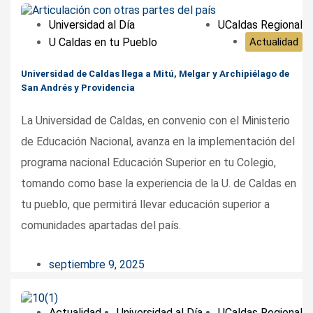
Universidad al Día
UCaldas Regional
U Caldas en tu Pueblo
Actualidad
Universidad de Caldas llega a Mitú, Melgar y Archipiélago de
San Andrés y Providencia
La Universidad de Caldas, en convenio con el Ministerio
de Educación Nacional, avanza en la implementación del
programa nacional Educación Superior en tu Colegio,
tomando como base la experiencia de la U. de Caldas en
tu pueblo, que permitirá llevar educación superior a
comunidades apartadas del país.
septiembre 9, 2025
Actualidad
Universidad al Día
UCaldas Regional