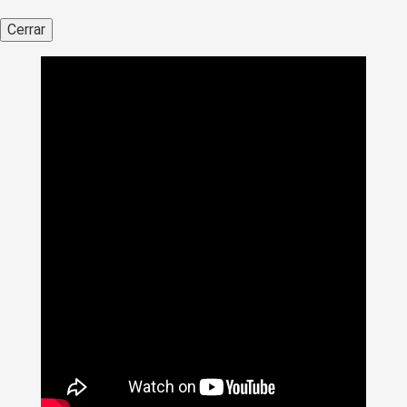
Cerrar