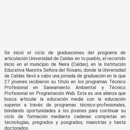
Se inició el ciclo de graduaciones del programa de
articulación Universidad de Caldas en tu pueblo, el recorrido
inicio en el municipio de Neira (Caldas), en la Institución
Educativa Nuestra Señora del Rosario, donde la Universidad
de Caldas llevó a cabo una jornada de graduación en la que
27 jóvenes recibieron su título en los programas Técnico
Profesional en Saneamiento Ambiental y Técnico
Profesional en Programación Web. Esta es una alianza que
busca articular la educación media con la educación
superior a través de programas técnico-profesionales,
brindando oportunidades a los jóvenes para continuar su
ciclo de formación mediante cadenas completas en
tecnologías, pregrados y posgrados, maestrías y hasta
doctorados.