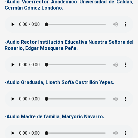
-Audio Vicerrector Académico Universidad de Caldas,
Germán Gómez Londoño.
-Audio Rector Institución Educativa Nuestra Señora del
Rosario, Edgar Mosquera Peña.
-Audio Graduada, Liseth Sofía Castrillón Yepes.
-Audio Madre de familia, Maryoris Navarro.