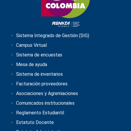
Sistema Integrado de Gestión (SIG)
Campus Virtual
Sistema de encuestas
Mesa de ayuda
Sistema de inventarios
Facturación proveedores
Asociaciones y Agremiaciones
Comunicados institucionales
Reglamento Estudiantil
Estatuto Docente