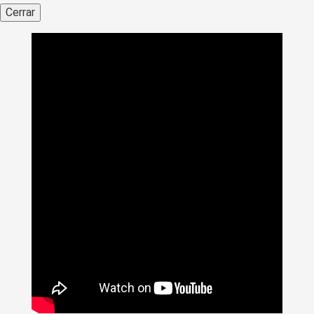
Cerrar