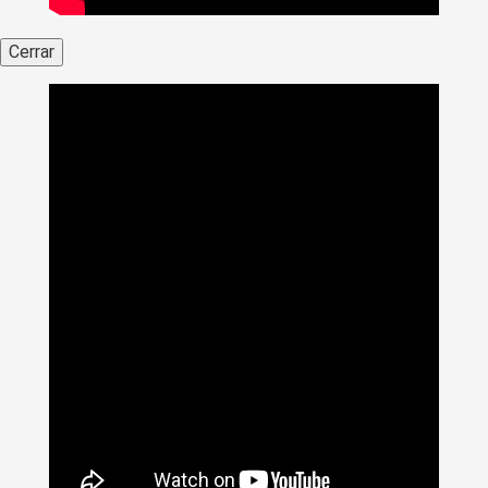
Cerrar