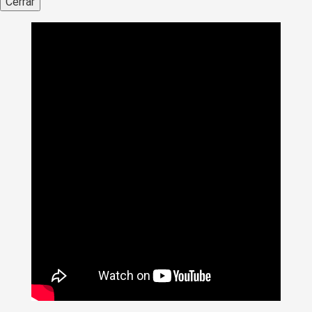
Cerrar