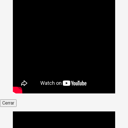
Cerrar