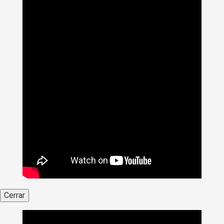
Cerrar