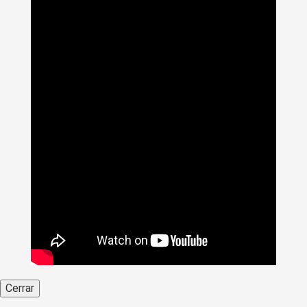
Cerrar