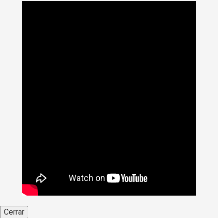
Cerrar