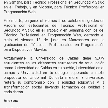
en Samaná, para Técnico Profesional en Seguridad y Salud
en el Trabajo, y en Victoria, para Técnico Profesional en
Programación Web.
Finalmente, en junio, el viernes 5 se celebrarán grados en
Pácora con estudiantes del Técnico Profesional en
Seguridad y Salud en el Trabajo y en Salamina con los del
Técnico Profesional en Programación Web, cerrando el
ciclo el viernes 12 de junio en Manzanares con la
graduación de Técnicos Profesionales en Programación
para Dispositivos Móviles.
Actualmente la Universidad de Caldas tiene 5.379
estudiantes en las diferentes estrategias de articulación
como: Universidad de Caldas en tu pueblo, Universidad en el
campo y Universidad en tu colegio, superando la meta
propuesta de cinco mil. De esta manera, la universidad
reitera su compromiso con la equidad educativa y la
transformación social, llevando formación de calidad a
cada rincón.
Anexos: