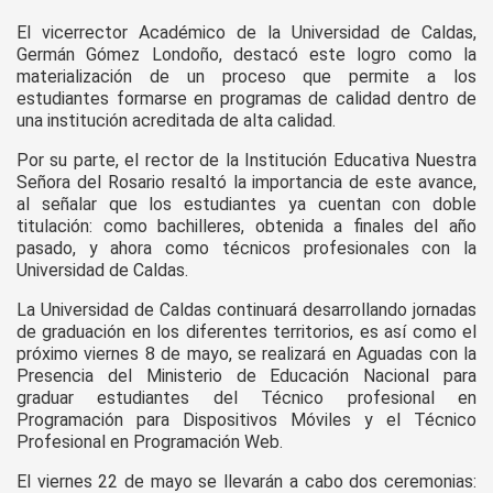
El vicerrector Académico de la Universidad de Caldas,
Germán Gómez Londoño, destacó este logro como la
materialización de un proceso que permite a los
estudiantes formarse en programas de calidad dentro de
una institución acreditada de alta calidad.
Por su parte, el rector de la Institución Educativa Nuestra
Señora del Rosario resaltó la importancia de este avance,
al señalar que los estudiantes ya cuentan con doble
titulación: como bachilleres, obtenida a finales del año
pasado, y ahora como técnicos profesionales con la
Universidad de Caldas.
La Universidad de Caldas continuará desarrollando jornadas
de graduación en los diferentes territorios, es así como el
próximo viernes 8 de mayo, se realizará en Aguadas con la
Presencia del Ministerio de Educación Nacional para
graduar estudiantes del Técnico profesional en
Programación para Dispositivos Móviles y el Técnico
Profesional en Programación Web.
El viernes 22 de mayo se llevarán a cabo dos ceremonias: