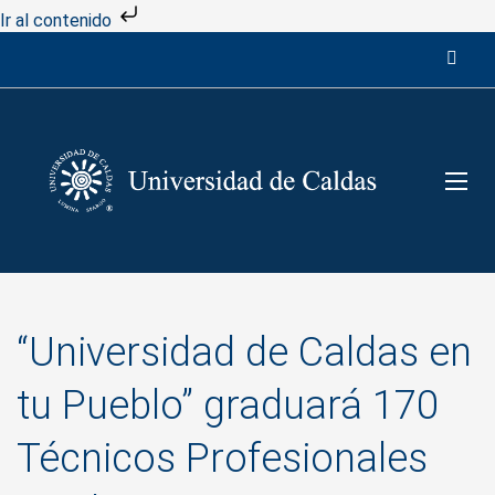
Ir al contenido
“Universidad de Caldas en
tu Pueblo” graduará 170
Técnicos Profesionales