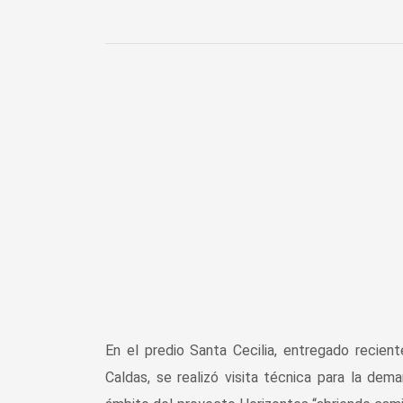
En el predio Santa Cecilia, entregado recie
Caldas, se realizó visita técnica para la dem