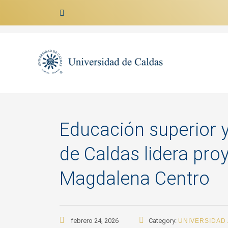
Ir al contenido
Educación superior y
de Caldas lidera proy
Magdalena Centro
febrero 24, 2026
Category:
UNIVERSIDAD 