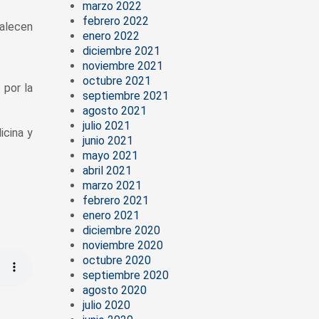
marzo 2022
febrero 2022
talecen
enero 2022
diciembre 2021
noviembre 2021
octubre 2021
 por la
septiembre 2021
agosto 2021
julio 2021
icina y
junio 2021
mayo 2021
abril 2021
marzo 2021
febrero 2021
enero 2021
diciembre 2020
noviembre 2020
octubre 2020
septiembre 2020
agosto 2020
julio 2020