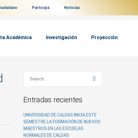
ciudadano
Participa
Noticias
ta Académica
Investigación
Proyección
d
Entradas recientes
UNIVERSIDAD DE CALDAS INICIA ESTE
SEMESTRE LA FORMACIÓN DE NUEVOS
MAESTROS EN LAS ESCUELAS
NORMALES DE CALDAS