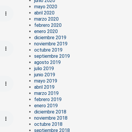
junio 2020
mayo 2020
abril 2020
marzo 2020
febrero 2020
enero 2020
diciembre 2019
noviembre 2019
octubre 2019
septiembre 2019
agosto 2019
julio 2019
junio 2019
mayo 2019
abril 2019
marzo 2019
febrero 2019
enero 2019
diciembre 2018
noviembre 2018
octubre 2018
septiembre 2018