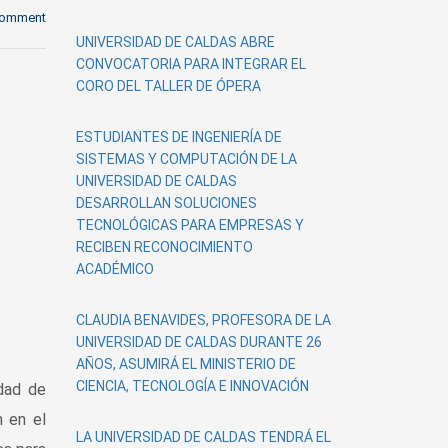
comment
UNIVERSIDAD DE CALDAS ABRE
CONVOCATORIA PARA INTEGRAR EL
CORO DEL TALLER DE ÓPERA
ESTUDIANTES DE INGENIERÍA DE
SISTEMAS Y COMPUTACIÓN DE LA
UNIVERSIDAD DE CALDAS
DESARROLLAN SOLUCIONES
TECNOLÓGICAS PARA EMPRESAS Y
RECIBEN RECONOCIMIENTO
ACADÉMICO
CLAUDIA BENAVIDES, PROFESORA DE LA
UNIVERSIDAD DE CALDAS DURANTE 26
AÑOS, ASUMIRÁ EL MINISTERIO DE
CIENCIA, TECNOLOGÍA E INNOVACIÓN
idad de
n en el
LA UNIVERSIDAD DE CALDAS TENDRÁ EL