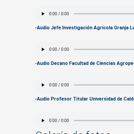
-Audio Jefe Investigación Agrícola Granja L
-Audio Decano Facultad de Ciencias Agrope
-Audio Profesor Titular Universidad de Cal