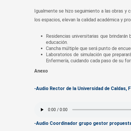
Igualmente se hizo seguimiento a las obras y 
los espacios, elevan la calidad académica y pro
Residencias universitarias que brindarán
educación.
Cancha múltiple que será punto de encuentr
Laboratorios de simulación que preparará
Enfermería, cuidando cada paso de su fo
Anexo
-Audio Rector de la Universidad de Caldas, 
-Audio Coordinador grupo gestor propuesta