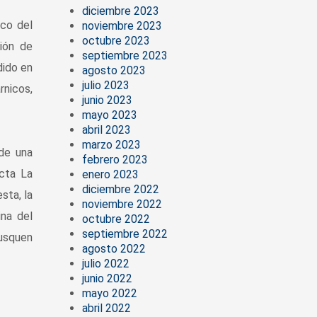
diciembre 2023
ico del
noviembre 2023
octubre 2023
ión de
septiembre 2023
dido en
agosto 2023
julio 2023
rnicos,
junio 2023
mayo 2023
abril 2023
marzo 2023
 de una
febrero 2023
ecta La
enero 2023
diciembre 2022
sta, la
noviembre 2022
ina del
octubre 2022
septiembre 2022
busquen
agosto 2022
julio 2022
junio 2022
mayo 2022
abril 2022