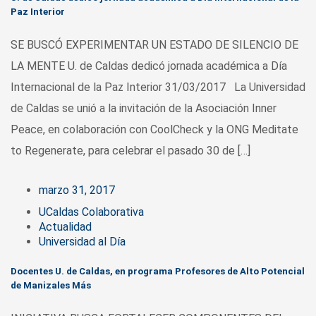
Paz Interior
SE BUSCÓ EXPERIMENTAR UN ESTADO DE SILENCIO DE
LA MENTE U. de Caldas dedicó jornada académica a Día
Internacional de la Paz Interior 31/03/2017 La Universidad
de Caldas se unió a la invitación de la Asociación Inner
Peace, en colaboración con CoolCheck y la ONG Meditate
to Regenerate, para celebrar el pasado 30 de […]
marzo 31, 2017
UCaldas Colaborativa
Actualidad
Universidad al Día
Docentes U. de Caldas, en programa Profesores de Alto Potencial
de Manizales Más