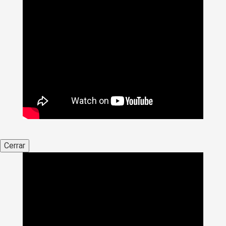
Cerrar