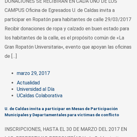
DONACIONES SE RECIBIRÁN EN CADA UNO DE LOS
CAMPUS Oficina de Egresados U. de Caldas invita a
participar en Ropatón para habitantes de calle 29/03/2017
Recibir donaciones de ropa y calzado en buen estado para
los habitantes de la calle, es el propósito común de «La
Gran Ropatón Universitaria«, evento que apoyan las oficinas
de […]
marzo 29, 2017
Actualidad
Universidad al Día
UCaldas Colaborativa
U. de Caldas invita a participar en Mesas de Participación
Municipales y Departamentales para víctimas de conflicto
INSCRIPCIONES, HASTA EL 30 DE MARZO DEL 2017 EN