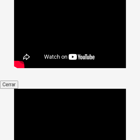
Cerrar