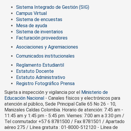
Sistema Integrado de Gestión (SIG)
Campus Virtual
Sistema de encuestas
Mesa de ayuda
Sistema de inventarios
Facturación proveedores
Asociaciones y Agremiaciones
Comunicados institucionales
Reglamento Estudiantil
Estatuto Docente
Estatuto Administrativo
Registro Fotográfico Prensa
Sujeta a inspección y vigilancia por el
Ministerio de
Educación Nacional
- Canales físicos y electrónicos para
atención al público, Sede Principal Calle 65 No 26 - 10,
Manizales Caldas Colombia. Horario de atención: 7:45 am -
11:45 am y 1:45 pm - 5:45 pm. Viernes: 7:00 am a 3:30 pm /
Tel conmutador +57 6 8781500 / Fax 8781501 / Apartado
aéreo 275 / Línea gratuita : 01-8000-512120 - Línea de