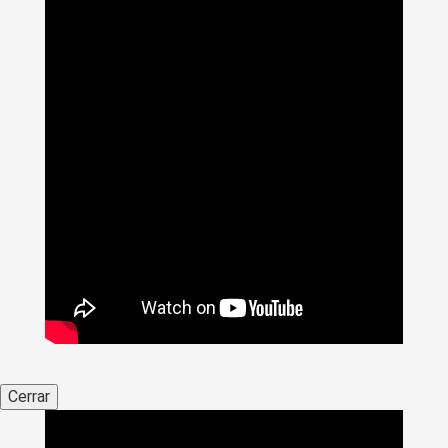
Cerrar