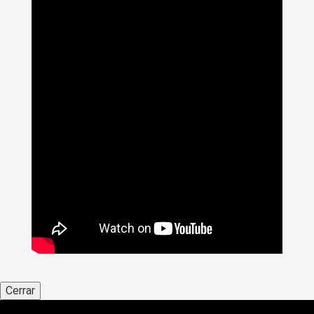
Cerrar