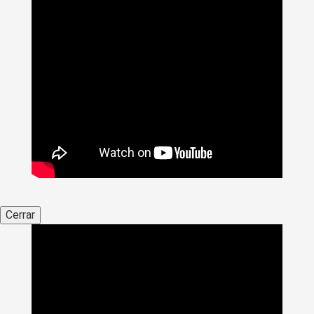
Cerrar