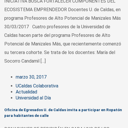
INICIATIVA BUSCA FORTALECER COMPONENTES DEL
ECOSISTEMA EMPRENDEDOR Docentes U. de Caldas, en
programa Profesores de Alto Potencial de Manizales Más
30/03/2017 Cuatro profesores de la Universidad de
Caldas hacen parte del programa Profesores de Alto
Potencial de Manizales Más, que recientemente comenzó
su tercera cohorte. Se trata de los docentes: María del
Socorro Candamil […]
marzo 30, 2017
UCaldas Colaborativa
Actualidad
Universidad al Día
Oficina de Egresados U. de Caldas invita a participar en Ropatón
para habitantes de calle