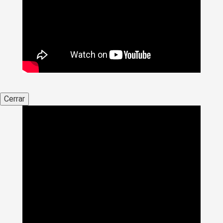
Cerrar