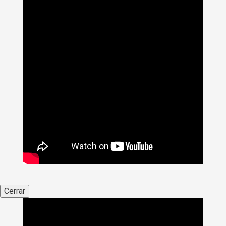
Cerrar