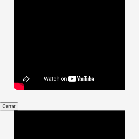
Cerrar