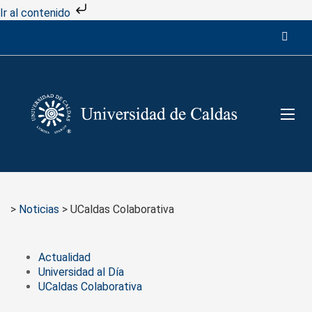
Ir al contenido
>
Noticias
>
UCaldas Colaborativa
Actualidad
Universidad al Día
UCaldas Colaborativa