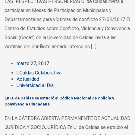
LAS RESPECTIVAS PERSONERÍAS U. de Caldas invita a
participar en Mesas de Participación Municipales y
Departamentales para víctimas de conflicto 27/03/2017 El
Centro de Estudios sobre Conflicto, Violencia y Convivencia
Social (Cedat) de la Universidad de Caldas invita a las
víctimas del conflicto armado interno en […]
marzo 27, 2017
UCaldas Colaborativa
Actualidad
Universidad al Día
En U. de Caldas se estudió el Código Nacional de Policía y
Convivencia Ciudadana
EN LA CÁTEDRA ABIERTA PERMANENTE DE ACTUALIDAD
JURÍDICA Y SOCIOJURÍDICA En U. de Caldas se estudió el