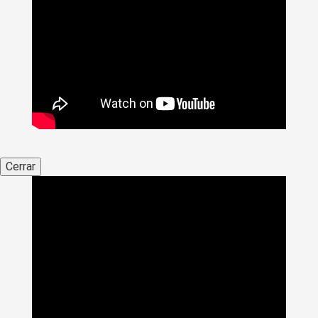
Cerrar