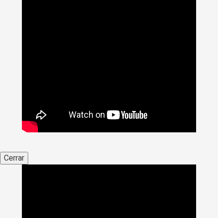
Cerrar