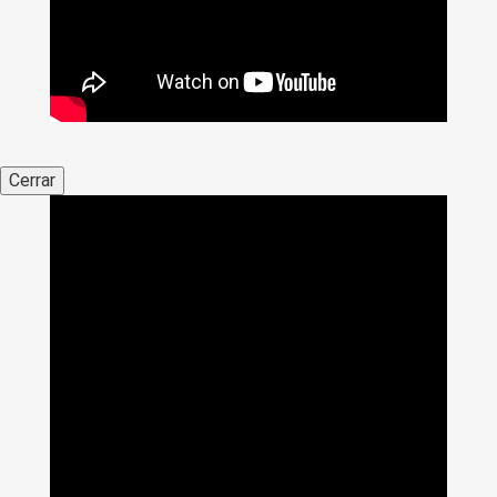
Cerrar