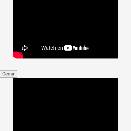
Cerrar