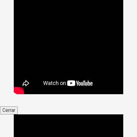
Cerrar