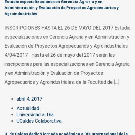
Estudie especializaciones en Gerencia Agraria y en
Administración y Evaluación de Proyectos Agropecuarios y
Agroindustriales
INSCRIPCIONES HASTA EL 26 DE MAYO DEL 2017 Estudie
especializaciones en Gerencia Agraria y en Administración y
Evaluación de Proyectos Agropecuarios y Agroindustriales
4/04/2017 Hasta el 26 de mayo del 2017 serán las
inscripciones para las especializaciones en Gerencia Agraria
y en Administración y Evaluación de Proyectos
Agropecuarios y Agroindustriales, de la Facultad de […]
abril 4, 2017
Actualidad
Universidad al Día
UCaldas Colaborativa
U. de Caldas dedicó jornada académica a Día Internacional de la