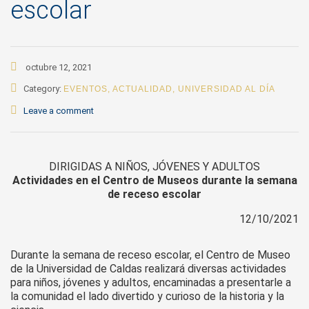
escolar
octubre 12, 2021
Category:
EVENTOS
,
ACTUALIDAD
,
UNIVERSIDAD AL DÍA
Leave a comment
DIRIGIDAS A NIÑOS, JÓVENES Y ADULTOS
Actividades en el Centro de Museos durante la semana
de receso escolar
12/10/2021
Durante la semana de receso escolar, el Centro de Museo
de la Universidad de Caldas realizará diversas actividades
para niños, jóvenes y adultos, encaminadas a presentarle a
la comunidad el lado divertido y curioso de la historia y la