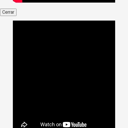
Cerrar