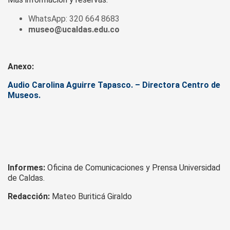
WhatsApp: 320 664 8683
museo@ucaldas.edu.co
Anexo:
Audio Carolina Aguirre Tapasco. – Directora Centro de
Museos.
Informes:
Oficina de Comunicaciones y Prensa Universidad
de Caldas.
Redacción:
Mateo Buriticá Giraldo