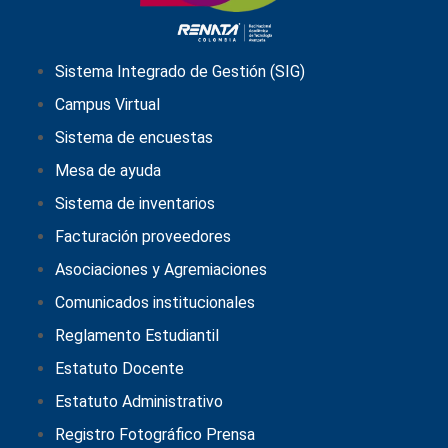
Sistema Integrado de Gestión (SIG)
Campus Virtual
Sistema de encuestas
Mesa de ayuda
Sistema de inventarios
Facturación proveedores
Asociaciones y Agremiaciones
Comunicados institucionales
Reglamento Estudiantil
Estatuto Docente
Estatuto Administrativo
Registro Fotográfico Prensa