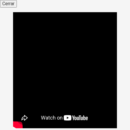
Cerrar