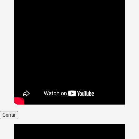
Cerrar