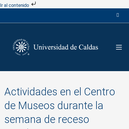
Ir al contenido
Actividades en el Centro
de Museos durante la
semana de receso