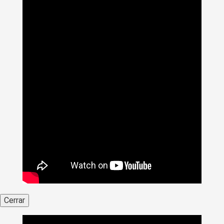
Cerrar