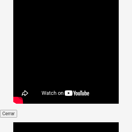
Cerrar