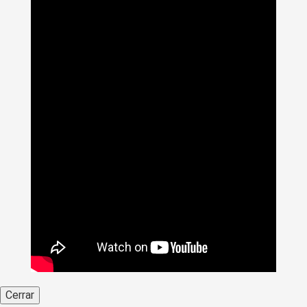
Cerrar