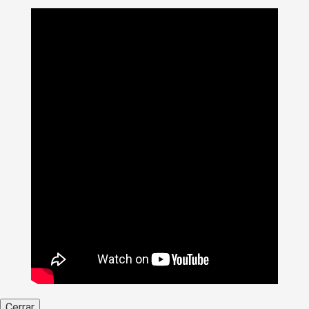
Cerrar