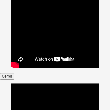
Cerrar