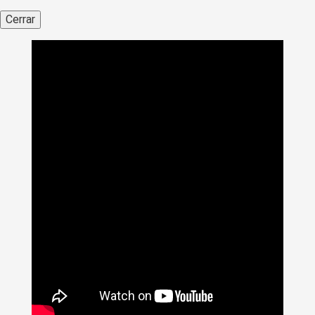
Cerrar