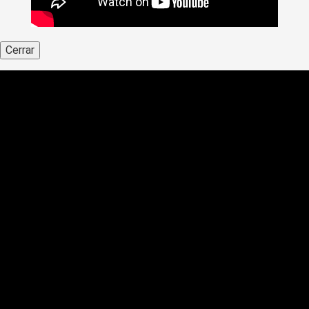
Cerrar