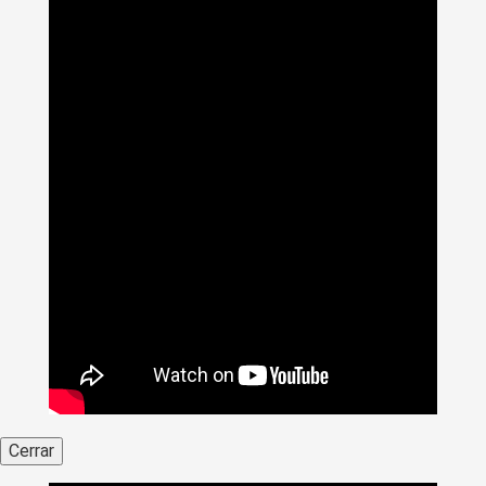
Cerrar