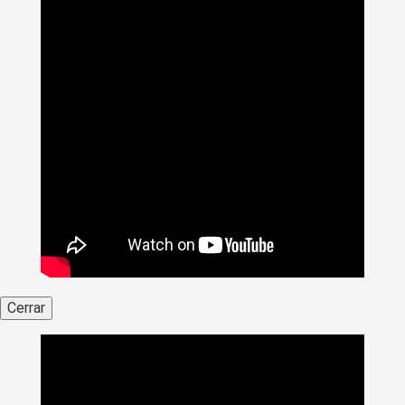
Cerrar