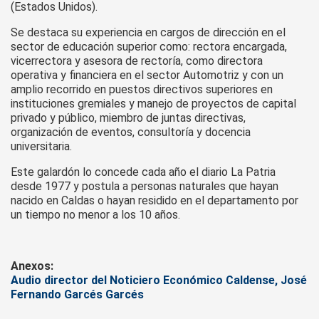
(Estados Unidos).
Se destaca su experiencia en cargos de dirección en el
sector de educación superior como: rectora encargada,
vicerrectora y asesora de rectoría, como directora
operativa y financiera en el sector Automotriz y con un
amplio recorrido en puestos directivos superiores en
instituciones gremiales y manejo de proyectos de capital
privado y público, miembro de juntas directivas,
organización de eventos, consultoría y docencia
universitaria.
Este galardón lo concede cada año el diario La Patria
desde 1977 y postula a personas naturales que hayan
nacido en Caldas o hayan residido en el departamento por
un tiempo no menor a los 10 años.
Anexos:
Audio director del Noticiero Económico Caldense, José
Fernando Garcés Garcés