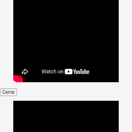
Cerrar