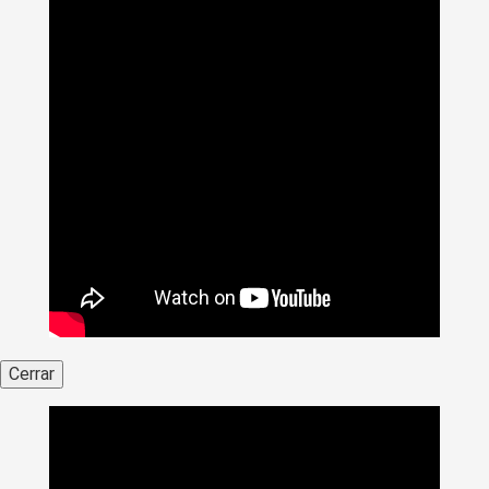
Cerrar