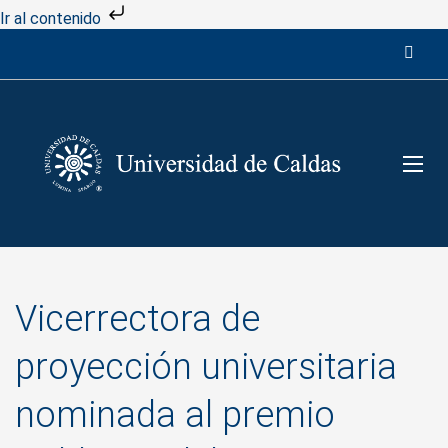
Ir al contenido
Vicerrectora de
proyección universitaria
nominada al premio