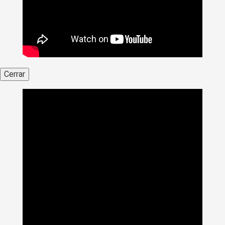
Cerrar