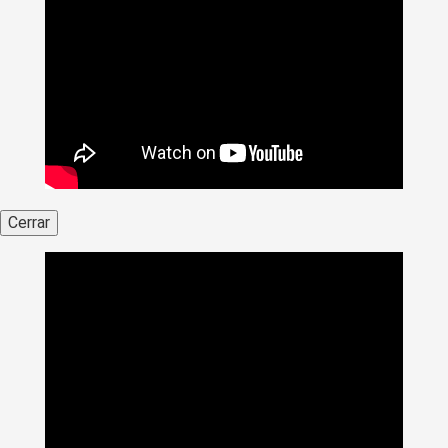
Cerrar