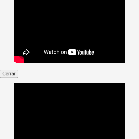
Cerrar