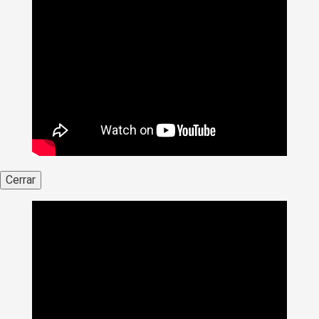
Cerrar