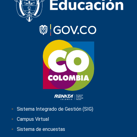
Sistema Integrado de Gestión (SIG)
Campus Virtual
Sistema de encuestas