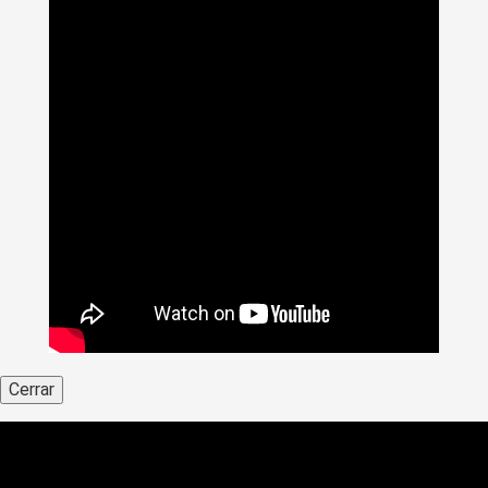
Cerrar