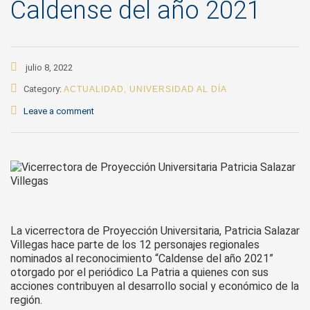
Caldense del año 2021
julio 8, 2022
Category:
ACTUALIDAD
,
UNIVERSIDAD AL DÍA
Leave a comment
La vicerrectora de Proyección Universitaria, Patricia Salazar
Villegas hace parte de los 12 personajes regionales
nominados al reconocimiento “Caldense del año 2021”
otorgado por el periódico La Patria a quienes con sus
acciones contribuyen al desarrollo social y económico de la
región.