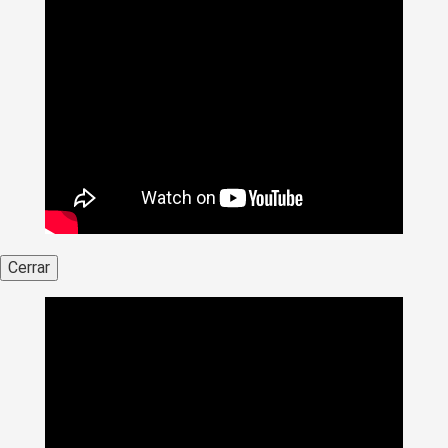
Cerrar