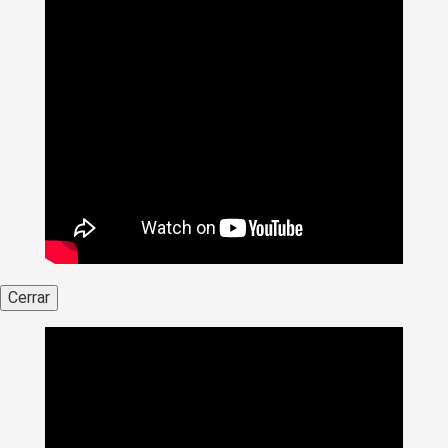
Cerrar