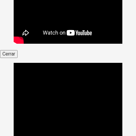
Cerrar