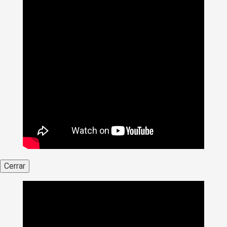
Cerrar