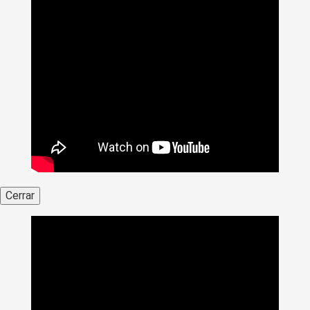
Cerrar