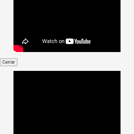
Cerrar