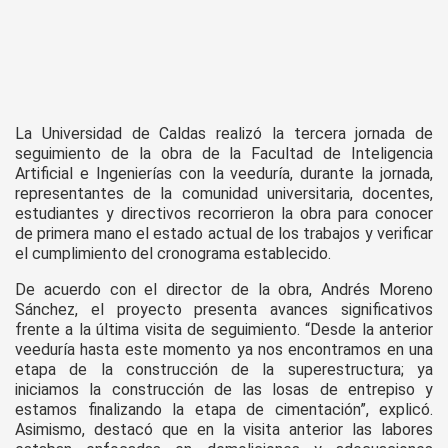
La Universidad de Caldas realizó la tercera jornada de
seguimiento de la obra de la Facultad de Inteligencia
Artificial e Ingenierías con la veeduría, durante la jornada,
representantes de la comunidad universitaria, docentes,
estudiantes y directivos recorrieron la obra para conocer
de primera mano el estado actual de los trabajos y verificar
el cumplimiento del cronograma establecido.
De acuerdo con el director de la obra, Andrés Moreno
Sánchez, el proyecto presenta avances significativos
frente a la última visita de seguimiento. “Desde la anterior
veeduría hasta este momento ya nos encontramos en una
etapa de la construcción de la superestructura; ya
iniciamos la construcción de las losas de entrepiso y
estamos finalizando la etapa de cimentación”, explicó.
Asimismo, destacó que en la visita anterior las labores