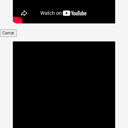
Cerrar