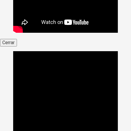
Cerrar