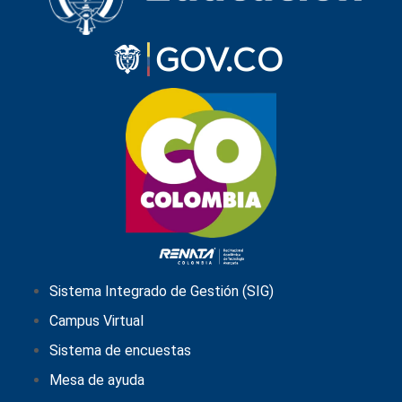
Sistema Integrado de Gestión (SIG)
Campus Virtual
Sistema de encuestas
Mesa de ayuda