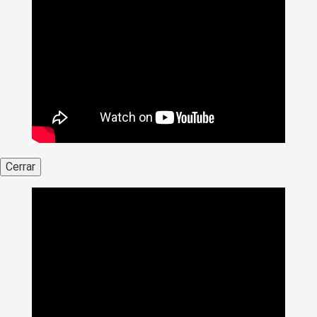
Cerrar