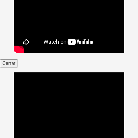
Cerrar