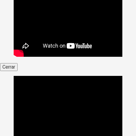
Cerrar