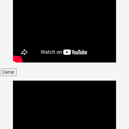
Cerrar