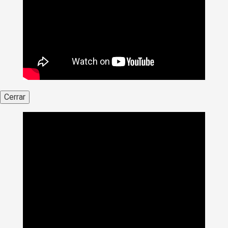
Cerrar