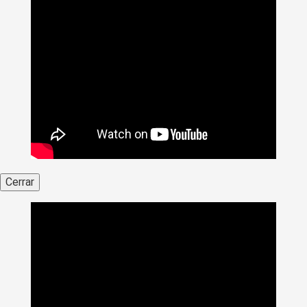
Cerrar