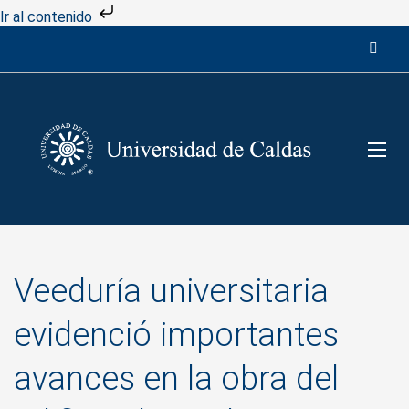
Ir al contenido
Veeduría universitaria
evidenció importantes
avances en la obra del