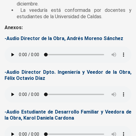
diciembre.
⁠ ⁠La veeduría está conformada por docentes y
estudiantes de la Universidad de Caldas.
Anexos:
-Audio Director de la Obra, Andrés Moreno Sánchez
-Audio Director Dpto. Ingeniería y Veedor de la Obra,
Félix Octavio Díaz
-Audio Estudiante de Desarrollo Familiar y Veedora de
la Obra, Karol Daniela Cardona