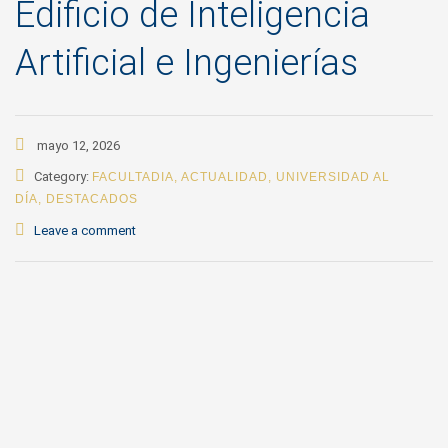
Edificio de Inteligencia
Artificial e Ingenierías
mayo 12, 2026
Category:
FACULTADIA
,
ACTUALIDAD
,
UNIVERSIDAD AL
DÍA
,
DESTACADOS
Leave a comment