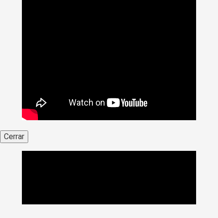
Cerrar