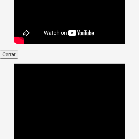
Cerrar