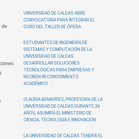
UNIVERSIDAD DE CALDAS ABRE
CONVOCATORIA PARA INTEGRAR EL
d de
CORO DEL TALLER DE ÓPERA
ESTUDIANTES DE INGENIERÍA DE
SISTEMAS Y COMPUTACIÓN DE LA
UNIVERSIDAD DE CALDAS
aciones
DESARROLLAN SOLUCIONES
TECNOLÓGICAS PARA EMPRESAS Y
y
RECIBEN RECONOCIMIENTO
ACADÉMICO
CLAUDIA BENAVIDES, PROFESORA DE LA
a
UNIVERSIDAD DE CALDAS DURANTE 26
AÑOS, ASUMIRÁ EL MINISTERIO DE
CIENCIA, TECNOLOGÍA E INNOVACIÓN
LA UNIVERSIDAD DE CALDAS TENDRÁ EL