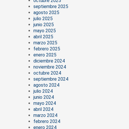
octubre 2025
septiembre 2025
agosto 2025
julio 2025
junio 2025
mayo 2025
abril 2025
marzo 2025
febrero 2025
enero 2025
diciembre 2024
noviembre 2024
octubre 2024
septiembre 2024
agosto 2024
julio 2024
junio 2024
mayo 2024
abril 2024
marzo 2024
febrero 2024
enero 2024