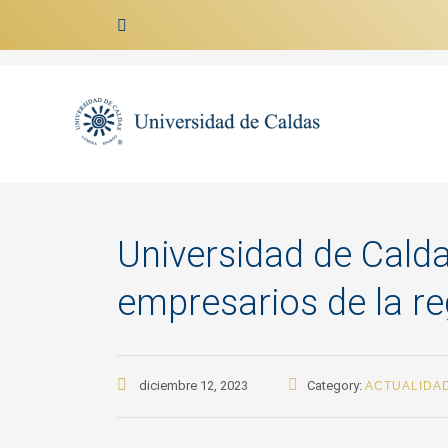
Ir al contenido
Universidad de Calda
empresarios de la re
diciembre 12, 2023
Category:
ACTUALIDA