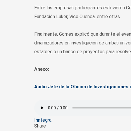
Entre las empresas participantes estuvieron C
Fundación Luker, Vico Cuenca, entre otras.
Finalmente, Gomes explicó que durante el even
dinamizadores en investigación de ambas unive
estableció un banco de proyectos para resolve
Anexo:
Audio Jefe de la Oficina de Investigaciones
Tags
Inntegra
Share