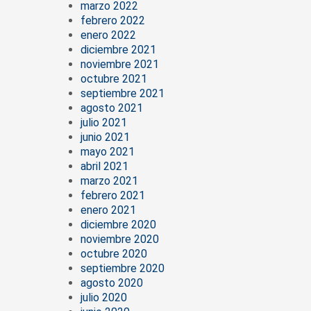
marzo 2022
febrero 2022
enero 2022
diciembre 2021
noviembre 2021
octubre 2021
septiembre 2021
agosto 2021
julio 2021
junio 2021
mayo 2021
abril 2021
marzo 2021
febrero 2021
enero 2021
diciembre 2020
noviembre 2020
octubre 2020
septiembre 2020
agosto 2020
julio 2020