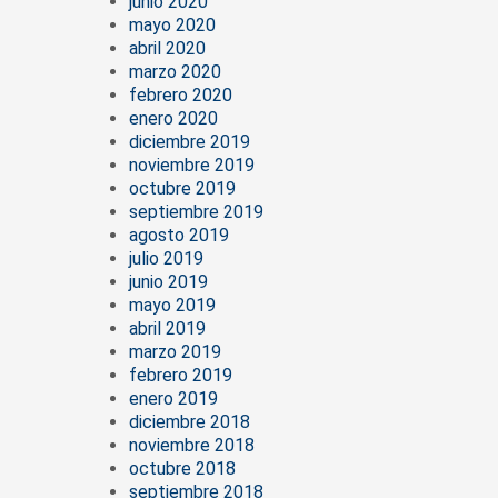
junio 2020
mayo 2020
abril 2020
marzo 2020
febrero 2020
enero 2020
diciembre 2019
noviembre 2019
octubre 2019
septiembre 2019
agosto 2019
julio 2019
junio 2019
mayo 2019
abril 2019
marzo 2019
febrero 2019
enero 2019
diciembre 2018
noviembre 2018
octubre 2018
septiembre 2018