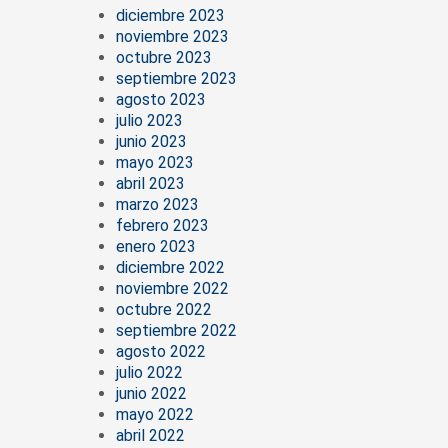
diciembre 2023
noviembre 2023
octubre 2023
septiembre 2023
agosto 2023
julio 2023
junio 2023
mayo 2023
abril 2023
marzo 2023
febrero 2023
enero 2023
diciembre 2022
noviembre 2022
octubre 2022
septiembre 2022
agosto 2022
julio 2022
junio 2022
mayo 2022
abril 2022