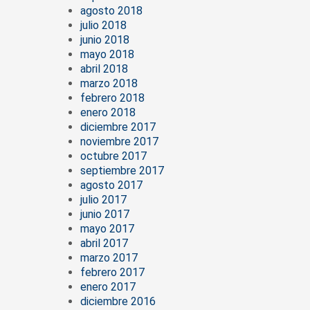
agosto 2018
julio 2018
junio 2018
mayo 2018
abril 2018
marzo 2018
febrero 2018
enero 2018
diciembre 2017
noviembre 2017
octubre 2017
septiembre 2017
agosto 2017
julio 2017
junio 2017
mayo 2017
abril 2017
marzo 2017
febrero 2017
enero 2017
diciembre 2016