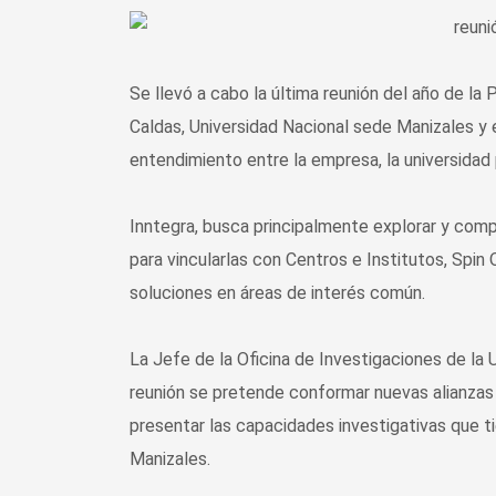
Se llevó a cabo la última reunión del año de la
Caldas, Universidad Nacional sede Manizales y 
entendimiento entre la empresa, la universidad 
Inntegra, busca principalmente explorar y com
para vincularlas con Centros e Institutos, Spin
soluciones en áreas de interés común.
La Jefe de la Oficina de Investigaciones de la
reunión se pretende conformar nuevas alianzas
presentar las capacidades investigativas que t
Manizales.