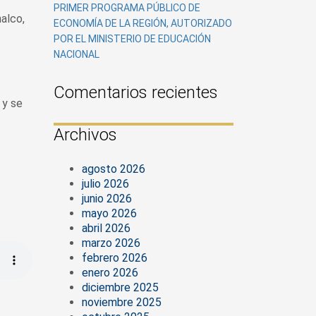
PRIMER PROGRAMA PÚBLICO DE
alco,
ECONOMÍA DE LA REGIÓN, AUTORIZADO
POR EL MINISTERIO DE EDUCACIÓN
NACIONAL
Comentarios recientes
 y se
Archivos
agosto 2026
julio 2026
junio 2026
mayo 2026
abril 2026
marzo 2026
febrero 2026
enero 2026
diciembre 2025
noviembre 2025