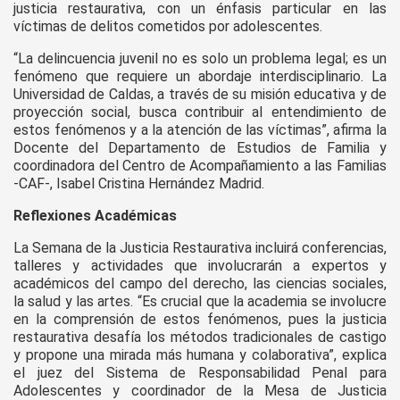
justicia restaurativa, con un énfasis particular en las
víctimas de delitos cometidos por adolescentes.
“La delincuencia juvenil no es solo un problema legal; es un
fenómeno que requiere un abordaje interdisciplinario. La
Universidad de Caldas, a través de su misión educativa y de
proyección social, busca contribuir al entendimiento de
estos fenómenos y a la atención de las víctimas”, afirma la
Docente del Departamento de Estudios de Familia y
coordinadora del Centro de Acompañamiento a las Familias
-CAF-, Isabel Cristina Hernández Madrid.
Reflexiones Académicas
La Semana de la Justicia Restaurativa incluirá conferencias,
talleres y actividades que involucrarán a expertos y
académicos del campo del derecho, las ciencias sociales,
la salud y las artes. “Es crucial que la academia se involucre
en la comprensión de estos fenómenos, pues la justicia
restaurativa desafía los métodos tradicionales de castigo
y propone una mirada más humana y colaborativa”, explica
el juez del Sistema de Responsabilidad Penal para
Adolescentes y coordinador de la Mesa de Justicia