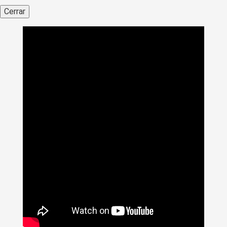
Cerrar