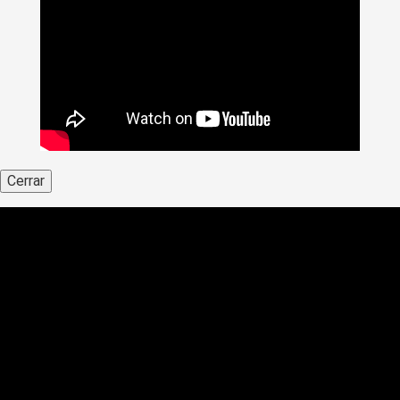
Cerrar