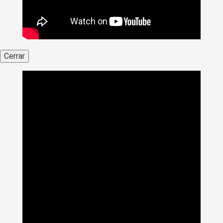
Cerrar