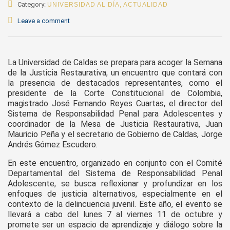
Category:
UNIVERSIDAD AL DÍA
,
ACTUALIDAD
Leave a comment
La Universidad de Caldas se prepara para acoger la Semana
de la Justicia Restaurativa, un encuentro que contará con
la presencia de destacados representantes, como el
presidente de la Corte Constitucional de Colombia,
magistrado José Fernando Reyes Cuartas, el director del
Sistema de Responsabilidad Penal para Adolescentes y
coordinador de la Mesa de Justicia Restaurativa, Juan
Mauricio Peña y el secretario de Gobierno de Caldas, Jorge
Andrés Gómez Escudero.
En este encuentro, organizado en conjunto con el Comité
Departamental del Sistema de Responsabilidad Penal
Adolescente, se busca reflexionar y profundizar en los
enfoques de justicia alternativos, especialmente en el
contexto de la delincuencia juvenil. Este año, el evento se
llevará a cabo del lunes 7 al viernes 11 de octubre y
promete ser un espacio de aprendizaje y diálogo sobre la