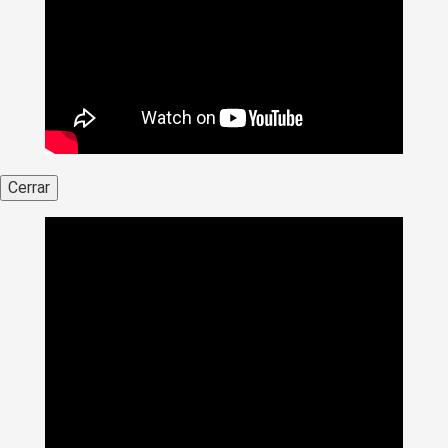
Cerrar