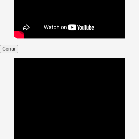
Cerrar