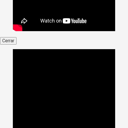
Cerrar