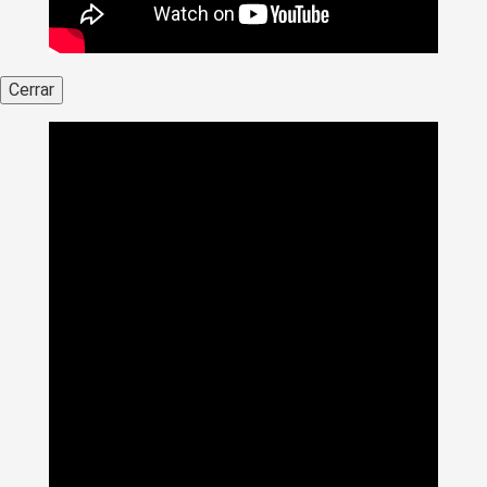
Cerrar