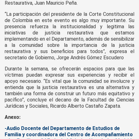
Restaurativa, Juan Mauricio Peña.
“La participación del presidente de la Corte Constitucional
de Colombia en este evento es algo muy importante. Su
presencia refuerza la institucionalidad y legitima las
iniciativas de justicia restaurativa que estamos
implementando en el Departamento, además de sensibilizar
a la comunidad sobre la importancia de la justicia
restaurativa y sus beneficios para todos”, expresa el
secretario de Gobierno, Jorge Andrés Gómez Escudero
Durante la semana, se ofrecerán espacios para que las
víctimas puedan expresar sus experiencias y recibir el
apoyo necesario. “Es vital que la comunidad se involucre y
entienda que la justicia restaurativa es una alternativa y
también una forma de construir un futuro más equitativo y
pacífico”, concluye el decano de la Facultad de Ciencias
Jurídicas y Sociales, Ricardo Alberto Castaño Zapata.
Anexo:
-Audio Docente del Departamento de Estudios de
Familia y coordinadora del Centro de Acompañamiento