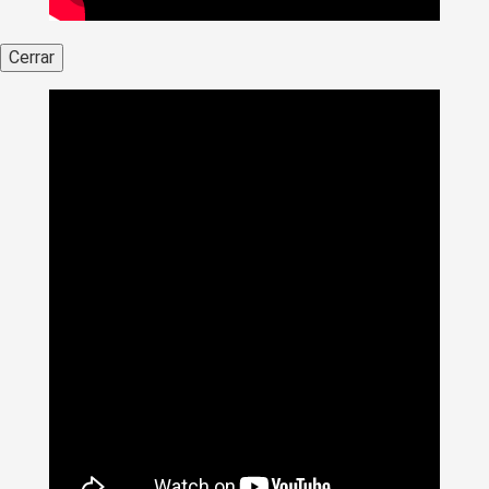
Cerrar