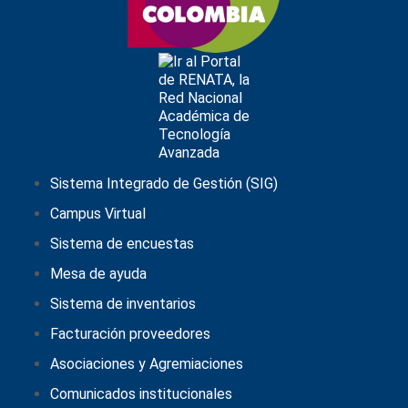
Sistema Integrado de Gestión (SIG)
Campus Virtual
Sistema de encuestas
Mesa de ayuda
Sistema de inventarios
Facturación proveedores
Asociaciones y Agremiaciones
Comunicados institucionales