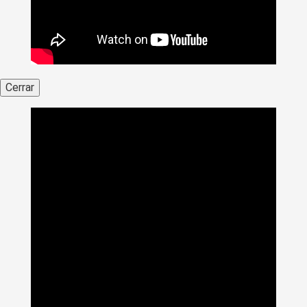
Cerrar