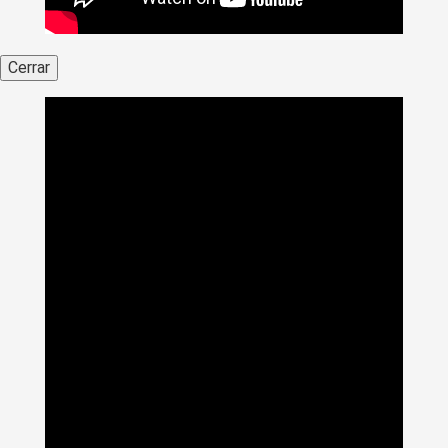
Cerrar