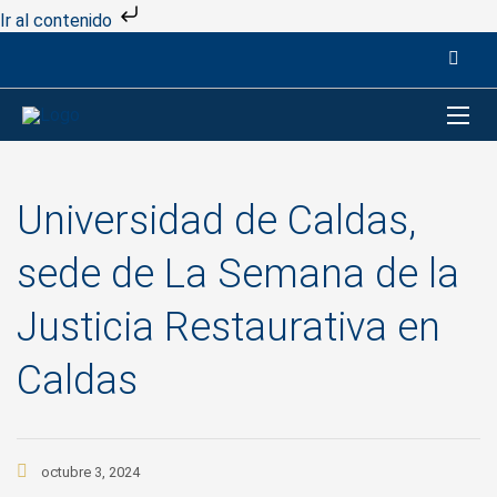
Ir al contenido
Universidad de Caldas,
sede de La Semana de la
Justicia Restaurativa en
Caldas
octubre 3, 2024