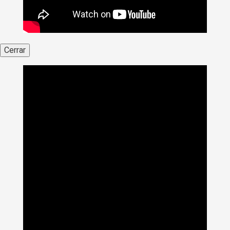
Cerrar