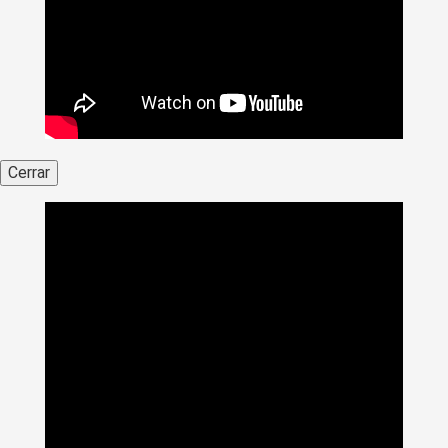
Cerrar