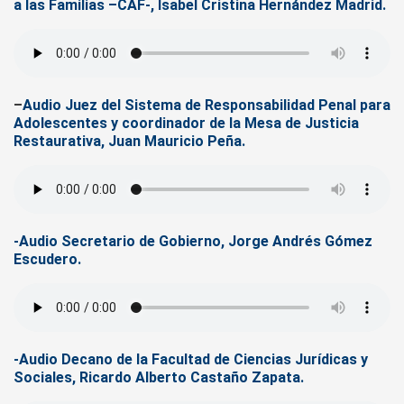
a las Familias –CAF-, Isabel Cristina Hernández Madrid.
–
Audio
Juez del Sistema de Responsabilidad Penal para
Adolescentes y coordinador de la Mesa de Justicia
Restaurativa, Juan Mauricio Peña.
-Audio Secretario de Gobierno, Jorge Andrés Gómez
Escudero.
-Audio Decano de la Facultad de Ciencias Jurídicas y
Sociales, Ricardo Alberto Castaño Zapata.